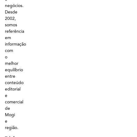
negócios.
Desde
2002,
somos
referência
em
informação
com
o
melhor
equilíbrio
entre
conteúdo
editorial
e
comercial
de
Mogi
e
região.