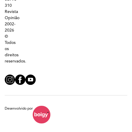
310
Revista
Opinião
2002-
2026
©
Todos
os
direitos
reservados.
Desenvolvido por