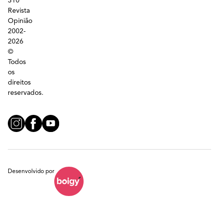
310
Revista
Opinião
2002-
2026
©
Todos
os
direitos
reservados.
Desenvolvido por