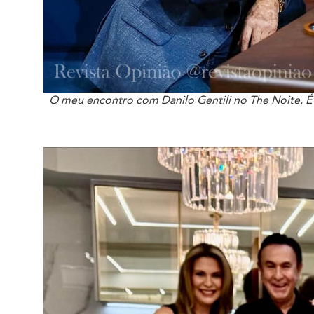
O meu encontro com Danilo Gentili no The Noite. É 