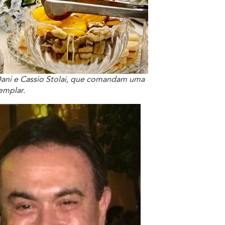
Dani e Cassio Stolai, que comandam uma
emplar.