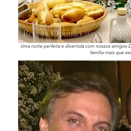
Uma noite perfeita e divertida com nossos amigos 
família mais que ex