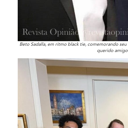
Beto Sadalla, em ritmo black tie, comemorando seu a
querido amigo