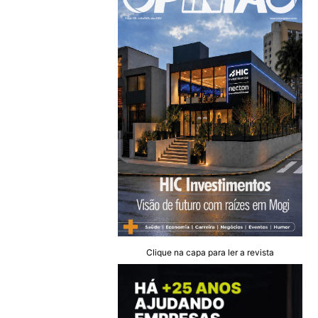
Clique na capa para ler a revista