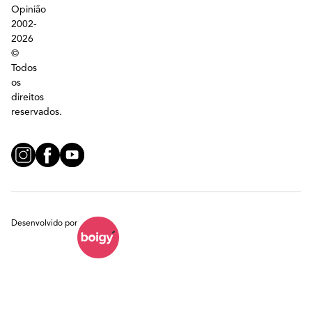
Opinião
2002-
2026
©
Todos
os
direitos
reservados.
Desenvolvido por