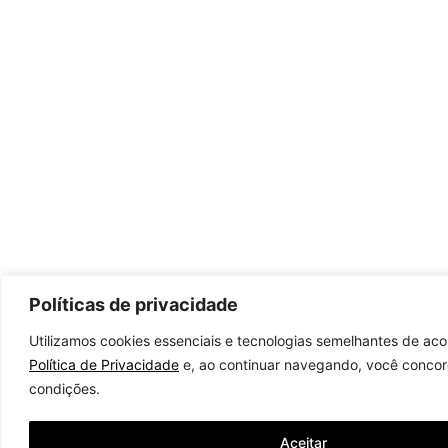
Políticas de privacidade
Utilizamos cookies essenciais e tecnologias semelhantes de ac
Política de Privacidade
e, ao continuar navegando, você conco
condições.
Aceitar