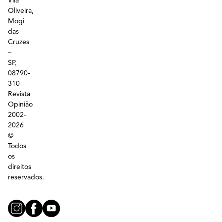
Vila
Oliveira,
Mogi
das
Cruzes
–
SP,
08790-
310
Revista
Opinião
2002-
2026
©
Todos
os
direitos
reservados.