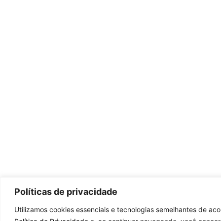
Políticas de privacidade
Utilizamos cookies essenciais e tecnologias semelhantes de ac