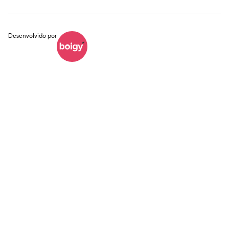
Desenvolvido por