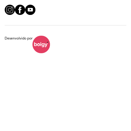
Desenvolvido por