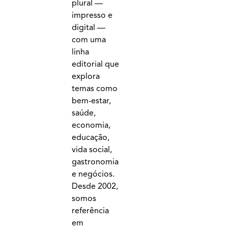
plural —
impresso e
digital —
com uma
linha
editorial que
explora
temas como
bem-estar,
saúde,
economia,
educação,
vida social,
gastronomia
e negócios.
Desde 2002,
somos
referência
em