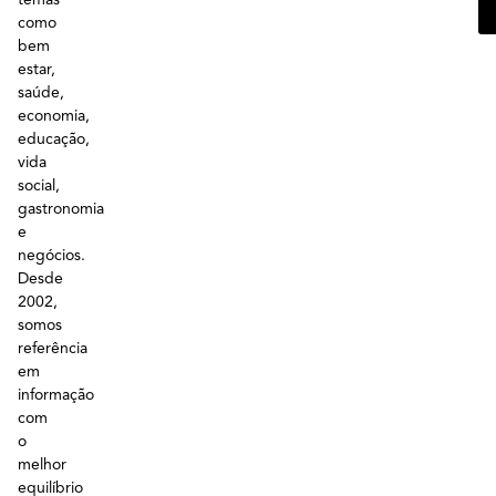
como
bem
estar,
saúde,
economia,
educação,
vida
social,
gastronomia
e
negócios.
Desde
2002,
somos
referência
em
informação
com
o
melhor
equilíbrio