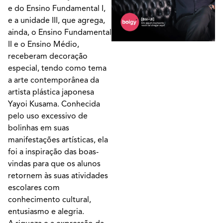
e do Ensino Fundamental I,
e a unidade III, que agrega,
ainda, o Ensino Fundamental
II e o Ensino Médio,
receberam decoração
especial, tendo como tema
a arte contemporânea da
artista plástica japonesa
Yayoi Kusama. Conhecida
pelo uso excessivo de
bolinhas em suas
manifestações artísticas, ela
foi a inspiração das boas-
vindas para que os alunos
retornem às suas atividades
escolares com
conhecimento cultural,
entusiasmo e alegria.