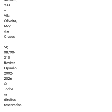
933
–
Vila
Oliveira,
Mogi
das
Cruzes
–
SP,
08790-
310
Revista
Opinião
2002-
2026
©
Todos
os
direitos
reservados.