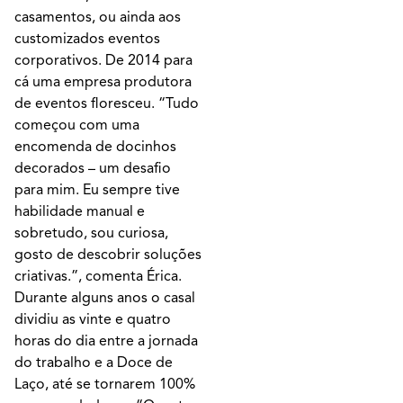
casamentos, ou ainda aos
customizados eventos
corporativos. De 2014 para
cá uma empresa produtora
de eventos floresceu. “Tudo
começou com uma
encomenda de docinhos
decorados – um desafio
para mim. Eu sempre tive
habilidade manual e
sobretudo, sou curiosa,
gosto de descobrir soluções
criativas.”, comenta Érica.
Durante alguns anos o casal
dividiu as vinte e quatro
horas do dia entre a jornada
do trabalho e a Doce de
Laço, até se tornarem 100%