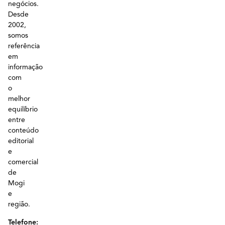
negócios.
Desde
2002,
somos
referência
em
informação
com
o
melhor
equilíbrio
entre
conteúdo
editorial
e
comercial
de
Mogi
e
região.
Telefone: