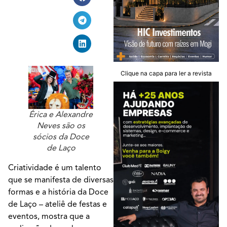
Clique na capa para ler a revista
Érica e Alexandre
Neves são os
sócios da Doce
de Laço
Criatividade é um talento
que se manifesta de diversas
formas e a história da Doce
de Laço – ateliê de festas e
eventos, mostra que a