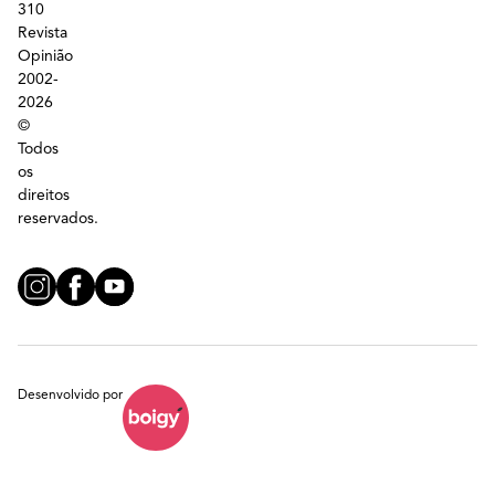
310
Revista
Opinião
2002-
2026
©
Todos
os
direitos
reservados.
Desenvolvido por