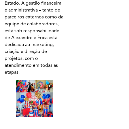
Estado. A gestão financeira
e administrativa – tanto de
parceiros externos como da
equipe de colaboradores,
está sob responsabilidade
de Alexandre e Érica está
dedicada ao marketing,
criação e direção de
projetos, com o
atendimento em todas as
etapas.