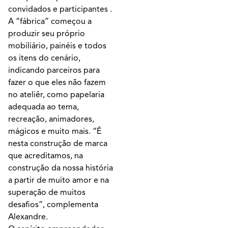
convidados e participantes .
A “fábrica” começou a
produzir seu próprio
mobiliário, painéis e todos
os itens do cenário,
indicando parceiros para
fazer o que eles não fazem
no ateliêr, como papelaria
adequada ao tema,
recreação, animadores,
mágicos e muito mais. “É
nesta construção de marca
que acreditamos, na
construção da nossa história
a partir de muito amor e na
superação de muitos
desafios”, complementa
Alexandre.