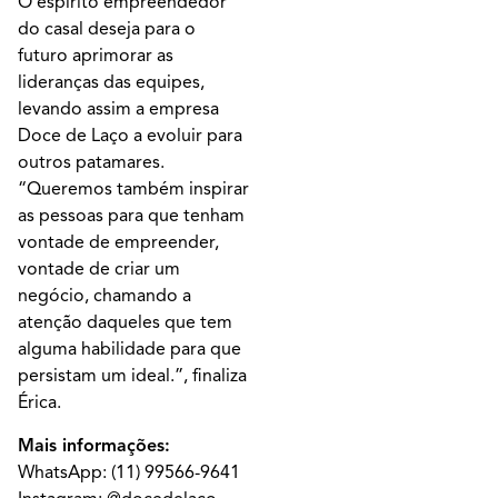
O espírito empreendedor
do casal deseja para o
futuro aprimorar as
lideranças das equipes,
levando assim a empresa
Doce de Laço a evoluir para
outros patamares.
“Queremos também inspirar
as pessoas para que tenham
vontade de empreender,
vontade de criar um
negócio, chamando a
atenção daqueles que tem
alguma habilidade para que
persistam um ideal.”, finaliza
Érica.
Mais informações:
WhatsApp:
(11) 99566-9641