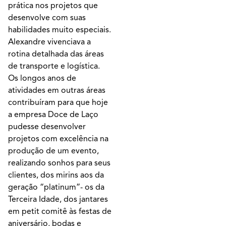
prática nos projetos que
desenvolve com suas
habilidades muito especiais.
Alexandre vivenciava a
rotina detalhada das áreas
de transporte e logística.
Os longos anos de
atividades em outras áreas
contribuíram para que hoje
a empresa Doce de Laço
pudesse desenvolver
projetos com excelência na
produção de um evento,
realizando sonhos para seus
clientes, dos mirins aos da
geração “platinum”- os da
Terceira Idade, dos jantares
em petit comitê às festas de
aniversário, bodas e