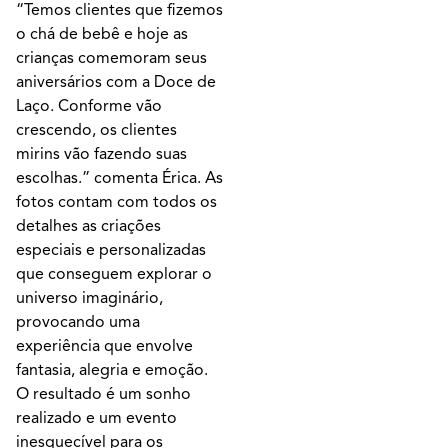
“Temos clientes que fizemos
o chá de bebê e hoje as
crianças comemoram seus
aniversários com a Doce de
Laço. Conforme vão
crescendo, os clientes
mirins vão fazendo suas
escolhas.” comenta Érica. As
fotos contam com todos os
detalhes as criações
especiais e personalizadas
que conseguem explorar o
universo imaginário,
provocando uma
experiência que envolve
fantasia, alegria e emoção.
O resultado é um sonho
realizado e um evento
inesquecível para os