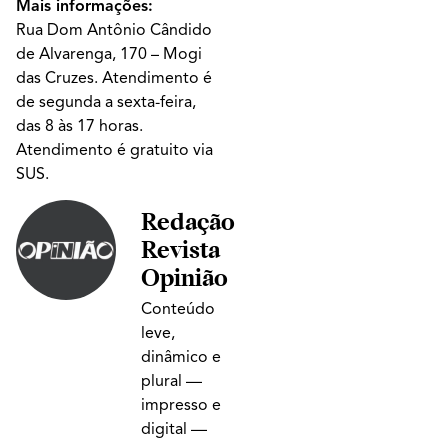
Mais informações:
Rua Dom Antônio Cândido
de Alvarenga, 170 – Mogi
das Cruzes. Atendimento é
de segunda a sexta-feira,
das 8 às 17 horas.
Atendimento é gratuito via
SUS.
Redação
Revista
Opinião
Conteúdo
leve,
dinâmico e
plural —
impresso e
digital —