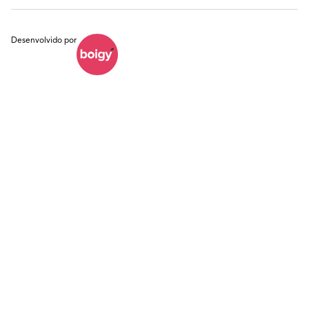
Desenvolvido por