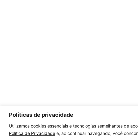
Políticas de privacidade
Utilizamos cookies essenciais e tecnologias semelhantes de ac
Política de Privacidade
e, ao continuar navegando, você conco