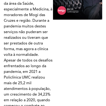
da área da Saúde,
especialmente a Medicina, à
moradores de Mogi das
Cruzes e região. Durante a
pandemia muitos destes
serviços não puderam ser
realizados ou tiveram que
ser prestados de outra
forma, mas agora a clínica
volta à normalidade.
Apesar de todos os desafios
enfrentados ao longo da
pandemia, em 2021 a
Policlínica UMC realizou
mais de 25,2 mil
atendimentos à população,
um crescimento de 34,23%
em relação a 2020, quando
começou o combate ao