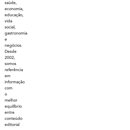
saúde,
economia,
educação,
vida
social,
gastronomia
e
negócios.
Desde
2002,
somos
referência
em
informação
com
o
melhor
equilíbrio
entre
conteúdo
editorial