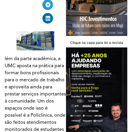
Clique na capa para ler a revista
lém da parte acadêmica, a
UMC aposta na prática para
formar bons profissionais
para o mercado de trabalho
e aproveita ainda para
prestar serviços importantes
à comunidade. Um dos
espaços onde isso é
possível é a Policlínica, onde
são feitos atendimentos
monitorados de estudantes