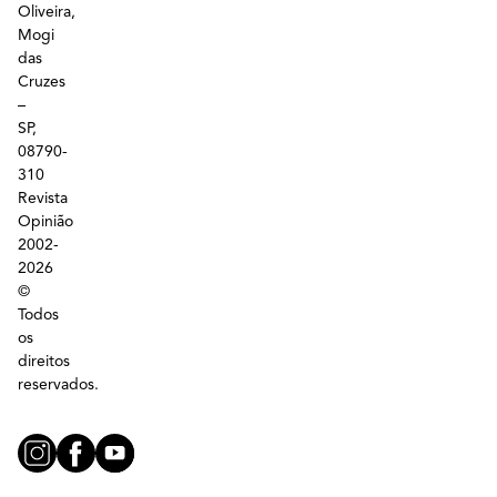
Oliveira,
Mogi
das
Cruzes
–
SP,
08790-
310
Revista
Opinião
2002-
2026
©
Todos
os
direitos
reservados.