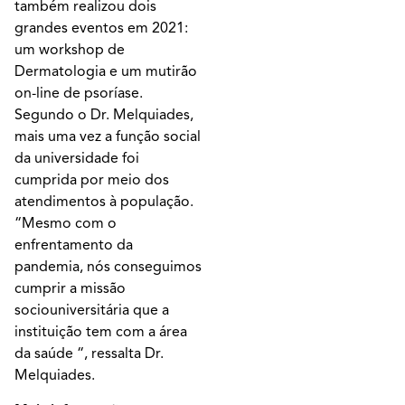
também realizou dois
grandes eventos em 2021:
um workshop de
Dermatologia e um mutirão
on-line de psoríase.
Segundo o Dr. Melquiades,
mais uma vez a função social
da universidade foi
cumprida por meio dos
atendimentos à população.
“Mesmo com o
enfrentamento da
pandemia, nós conseguimos
cumprir a missão
sociouniversitária que a
instituição tem com a área
da saúde “, ressalta Dr.
Melquiades.