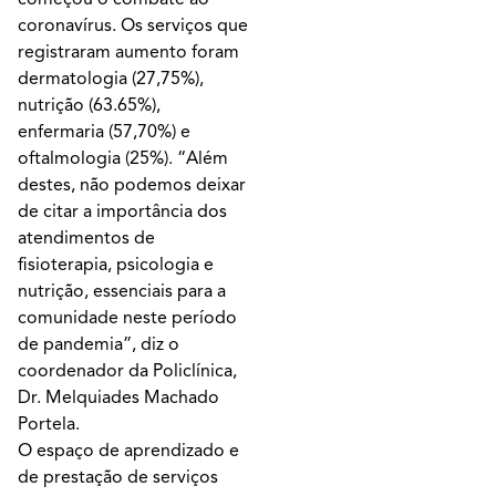
coronavírus. Os serviços que
registraram aumento foram
dermatologia (27,75%),
nutrição (63.65%),
enfermaria (57,70%) e
oftalmologia (25%). “Além
destes, não podemos deixar
de citar a importância dos
atendimentos de
fisioterapia, psicologia e
nutrição, essenciais para a
comunidade neste período
de pandemia”, diz o
coordenador da Policlínica,
Dr. Melquiades Machado
Portela.
O espaço de aprendizado e
de prestação de serviços