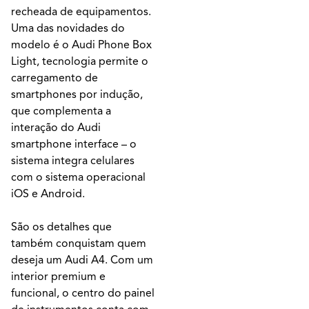
recheada de equipamentos.
Uma das novidades do
modelo é o Audi Phone Box
Light, tecnologia permite o
carregamento de
smartphones por indução,
que complementa a
interação do Audi
smartphone interface – o
sistema integra celulares
com o sistema operacional
iOS e Android.
São os detalhes que
também conquistam quem
deseja um Audi A4. Com um
interior premium e
funcional, o centro do painel