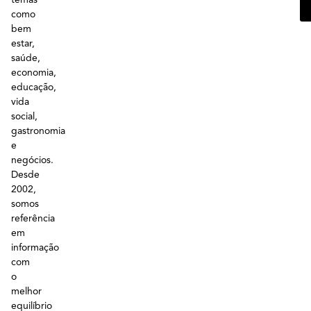
como
bem
estar,
saúde,
economia,
educação,
vida
social,
gastronomia
e
negócios.
Desde
2002,
somos
referência
em
informação
com
o
melhor
equilíbrio