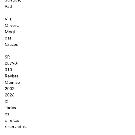
Straube,
933
–
Vila
Oliveira,
Mogi
das
Cruzes
–
SP,
08790-
310
Revista
Opinião
2002-
2026
©
Todos
os
direitos
reservados.