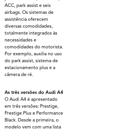
ACC, park assist e seis
airbags. Os sistemas de
assistência oferecem
diversas comodidades,
totalmente integrados às
necessidades e
comodidades do motorista.
Por exemplo, auxilia no uso
do park assist, sistema de
estacionamento plus e a
câmera de ré.
As três versões do Audi A4
O Audi A4 é apresentado
em três versões: Prestige,
Prestige Plus e Performance
Black. Desde a primeira, o
modelo vem com uma lista