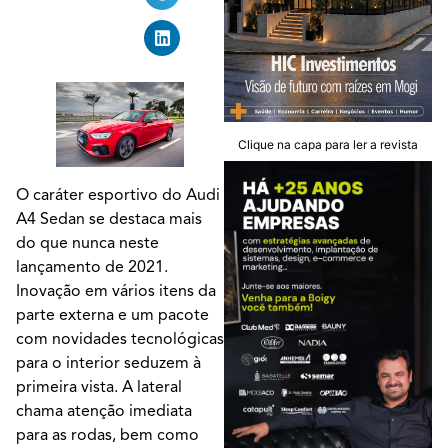
Clique na capa para ler a revista
O caráter esportivo do Audi
A4 Sedan se destaca mais
do que nunca neste
lançamento de 2021.
Inovação em vários itens da
parte externa e um pacote
com novidades tecnológicas
para o interior seduzem à
primeira vista. A lateral
chama atenção imediata
para as rodas, bem como