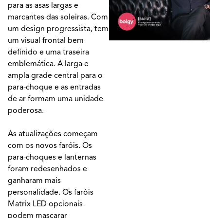
para as asas largas e
marcantes das soleiras. Com
um design progressista, tem
um visual frontal bem
definido e uma traseira
emblemática. A larga e
ampla grade central para o
para-choque e as entradas
de ar formam uma unidade
poderosa.
As atualizações começam
com os novos faróis. Os
para-choques e lanternas
foram redesenhados e
ganharam mais
personalidade. Os faróis
Matrix LED opcionais
podem mascarar