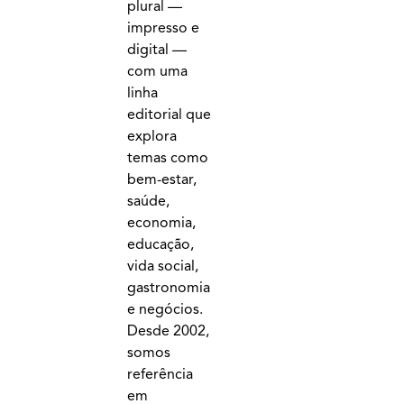
plural —
impresso e
digital —
com uma
linha
editorial que
explora
temas como
bem-estar,
saúde,
economia,
educação,
vida social,
gastronomia
e negócios.
Desde 2002,
somos
referência
em