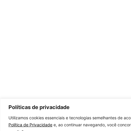
Políticas de privacidade
Utilizamos cookies essenciais e tecnologias semelhantes de ac
Política de Privacidade
e, ao continuar navegando, você conco