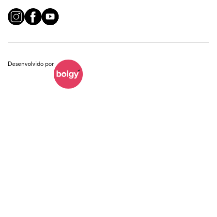
Desenvolvido por