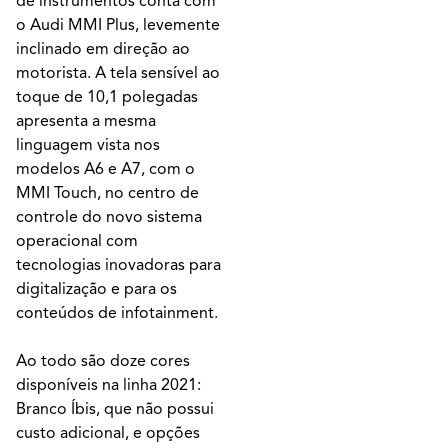
de instrumentos conta com
o Audi MMI Plus, levemente
inclinado em direção ao
motorista. A tela sensível ao
toque de 10,1 polegadas
apresenta a mesma
linguagem vista nos
modelos A6 e A7, com o
MMI Touch, no centro de
controle do novo sistema
operacional com
tecnologias inovadoras para
digitalização e para os
conteúdos de infotainment.
Ao todo são doze cores
disponíveis na linha 2021:
Branco Íbis, que não possui
custo adicional, e opções