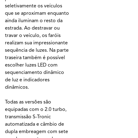
seletivamente os veículos
que se aproximam enquanto
ainda iluminam o resto da
estrada. Ao destravar ou
travar o veículo, os faróis
realizam sua impressionante
sequência de luzes. Na parte
traseira também é possível
escolher luzes LED com
sequenciamento dinâmico
de luz e indicadores
dinâmicos.
Todas as versões são
equipadas com o 2.0 turbo,
transmissão S-Tronic
automatizada e câmbio de
dupla embreagem com sete