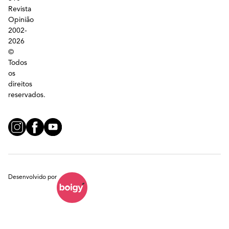
Revista
Opinião
2002-
2026
©
Todos
os
direitos
reservados.
Desenvolvido por