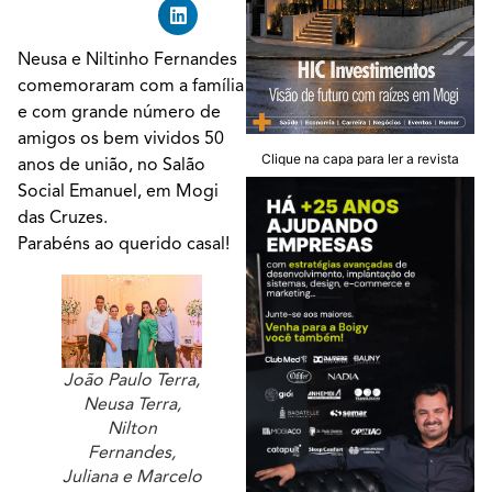
Neusa e Niltinho Fernandes
comemoraram com a família
e com grande número de
amigos os bem vividos 50
Clique na capa para ler a revista
anos de união, no Salão
Social Emanuel, em Mogi
das Cruzes.
Parabéns ao querido casal!
João Paulo Terra,
Neusa Terra,
Nilton
Fernandes,
Juliana e Marcelo