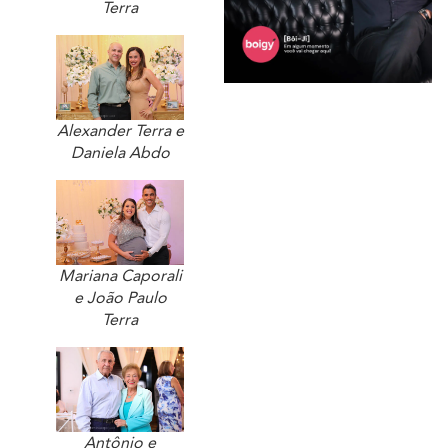
Terra
Alexander Terra e
Daniela Abdo
Mariana Caporali
e João Paulo
Terra
Antônio e