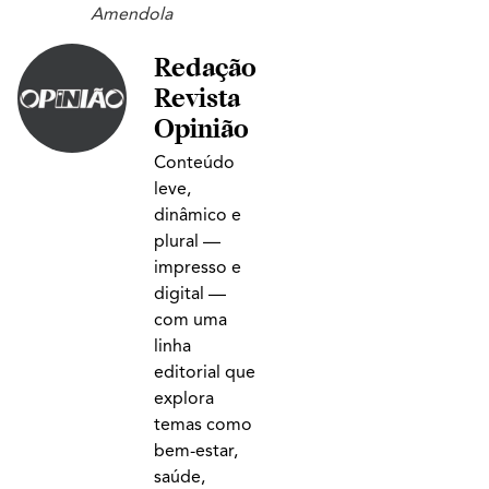
Amendola
Redação
Revista
Opinião
Conteúdo
leve,
dinâmico e
plural —
impresso e
digital —
com uma
linha
editorial que
explora
temas como
bem-estar,
saúde,