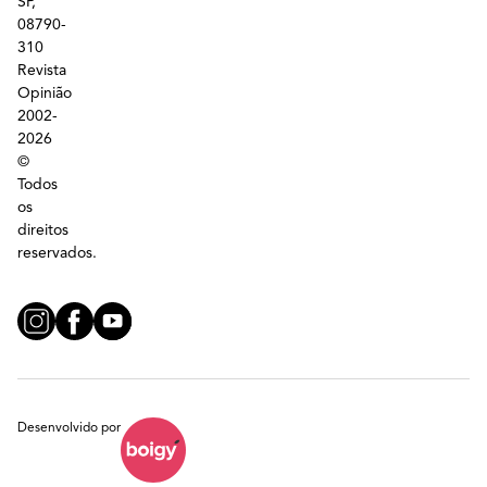
SP,
08790-
310
Revista
Opinião
2002-
2026
©
Todos
os
direitos
reservados.
Desenvolvido por