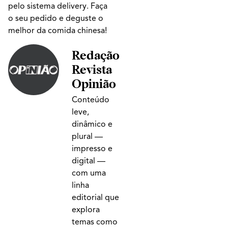
pelo sistema delivery. Faça
o seu pedido e deguste o
melhor da comida chinesa!
Redação
Revista
Opinião
Conteúdo
leve,
dinâmico e
plural —
impresso e
digital —
com uma
linha
editorial que
explora
temas como