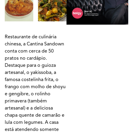
Restaurante de culinária
chinesa, a Cantina Sandown
conta com cerca de 50
pratos no cardápio.
Destaque para o guioza
artesanal, o yakissoba, a
famosa costelinha frita, o
frango com molho de shoyu
e gengibre, o rolinho
primavera (também
artesanal) e a deliciosa
chapa quente de camarão e
lula com legumes. A casa
está atendendo somente