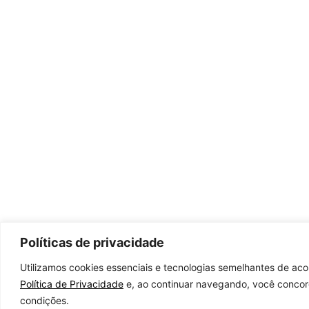
Políticas de privacidade
Utilizamos cookies essenciais e tecnologias semelhantes de ac
Política de Privacidade
e, ao continuar navegando, você conco
condições.