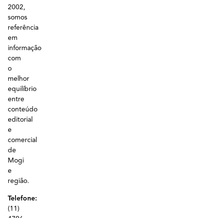
2002,
somos
referência
em
informação
com
o
melhor
equilíbrio
entre
conteúdo
editorial
e
comercial
de
Mogi
e
região.
Telefone:
(11)