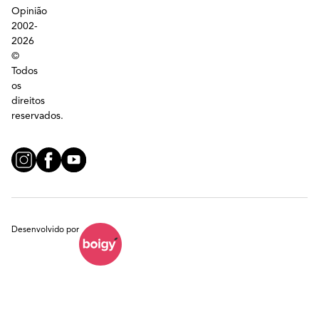
Opinião
2002-
2026
©
Todos
os
direitos
reservados.
Desenvolvido por