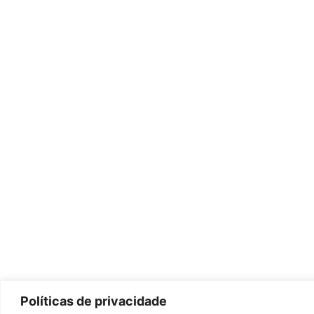
Políticas de privacidade