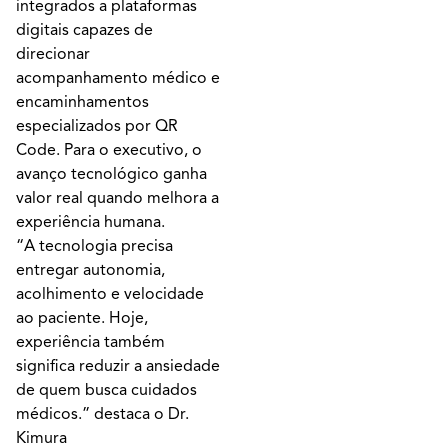
integrados a plataformas
digitais capazes de
direcionar
acompanhamento médico e
encaminhamentos
especializados por QR
Code. Para o executivo, o
avanço tecnológico ganha
valor real quando melhora a
experiência humana.
“A tecnologia precisa
entregar autonomia,
acolhimento e velocidade
ao paciente. Hoje,
experiência também
significa reduzir a ansiedade
de quem busca cuidados
médicos.” destaca o Dr.
Kimura