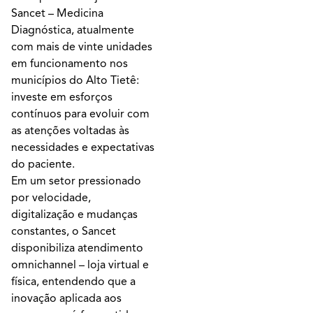
Sancet – Medicina
Diagnóstica, atualmente
com mais de vinte unidades
em funcionamento nos
municípios do Alto Tietê:
investe em esforços
contínuos para evoluir com
as atenções voltadas às
necessidades e expectativas
do paciente.
Em um setor pressionado
por velocidade,
digitalização e mudanças
constantes, o Sancet
disponibiliza atendimento
omnichannel – loja virtual e
física, entendendo que a
inovação aplicada aos