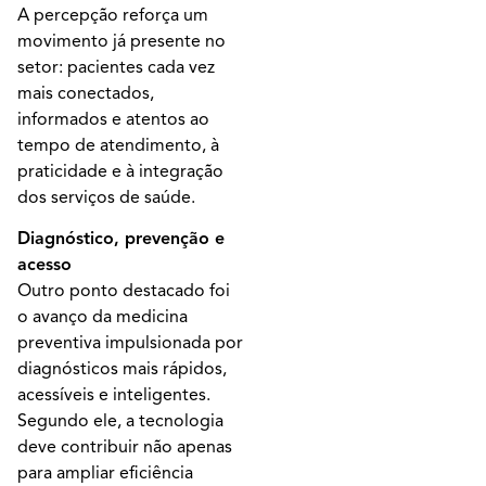
A percepção reforça um
movimento já presente no
setor: pacientes cada vez
mais conectados,
informados e atentos ao
tempo de atendimento, à
praticidade e à integração
dos serviços de saúde.
Diagnóstico, prevenção e
acesso
Outro ponto destacado foi
o avanço da medicina
preventiva impulsionada por
diagnósticos mais rápidos,
acessíveis e inteligentes.
Segundo ele, a tecnologia
deve contribuir não apenas
para ampliar eficiência