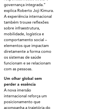
governança integrada.”
explica Roberto Joji Kimura.
A experiência internacional
também trouxe reflexões
sobre infraestrutura,
mobilidade, logística e
comportamento social –
elementos que impactam
diretamente a forma como
os sistemas de saúde
funcionam e se relacionam
com as pessoas.
Um olhar global sem
perder a essência
A nova imersão
internacional reforça um
posicionamento que
acompanha a trajetória do