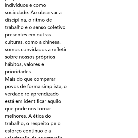
indivíduos e como
sociedade. Ao observar a
disciplina, o ritmo de
trabalho e o senso coletivo
presentes em outras
culturas, como a chinesa,
somos convidados a refletir
sobre nossos próprios
hábitos, valores e
prioridades.
Mais do que comparar
povos de forma simplista, o
verdadeiro aprendizado
está em identificar aquilo
que pode nos tornar
melhores. A ética do
trabalho, o respeito pelo
esforço contínuo e a