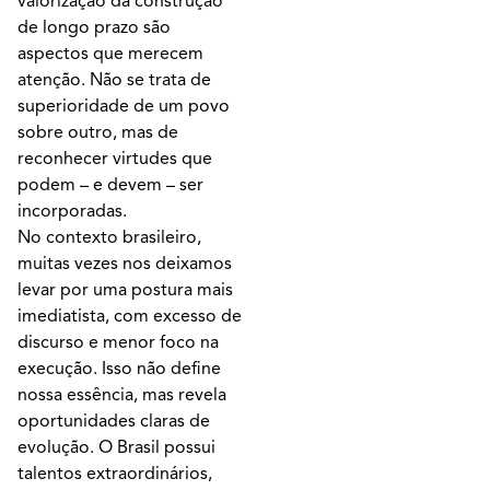
valorização da construção
de longo prazo são
aspectos que merecem
atenção. Não se trata de
superioridade de um povo
sobre outro, mas de
reconhecer virtudes que
podem – e devem – ser
incorporadas.
No contexto brasileiro,
muitas vezes nos deixamos
levar por uma postura mais
imediatista, com excesso de
discurso e menor foco na
execução. Isso não define
nossa essência, mas revela
oportunidades claras de
evolução. O Brasil possui
talentos extraordinários,