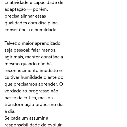
criatividade e capacidade de
adaptação — porém,
precisa alinhar essas
qualidades com disciplina,
consistência e humildade.
Talvez o maior aprendizado
seja pessoal: falar menos,
agir mais, manter constância
mesmo quando não há
reconhecimento imediato e
cultivar humildade diante do
que precisamos aprender. O
verdadeiro progresso não
nasce da crítica, mas da
transformação prática no dia
a dia.
Se cada um assumir a
responsabilidade de evoluir