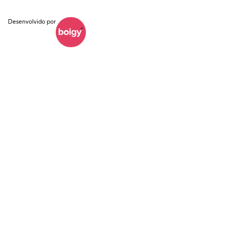
Desenvolvido por