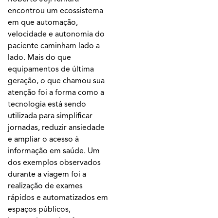
encontrou um ecossistema
em que automação,
velocidade e autonomia do
paciente caminham lado a
lado. Mais do que
equipamentos de última
geração, o que chamou sua
atenção foi a forma como a
tecnologia está sendo
utilizada para simplificar
jornadas, reduzir ansiedade
e ampliar o acesso à
informação em saúde. Um
dos exemplos observados
durante a viagem foi a
realização de exames
rápidos e automatizados em
espaços públicos,