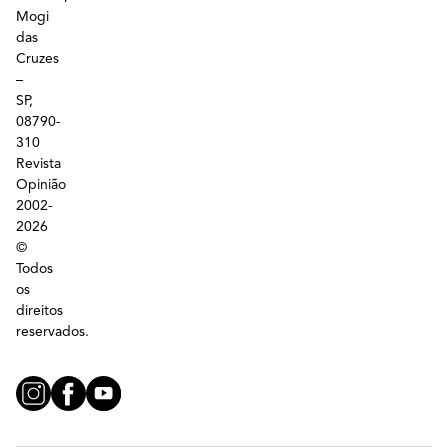
Mogi
das
Cruzes
–
SP,
08790-
310
Revista
Opinião
2002-
2026
©
Todos
os
direitos
reservados.