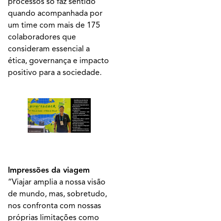
processos só faz sentido
quando acompanhada por
um time com mais de 175
colaboradores que
consideram essencial a
ética, governança e impacto
positivo para a sociedade.
Impressões da viagem
“Viajar amplia a nossa visão
de mundo, mas, sobretudo,
nos confronta com nossas
próprias limitações como