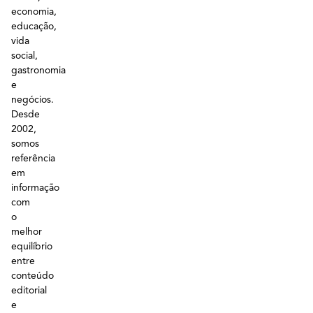
economia,
educação,
vida
social,
gastronomia
e
negócios.
Desde
2002,
somos
referência
em
informação
com
o
melhor
equilíbrio
entre
conteúdo
editorial
e