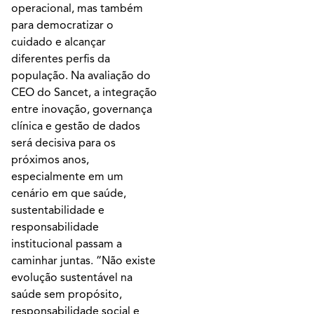
operacional, mas também
para democratizar o
cuidado e alcançar
diferentes perfis da
população. Na avaliação do
CEO do Sancet, a integração
entre inovação, governança
clínica e gestão de dados
será decisiva para os
próximos anos,
especialmente em um
cenário em que saúde,
sustentabilidade e
responsabilidade
institucional passam a
caminhar juntas. “Não existe
evolução sustentável na
saúde sem propósito,
responsabilidade social e