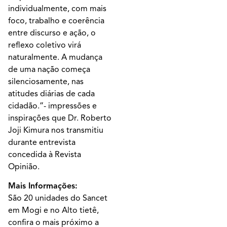
individualmente, com mais
foco, trabalho e coerência
entre discurso e ação, o
reflexo coletivo virá
naturalmente. A mudança
de uma nação começa
silenciosamente, nas
atitudes diárias de cada
cidadão.”- impressões e
inspirações que Dr. Roberto
Joji Kimura nos transmitiu
durante entrevista
concedida à Revista
Opinião.
Mais Informações:
São 20 unidades do Sancet
em Mogi e no Alto tietê,
confira o mais próximo a