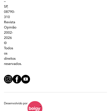
–
SP,
08790-
310
Revista
Opinião
2002-
2026
©
Todos
os
direitos
reservados.
Desenvolvido por