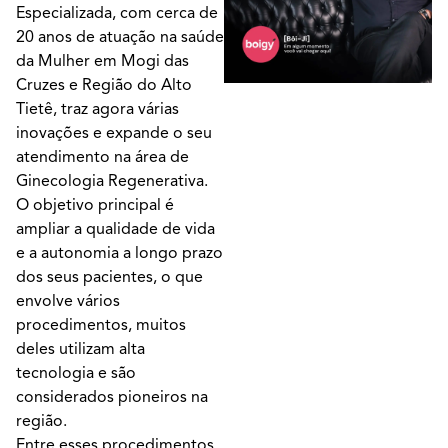
Especializada, com cerca de
20 anos de atuação na saúde
da Mulher em Mogi das
Cruzes e Região do Alto
Tietê, traz agora várias
inovações e expande o seu
atendimento na área de
Ginecologia Regenerativa.
O objetivo principal é
ampliar a qualidade de vida
e a autonomia a longo prazo
dos seus pacientes, o que
envolve vários
procedimentos, muitos
deles utilizam alta
tecnologia e são
considerados pioneiros na
região.
Entre esses procedimentos