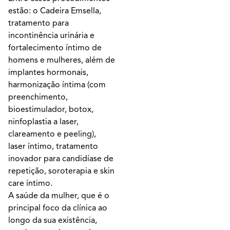
estão: o Cadeira Emsella,
tratamento para
incontinência urinária e
fortalecimento íntimo de
homens e mulheres, além de
implantes hormonais,
harmonização íntima (com
preenchimento,
bioestimulador, botox,
ninfoplastia a laser,
clareamento e peeling),
laser íntimo, tratamento
inovador para candidíase de
repetição, soroterapia e skin
care íntimo.
A saúde da mulher, que é o
principal foco da clínica ao
longo da sua existência,