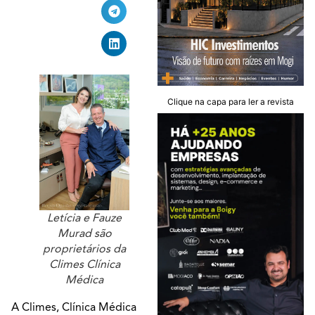
Clique na capa para ler a revista
Letícia e Fauze
Murad são
proprietários da
Climes Clínica
Médica
A Climes, Clínica Médica