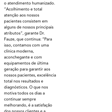
o atendimento humanizado.
“Acolhimento e total
atenção aos nossos
pacientes consistem em
alguns de nossos principais
atributos”, garante Dr.
Fauze, que continua: “Para
isso, contamos com uma
clínica moderna,
aconchegante e com
equipamentos de última
geração para garantir aos
nossos pacientes, excelência
total nos resultados e
diagnósticos. O que nos
motiva todos os dias a
continuar sempre
melhorando, é a satisfação
dos nossos clientes e a