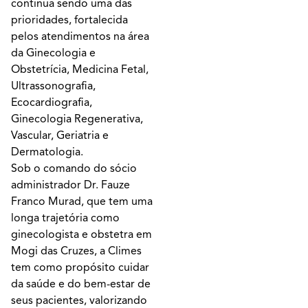
continua sendo uma das
prioridades, fortalecida
pelos atendimentos na área
da Ginecologia e
Obstetrícia, Medicina Fetal,
Ultrassonografia,
Ecocardiografia,
Ginecologia Regenerativa,
Vascular, Geriatria e
Dermatologia.
Sob o comando do sócio
administrador Dr. Fauze
Franco Murad, que tem uma
longa trajetória como
ginecologista e obstetra em
Mogi das Cruzes, a Climes
tem como propósito cuidar
da saúde e do bem-estar de
seus pacientes, valorizando