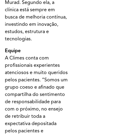
Murad. Segundo ela, a
clínica está sempre em
busca de melhoria contínua,
investindo em inovação,
estudos, estrutura e
tecnologias.
Equipe
A Climes conta com
profissionais experientes
atenciosos e muito queridos
pelos pacientes. “Somos um
grupo coeso e afinado que
compartilha do sentimento
de responsabilidade para
com o próximo, no ensejo
de retribuir toda a
expectativa depositada
pelos pacientes e