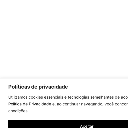
Políticas de privacidade
Utilizamos cookies essenciais e tecnologias semelhantes de ac
Política de Privacidade
e, ao continuar navegando, você conco
condições.
Aceitar