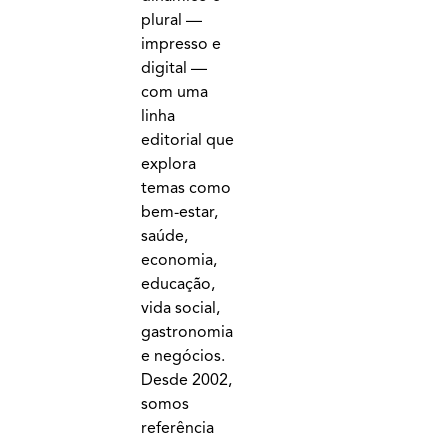
plural —
impresso e
digital —
com uma
linha
editorial que
explora
temas como
bem-estar,
saúde,
economia,
educação,
vida social,
gastronomia
e negócios.
Desde 2002,
somos
referência