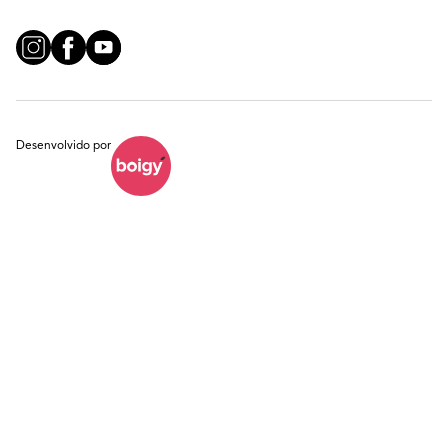
Desenvolvido por