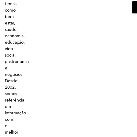
temas
como
bem
estar,
saúde,
economia,
educação,
vida
social,
gastronomia
e
negócios.
Desde
2002,
somos
referência
em
informação
com
o
melhor