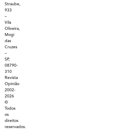
Straube,
933
–
Vila
Oliveira,
Mogi
das
Cruzes
–
SP,
08790-
310
Revista
Opinião
2002-
2026
©
Todos
os
direitos
reservados.