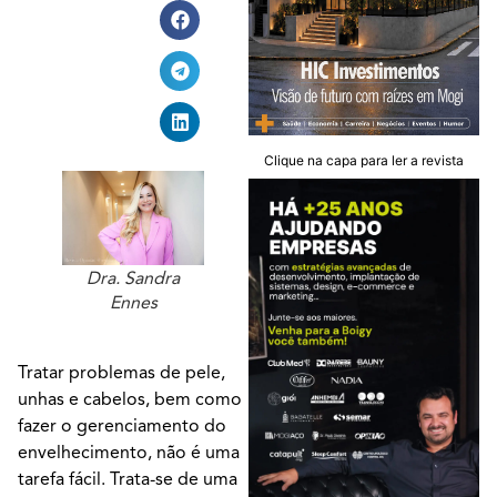
Clique na capa para ler a revista
Dra. Sandra
Ennes
Tratar problemas de pele,
unhas e cabelos, bem como
fazer o gerenciamento do
envelhecimento, não é uma
tarefa fácil. Trata-se de uma