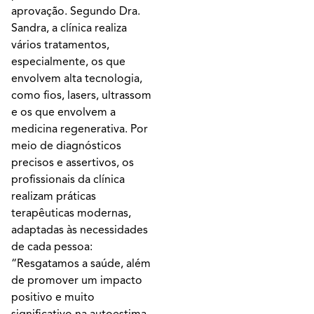
aprovação. Segundo Dra.
Sandra, a clínica realiza
vários tratamentos,
especialmente, os que
envolvem alta tecnologia,
como fios, lasers, ultrassom
e os que envolvem a
medicina regenerativa. Por
meio de diagnósticos
precisos e assertivos, os
profissionais da clínica
realizam práticas
terapêuticas modernas,
adaptadas às necessidades
de cada pessoa:
“Resgatamos a saúde, além
de promover um impacto
positivo e muito
significativo na autoestima