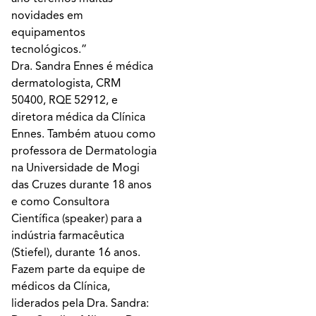
novidades em
equipamentos
tecnológicos.”
Dra. Sandra Ennes é médica
dermatologista, CRM
50400, RQE 52912, e
diretora médica da Clínica
Ennes. Também atuou como
professora de Dermatologia
na Universidade de Mogi
das Cruzes durante 18 anos
e como Consultora
Científica (speaker) para a
indústria farmacêutica
(Stiefel), durante 16 anos.
Fazem parte da equipe de
médicos da Clínica,
liderados pela Dra. Sandra: