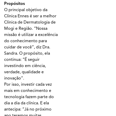
Propósitos
O principal objetivo da
Clínica Ennes é ser a melhor
Clínica de Dermatologia de
Mogi e Região. “Nossa
missão é utilizar a excelência
do conhecimento para
cuidar de você”, diz Dra.
Sandra. O propósito, ela
continua: “É seguir
investindo em ciência,
verdade, qualidade e
inovação”.
Por isso, investir cada vez
mais em conhecimento e
tecnologia fazem parte do
dia a dia da clínica. E ela
antecipa: “Já no próximo
ano teremos muitas