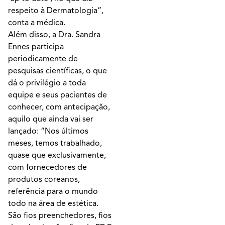
respeito à Dermatologia”,
conta a médica.
Além disso, a Dra. Sandra
Ennes participa
periodicamente de
pesquisas científicas, o que
dá o privilégio a toda
equipe e seus pacientes de
conhecer, com antecipação,
aquilo que ainda vai ser
lançado: “Nos últimos
meses, temos trabalhado,
quase que exclusivamente,
com fornecedores de
produtos coreanos,
referência para o mundo
todo na área de estética.
São fios preenchedores, fios