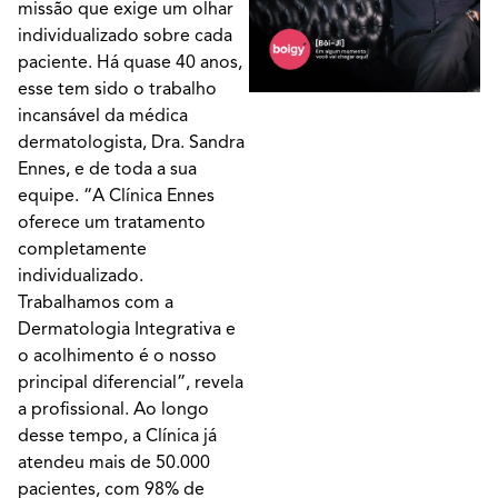
missão que exige um olhar
individualizado sobre cada
paciente. Há quase 40 anos,
esse tem sido o trabalho
incansável da médica
dermatologista, Dra. Sandra
Ennes, e de toda a sua
equipe. “A Clínica Ennes
oferece um tratamento
completamente
individualizado.
Trabalhamos com a
Dermatologia Integrativa e
o acolhimento é o nosso
principal diferencial”, revela
a profissional. Ao longo
desse tempo, a Clínica já
atendeu mais de 50.000
pacientes, com 98% de