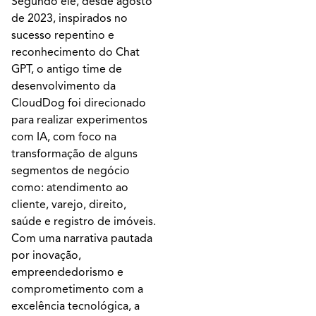
Segundo ele, desde agosto
de 2023, inspirados no
sucesso repentino e
reconhecimento do Chat
GPT, o antigo time de
desenvolvimento da
CloudDog foi direcionado
para realizar experimentos
com IA, com foco na
transformação de alguns
segmentos de negócio
como: atendimento ao
cliente, varejo, direito,
saúde e registro de imóveis.
Com uma narrativa pautada
por inovação,
empreendedorismo e
comprometimento com a
excelência tecnológica, a