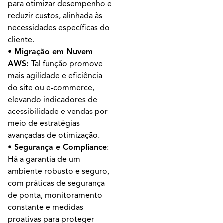
para otimizar desempenho e
reduzir custos, alinhada às
necessidades específicas do
cliente.
• Migração em Nuvem
AWS:
Tal função promove
mais agilidade e eficiência
do site ou e-commerce,
elevando indicadores de
acessibilidade e vendas por
meio de estratégias
avançadas de otimização.
• Segurança e Compliance
:
Há a garantia de um
ambiente robusto e seguro,
com práticas de segurança
de ponta, monitoramento
constante e medidas
proativas para proteger