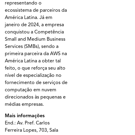
representando o
ecossistema de parceiros da
América Latina. Já em
janeiro de 2024, a empresa
conquistou a Competência
Small and Medium Business
Services (SMBs), sendo a
primeira parceira da AWS na
América Latina a obter tal
feito, o que reforça seu alto
nível de especialização no
fornecimento de serviços de
computação em nuvem
direcionados às pequenas e
médias empresas.
Mais informações
End.: Av. Pref. Carlos
Ferreira Lopes, 703, Sala