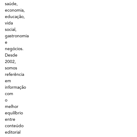
saúde,
economia,
educação,
vida
social,
gastronomia
e
negócios.
Desde
2002,
somos
referência
em
informação
com
o
melhor
equilíbrio
entre
conteúdo
editorial