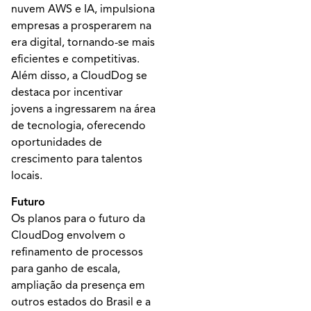
nuvem AWS e IA, impulsiona
empresas a prosperarem na
era digital, tornando-se mais
eficientes e competitivas.
Além disso, a CloudDog se
destaca por incentivar
jovens a ingressarem na área
de tecnologia, oferecendo
oportunidades de
crescimento para talentos
locais.
Futuro
Os planos para o futuro da
CloudDog envolvem o
refinamento de processos
para ganho de escala,
ampliação da presença em
outros estados do Brasil e a