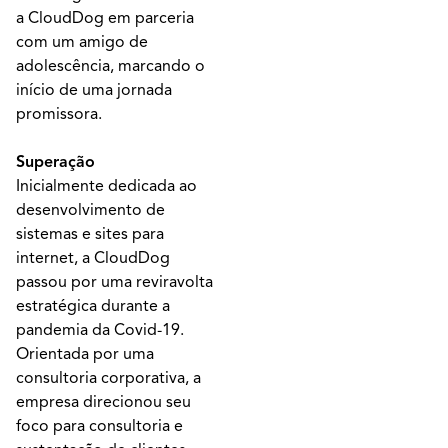
a CloudDog em parceria
com um amigo de
adolescência, marcando o
início de uma jornada
promissora.
Superação
Inicialmente dedicada ao
desenvolvimento de
sistemas e sites para
internet, a CloudDog
passou por uma reviravolta
estratégica durante a
pandemia da Covid-19.
Orientada por uma
consultoria corporativa, a
empresa direcionou seu
foco para consultoria e