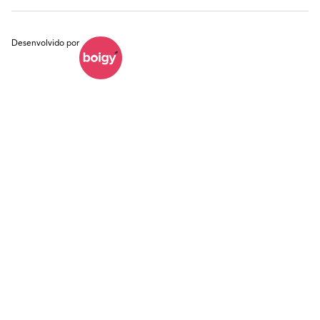
Desenvolvido por