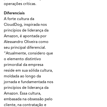
operações críticas.
Diferenciais
A forte cultura da
CloudDog, inspirada nos
princípios de liderança da
Amazon, é apontada por
Alessandro Oliveira como
seu principal diferencial.
“Atualmente, considero que
o elemento distintivo
primordial da empresa
reside em sua sólida cultura,
moldada ao longo da
jornada e fundamentada nos
princípios de liderança da
Amazon. Essa cultura,
embasada na obsessão pelo
cliente, na contratação e