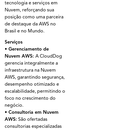
tecnologia e serviços em
Nuvem, reforçando sua
posição como uma parceira
de destaque da AWS no
Brasil e no Mundo.
Serviços
• Gerenciamento de
Nuvem AWS:
A CloudDog
gerencia integralmente a
infraestrutura na Nuvem
AWS, garantindo segurança,
desempenho otimizado e
escalabilidade, permitindo o
foco no crescimento do
negócio.
• Consultoria em Nuvem
AWS:
São ofertadas
consultorias especializadas