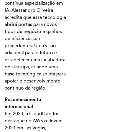
contínua especialização em
IA. Alessandro Oliveira
acredita que essa tecnologia
abrirá portas para novos
tipos de negócio e ganhos
de eficiência sem
precedentes. Uma visão
adicional para o futuro é
estabelecer uma incubadora
de startups, criando uma
base tecnológica sólida para
apoiar o desenvolvimento
contínuo da região.
Reconhecimento
internacional
Em 2023, a CloudDog foi
destaque no AWS re:Invent
2023 em Las Vegas,