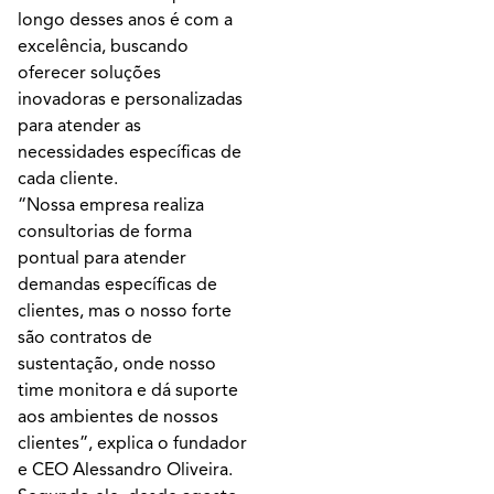
longo desses anos é com a
excelência, buscando
oferecer soluções
inovadoras e personalizadas
para atender as
necessidades específicas de
cada cliente.
“Nossa empresa realiza
consultorias de forma
pontual para atender
demandas específicas de
clientes, mas o nosso forte
são contratos de
sustentação, onde nosso
time monitora e dá suporte
aos ambientes de nossos
clientes”, explica o fundador
e CEO Alessandro Oliveira.