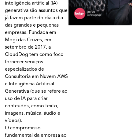
inteligência artificial (IA)
generativa são assuntos que
já fazem parte do dia a dia
das grandes e pequenas
empresas. Fundada em
Mogi das Cruzes, em
setembro de 2017, a
CloudDog tem como foco
fornecer serviços
especializados de
Consultoria em Nuvem AWS
e Inteligência Artificial
Generativa (que se refere ao
uso de IA para criar
conteúdos, como texto,
imagens, música, áudio e
vídeos).
O compromisso
fundamental da empresa ao