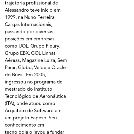
trajetória profissional de
Alessandro teve início em
1999, na Nuno Ferreira
Cargas Internacionais,
passando por diversas
posições em empresas
como UOL, Grupo Fleury,
Grupo EBX, GOL Linhas
Aéreas, Magazine Luiza, Sem
Parar, Globo, Veloe e Oracle
do Brasil. Em 2005,
ingressou no programa de
mestrado do Instituto
Tecnológico de Aeronáutica
(ITA), onde atuou como
Arquiteto de Software em
um projeto Fapesp. Seu
conhecimento em
tecnologia o levou a fundar