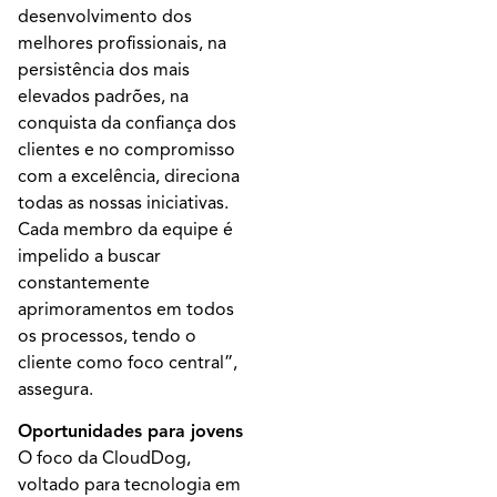
desenvolvimento dos
melhores profissionais, na
persistência dos mais
elevados padrões, na
conquista da confiança dos
clientes e no compromisso
com a excelência, direciona
todas as nossas iniciativas.
Cada membro da equipe é
impelido a buscar
constantemente
aprimoramentos em todos
os processos, tendo o
cliente como foco central”,
assegura.
Oportunidades para jovens
O foco da CloudDog,
voltado para tecnologia em