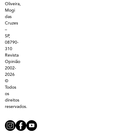
Oliveira,
Mogi
das
Cruzes
–
SP,
08790-
310
Revista
Opinião
2002-
2026
©
Todos
os
direitos
reservados.