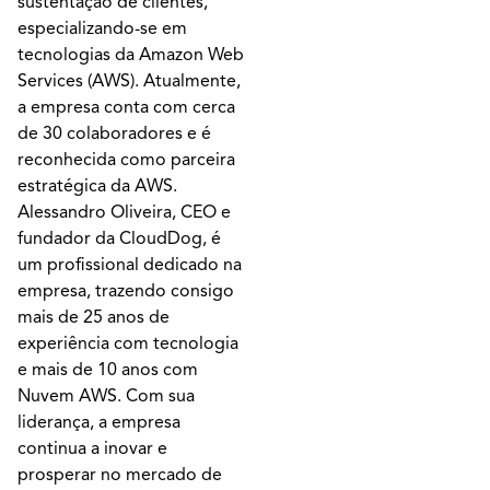
sustentação de clientes,
especializando-se em
tecnologias da Amazon Web
Services (AWS). Atualmente,
a empresa conta com cerca
de 30 colaboradores e é
reconhecida como parceira
estratégica da AWS.
Alessandro Oliveira, CEO e
fundador da CloudDog, é
um profissional dedicado na
empresa, trazendo consigo
mais de 25 anos de
experiência com tecnologia
e mais de 10 anos com
Nuvem AWS. Com sua
liderança, a empresa
continua a inovar e
prosperar no mercado de