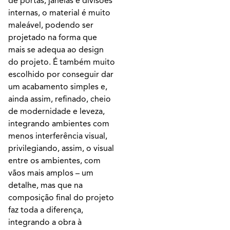
de portas, janelas e divisões
internas, o material é muito
maleável, podendo ser
projetado na forma que
mais se adequa ao design
do projeto. É também muito
escolhido por conseguir dar
um acabamento simples e,
ainda assim, refinado, cheio
de modernidade e leveza,
integrando ambientes com
menos interferência visual,
privilegiando, assim, o visual
entre os ambientes, com
vãos mais amplos – um
detalhe, mas que na
composição final do projeto
faz toda a diferença,
integrando a obra à