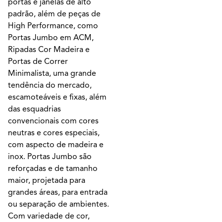
portas e janelas de alto
padrão, além de peças de
High Performance, como
Portas Jumbo em ACM,
Ripadas Cor Madeira e
Portas de Correr
Minimalista, uma grande
tendência do mercado,
escamoteáveis e fixas, além
das esquadrias
convencionais com cores
neutras e cores especiais,
com aspecto de madeira e
inox. Portas Jumbo são
reforçadas e de tamanho
maior, projetada para
grandes áreas, para entrada
ou separação de ambientes.
Com variedade de cor,