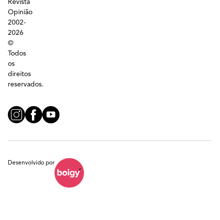
Revista
Opinião
2002-
2026
©
Todos
os
direitos
reservados.
Desenvolvido por