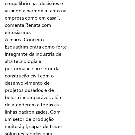
o equilíbrio nas decisões e
visando a harmonia tanto na
empresa como em casa”,
comenta Renata com
entusiasmo.
A marca Conceito
Esquadrias entra como forte
integrante da indústria de
alta tecnologia e
performance no setor da
construção civil com o
desenvolvimento de
projetos ousados e de
beleza incomparável, além
de atenderem a todas as
linhas padronizadas. Com
um setor de produção
muito ágil, capaz de trazer
soluções rápidas para