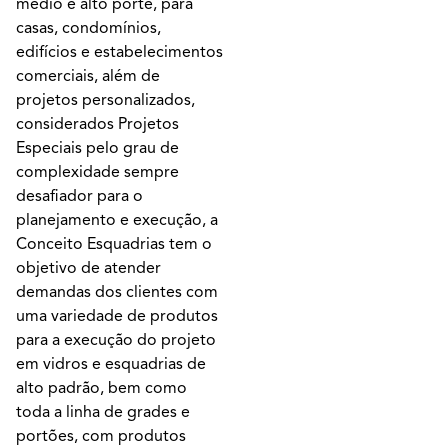
médio e alto porte, para
casas, condomínios,
edifícios e estabelecimentos
comerciais, além de
projetos personalizados,
considerados Projetos
Especiais pelo grau de
complexidade sempre
desafiador para o
planejamento e execução, a
Conceito Esquadrias tem o
objetivo de atender
demandas dos clientes com
uma variedade de produtos
para a execução do projeto
em vidros e esquadrias de
alto padrão, bem como
toda a linha de grades e
portões, com produtos