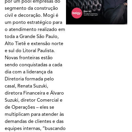
por um pool empresas do
segmento da construção
civil e decoração. Mogi é
um ponto estratégico para
o atendimento realizado em
toda a Grande São Paulo,
Alto Tietê e extensão norte
e sul do Litoral Paulista.
Novas fronteiras estão
sendo conquistadas a cada
dia com a liderança da
Diretoria formada pelo
casal, Renata Suzuki,
diretora Financeira e Álvaro
Suzuki, diretor Comercial e
de Operações – eles se
multiplicam para atender às
demandas de clientes e das
equipes internas, “buscando