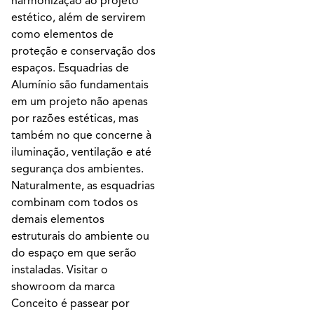
harmonização ao projeto
estético, além de servirem
como elementos de
proteção e conservação dos
espaços. Esquadrias de
Alumínio são fundamentais
em um projeto não apenas
por razões estéticas, mas
também no que concerne à
iluminação, ventilação e até
segurança dos ambientes.
Naturalmente, as esquadrias
combinam com todos os
demais elementos
estruturais do ambiente ou
do espaço em que serão
instaladas. Visitar o
showroom da marca
Conceito é passear por