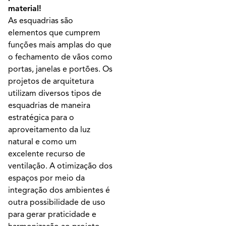
material!
As esquadrias são
elementos que cumprem
funções mais amplas do que
o fechamento de vãos como
portas, janelas e portões. Os
projetos de arquitetura
utilizam diversos tipos de
esquadrias de maneira
estratégica para o
aproveitamento da luz
natural e como um
excelente recurso de
ventilação. A otimização dos
espaços por meio da
integração dos ambientes é
outra possibilidade de uso
para gerar praticidade e