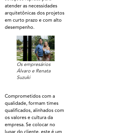
atender as necessidades
arquitetônicas dos projetos
em curto prazo e com alto
desempenho.
Os empresários
Álvaro e Renata
Suzuki
Comprometidos com a
qualidade, formam times
qualificados, alinhados com
os valores e cultura da
empresa. Se colocar no
lugar do cliente, este é um