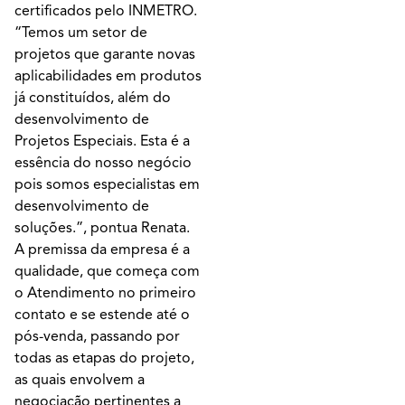
certificados pelo INMETRO.
“Temos um setor de
projetos que garante novas
aplicabilidades em produtos
já constituídos, além do
desenvolvimento de
Projetos Especiais. Esta é a
essência do nosso negócio
pois somos especialistas em
desenvolvimento de
soluções.”, pontua Renata.
A premissa da empresa é a
qualidade, que começa com
o Atendimento no primeiro
contato e se estende até o
pós-venda, passando por
todas as etapas do projeto,
as quais envolvem a
negociação pertinentes a