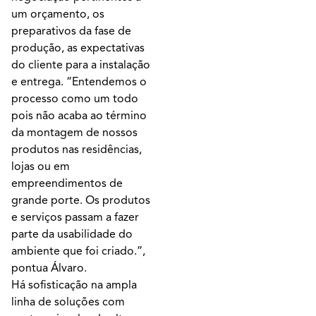
um orçamento, os
preparativos da fase de
produção, as expectativas
do cliente para a instalação
e entrega. “Entendemos o
processo como um todo
pois não acaba ao término
da montagem de nossos
produtos nas residências,
lojas ou em
empreendimentos de
grande porte. Os produtos
e serviços passam a fazer
parte da usabilidade do
ambiente que foi criado.”,
pontua Álvaro.
Há sofisticação na ampla
linha de soluções com