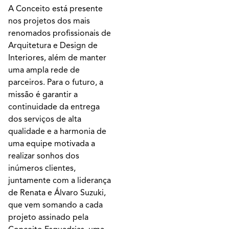
A Conceito está presente
nos projetos dos mais
renomados profissionais de
Arquitetura e Design de
Interiores, além de manter
uma ampla rede de
parceiros. Para o futuro, a
missão é garantir a
continuidade da entrega
dos serviços de alta
qualidade e a harmonia de
uma equipe motivada a
realizar sonhos dos
inúmeros clientes,
juntamente com a liderança
de Renata e Álvaro Suzuki,
que vem somando a cada
projeto assinado pela