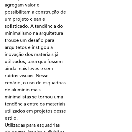
agregam valor e
possibilitam a construção de
um projeto clean e
sofisticado. A tendência do
minimalismo na arquitetura
trouxe um desafio para
arquitetos e instigou a
inovação dos materiais já
utilizados, para que fossem
ainda mais leves e sem
ruídos visuais. Nesse
cenário, o uso de esquadrias
de alumínio mais
minimalistas se tornou uma
tendência entre os materiais
utilizados em projetos desse
estilo.
Utilizadas para esquadrias