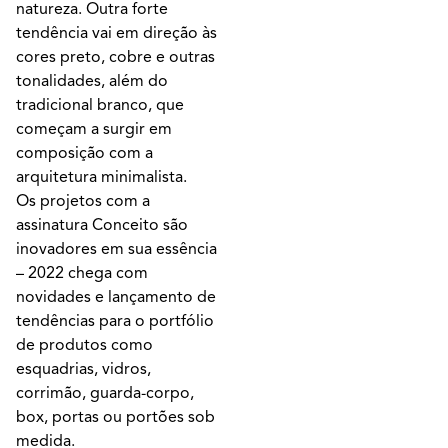
natureza. Outra forte
tendência vai em direção às
cores preto, cobre e outras
tonalidades, além do
tradicional branco, que
começam a surgir em
composição com a
arquitetura minimalista.
Os projetos com a
assinatura Conceito são
inovadores em sua essência
– 2022 chega com
novidades e lançamento de
tendências para o portfólio
de produtos como
esquadrias, vidros,
corrimão, guarda-corpo,
box, portas ou portões sob
medida.