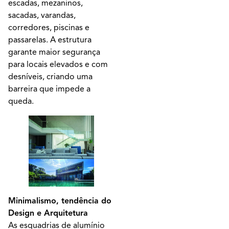
escadas, mezaninos,
sacadas, varandas,
corredores, piscinas e
passarelas. A estrutura
garante maior segurança
para locais elevados e com
desníveis, criando uma
barreira que impede a
queda.
Minimalismo, tendência do
Design e Arquitetura
As esquadrias de alumínio