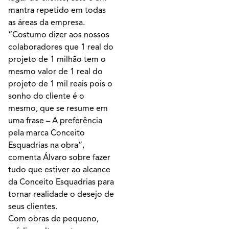
mantra repetido em todas
as áreas da empresa.
“Costumo dizer aos nossos
colaboradores que 1 real do
projeto de 1 milhão tem o
mesmo valor de 1 real do
projeto de 1 mil reais pois o
sonho do cliente é o
mesmo, que se resume em
uma frase – A preferência
pela marca Conceito
Esquadrias na obra”,
comenta Álvaro sobre fazer
tudo que estiver ao alcance
da Conceito Esquadrias para
tornar realidade o desejo de
seus clientes.
Com obras de pequeno,