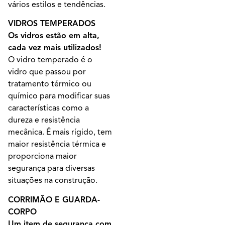
vários estilos e tendências.
VIDROS TEMPERADOS
Os vidros estão em alta,
cada vez mais utilizados!
O vidro temperado é o
vidro que passou por
tratamento térmico ou
químico para modificar suas
características como a
dureza e resistência
mecânica. É mais rígido, tem
maior resistência térmica e
proporciona maior
segurança para diversas
situações na construção.
CORRIMÃO E GUARDA-
CORPO
Um item de segurança com