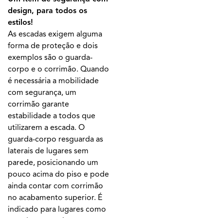
design, para todos os
estilos!
As escadas exigem alguma
forma de proteção e dois
exemplos são o guarda-
corpo e o corrimão. Quando
é necessária a mobilidade
com segurança, um
corrimão garante
estabilidade a todos que
utilizarem a escada. O
guarda-corpo resguarda as
laterais de lugares sem
parede, posicionando um
pouco acima do piso e pode
ainda contar com corrimão
no acabamento superior. É
indicado para lugares como