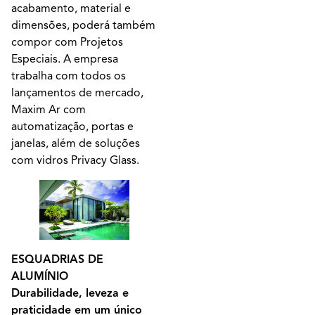
acabamento, material e
dimensões, poderá também
compor com Projetos
Especiais. A empresa
trabalha com todos os
lançamentos de mercado,
Maxim Ar com
automatização, portas e
janelas, além de soluções
com vidros Privacy Glass.
ESQUADRIAS DE
ALUMÍNIO
Durabilidade, leveza e
praticidade em um único