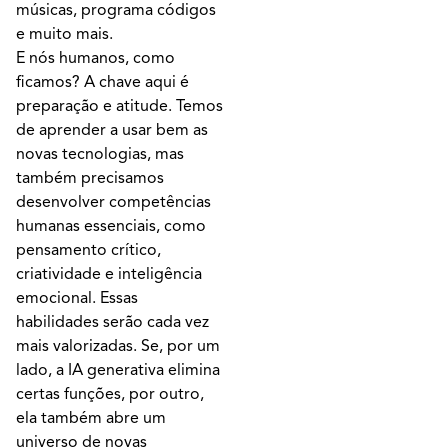
músicas, programa códigos
e muito mais.
E nós humanos, como
ficamos? A chave aqui é
preparação e atitude. Temos
de aprender a usar bem as
novas tecnologias, mas
também precisamos
desenvolver competências
humanas essenciais, como
pensamento crítico,
criatividade e inteligência
emocional. Essas
habilidades serão cada vez
mais valorizadas. Se, por um
lado, a IA generativa elimina
certas funções, por outro,
ela também abre um
universo de novas