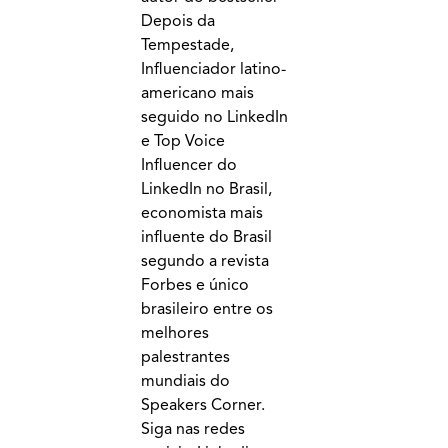
Depois da
Tempestade,
Influenciador latino-
americano mais
seguido no LinkedIn
e Top Voice
Influencer do
LinkedIn no Brasil,
economista mais
influente do Brasil
segundo a revista
Forbes e único
brasileiro entre os
melhores
palestrantes
mundiais do
Speakers Corner.
Siga nas redes