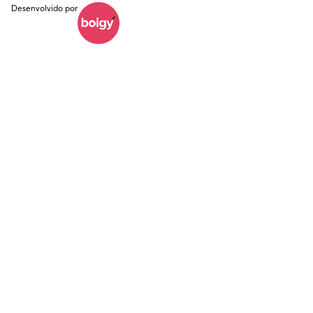
Desenvolvido por