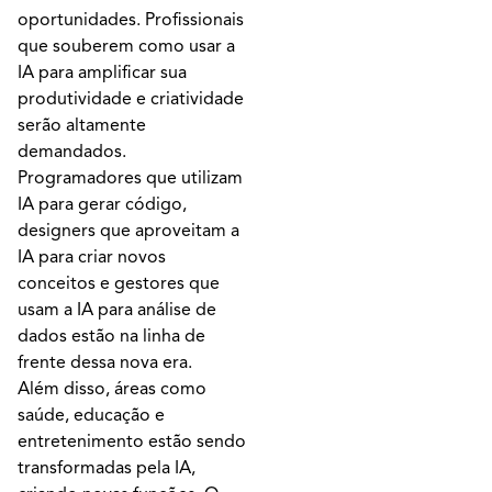
oportunidades. Profissionais
que souberem como usar a
IA para amplificar sua
produtividade e criatividade
serão altamente
demandados.
Programadores que utilizam
IA para gerar código,
designers que aproveitam a
IA para criar novos
conceitos e gestores que
usam a IA para análise de
dados estão na linha de
frente dessa nova era.
Além disso, áreas como
saúde, educação e
entretenimento estão sendo
transformadas pela IA,