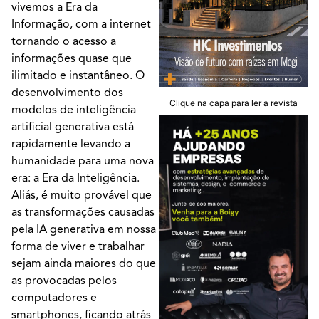
vivemos a Era da
Informação, com a internet
tornando o acesso a
informações quase que
ilimitado e instantâneo. O
desenvolvimento dos
Clique na capa para ler a revista
modelos de inteligência
artificial generativa está
rapidamente levando a
humanidade para uma nova
era: a Era da Inteligência.
Aliás, é muito provável que
as transformações causadas
pela IA generativa em nossa
forma de viver e trabalhar
sejam ainda maiores do que
as provocadas pelos
computadores e
smartphones, ficando atrás