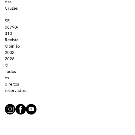
das
Cruzes
–
SP,
08790-
310
Revista
Opinião
2002-
2026
©
Todos
os
direitos
reservados.