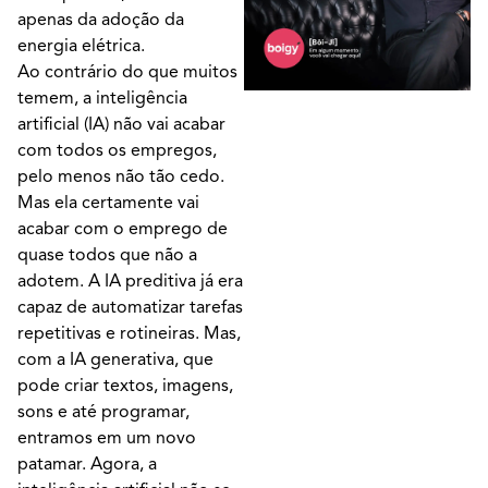
apenas da adoção da
energia elétrica.
Ao contrário do que muitos
temem, a inteligência
artificial (IA) não vai acabar
com todos os empregos,
pelo menos não tão cedo.
Mas ela certamente vai
acabar com o emprego de
quase todos que não a
adotem. A IA preditiva já era
capaz de automatizar tarefas
repetitivas e rotineiras. Mas,
com a IA generativa, que
pode criar textos, imagens,
sons e até programar,
entramos em um novo
patamar. Agora, a