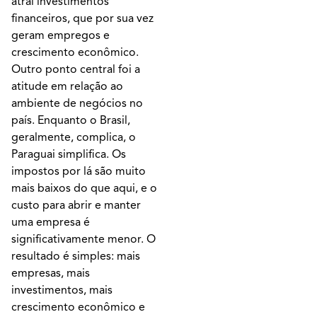
atrai investimentos
financeiros, que por sua vez
geram empregos e
crescimento econômico.
Outro ponto central foi a
atitude em relação ao
ambiente de negócios no
país. Enquanto o Brasil,
geralmente, complica, o
Paraguai simplifica. Os
impostos por lá são muito
mais baixos do que aqui, e o
custo para abrir e manter
uma empresa é
significativamente menor. O
resultado é simples: mais
empresas, mais
investimentos, mais
crescimento econômico e