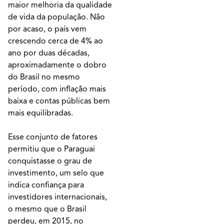
maior melhoria da qualidade
de vida da população. Não
por acaso, o país vem
crescendo cerca de 4% ao
ano por duas décadas,
aproximadamente o dobro
do Brasil no mesmo
período, com inflação mais
baixa e contas públicas bem
mais equilibradas.
Esse conjunto de fatores
permitiu que o Paraguai
conquistasse o grau de
investimento, um selo que
indica confiança para
investidores internacionais,
o mesmo que o Brasil
perdeu, em 2015, no