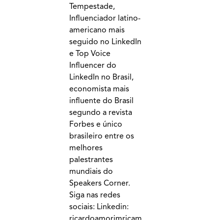
Tempestade,
Influenciador latino-
americano mais
seguido no LinkedIn
e Top Voice
Influencer do
LinkedIn no Brasil,
economista mais
influente do Brasil
segundo a revista
Forbes e único
brasileiro entre os
melhores
palestrantes
mundiais do
Speakers Corner.
Siga nas redes
sociais: Linkedin:
ricardoamorimricam