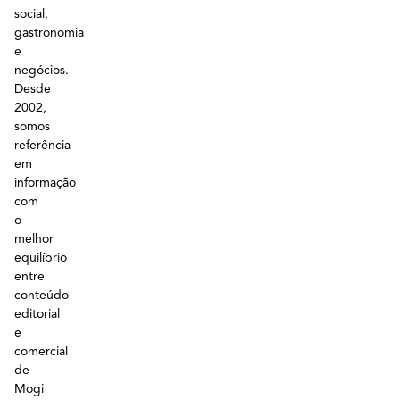
social,
gastronomia
e
negócios.
Desde
2002,
somos
referência
em
informação
com
o
melhor
equilíbrio
entre
conteúdo
editorial
e
comercial
de
Mogi