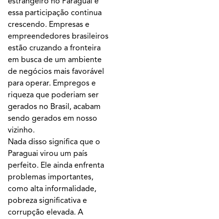
estrangeiro no Paraguai e
essa participação continua
crescendo. Empresas e
empreendedores brasileiros
estão cruzando a fronteira
em busca de um ambiente
de negócios mais favorável
para operar. Empregos e
riqueza que poderiam ser
gerados no Brasil, acabam
sendo gerados em nosso
vizinho.
Nada disso significa que o
Paraguai virou um país
perfeito. Ele ainda enfrenta
problemas importantes,
como alta informalidade,
pobreza significativa e
corrupção elevada. A