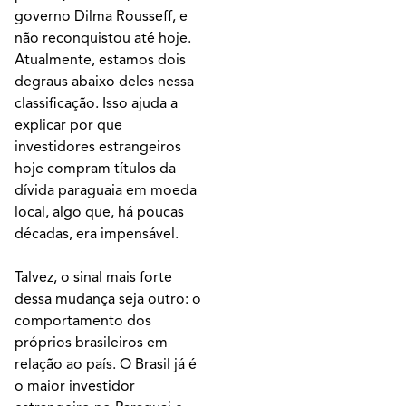
governo Dilma Rousseff, e
não reconquistou até hoje.
Atualmente, estamos dois
degraus abaixo deles nessa
classificação. Isso ajuda a
explicar por que
investidores estrangeiros
hoje compram títulos da
dívida paraguaia em moeda
local, algo que, há poucas
décadas, era impensável.
Talvez, o sinal mais forte
dessa mudança seja outro: o
comportamento dos
próprios brasileiros em
relação ao país. O Brasil já é
o maior investidor