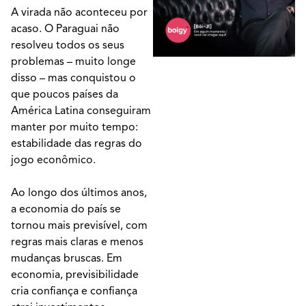
A virada não aconteceu por
acaso. O Paraguai não
resolveu todos os seus
problemas – muito longe
disso – mas conquistou o
que poucos países da
América Latina conseguiram
manter por muito tempo:
estabilidade das regras do
jogo econômico.
Ao longo dos últimos anos,
a economia do país se
tornou mais previsível, com
regras mais claras e menos
mudanças bruscas. Em
economia, previsibilidade
cria confiança e confiança