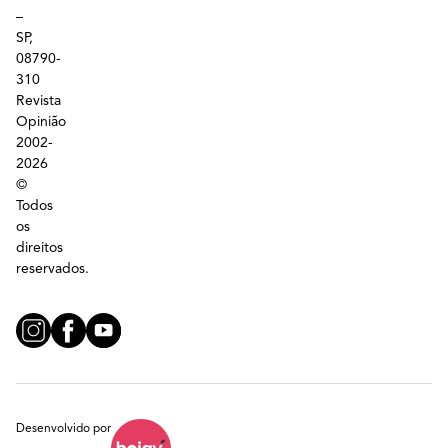
–
SP,
08790-
310
Revista
Opinião
2002-
2026
©
Todos
os
direitos
reservados.
Desenvolvido por