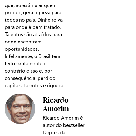
que, ao estimular quem
produz, gera riqueza para
todos no país. Dinheiro vai
para onde é bem tratado.
Talentos são atraídos para
onde encontram
oportunidades.
Infelizmente, o Brasil tem
feito exatamente o
contrário disso e, por
consequência, perdido
capitais, talentos e riqueza.
Ricardo
Amorim
Ricardo Amorim é
autor do bestseller
Depois da