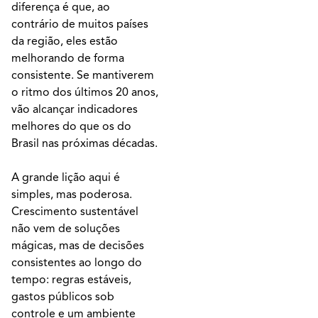
diferença é que, ao
contrário de muitos países
da região, eles estão
melhorando de forma
consistente. Se mantiverem
o ritmo dos últimos 20 anos,
vão alcançar indicadores
melhores do que os do
Brasil nas próximas décadas.
A grande lição aqui é
simples, mas poderosa.
Crescimento sustentável
não vem de soluções
mágicas, mas de decisões
consistentes ao longo do
tempo: regras estáveis,
gastos públicos sob
controle e um ambiente