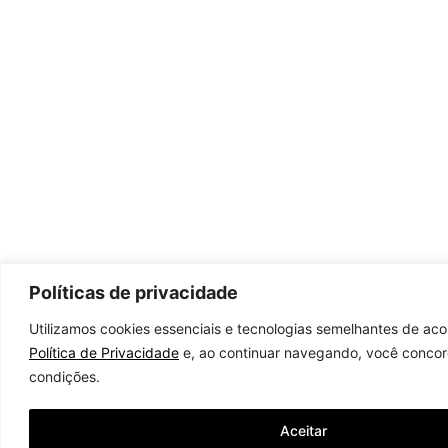
Políticas de privacidade
Utilizamos cookies essenciais e tecnologias semelhantes de ac
Política de Privacidade
e, ao continuar navegando, você conco
condições.
Aceitar