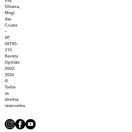
Vila
Oliveira,
Mogi
das
Cruzes
–
SP,
08790-
310
Revista
Opinião
2002-
2026
©
Todos
os
direitos
reservados.