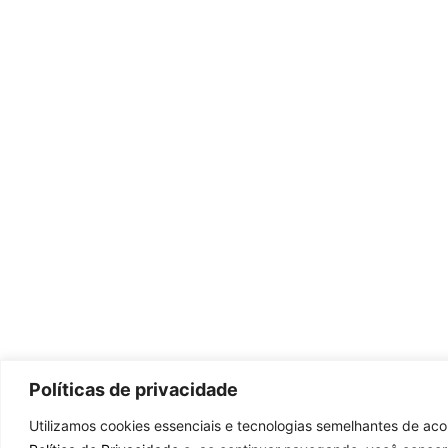
Políticas de privacidade
Utilizamos cookies essenciais e tecnologias semelhantes de ac