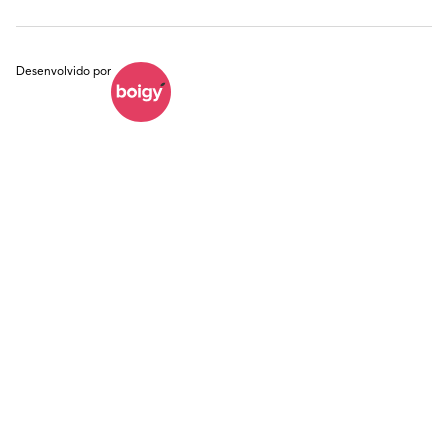
Desenvolvido por