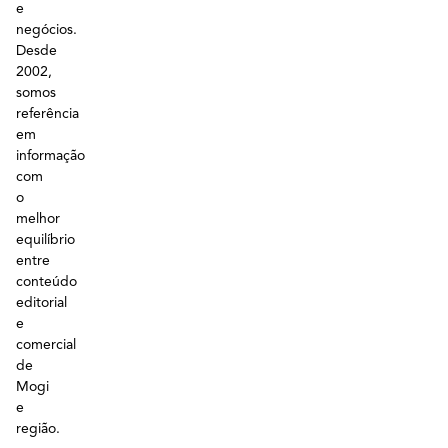
e
negócios.
Desde
2002,
somos
referência
em
informação
com
o
melhor
equilíbrio
entre
conteúdo
editorial
e
comercial
de
Mogi
e
região.