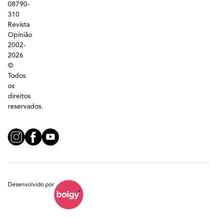
08790-
310
Revista
Opinião
2002-
2026
©
Todos
os
direitos
reservados.
Desenvolvido por