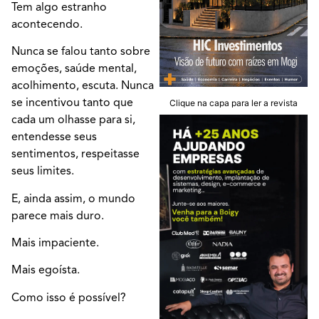
Tem algo estranho
acontecendo.
Nunca se falou tanto sobre
emoções, saúde mental,
acolhimento, escuta. Nunca
se incentivou tanto que
Clique na capa para ler a revista
cada um olhasse para si,
entendesse seus
sentimentos, respeitasse
seus limites.
E, ainda assim, o mundo
parece mais duro.
Mais impaciente.
Mais egoísta.
Como isso é possível?