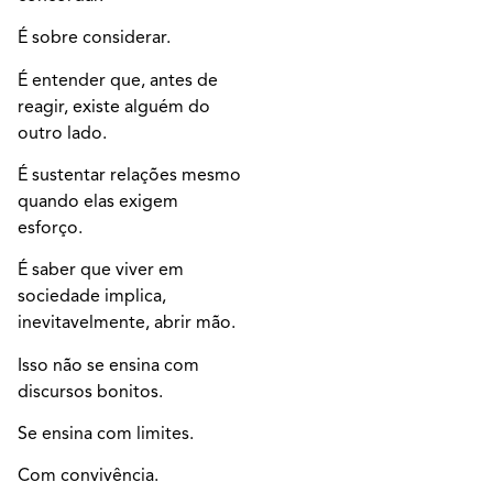
É sobre considerar.
É entender que, antes de
reagir, existe alguém do
outro lado.
É sustentar relações mesmo
quando elas exigem
esforço.
É saber que viver em
sociedade implica,
inevitavelmente, abrir mão.
Isso não se ensina com
discursos bonitos.
Se ensina com limites.
Com convivência.