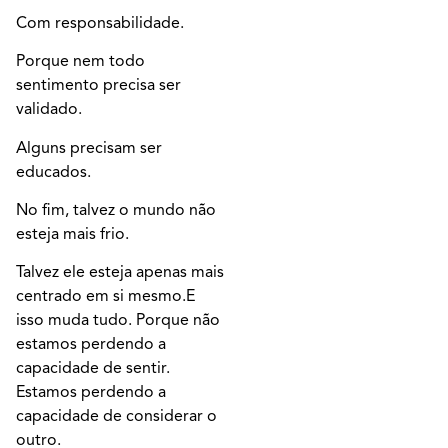
Com responsabilidade.
Porque nem todo
sentimento precisa ser
validado.
Alguns precisam ser
educados.
No fim, talvez o mundo não
esteja mais frio.
Talvez ele esteja apenas mais
centrado em si mesmo.E
isso muda tudo. Porque não
estamos perdendo a
capacidade de sentir.
Estamos perdendo a
capacidade de considerar o
outro.