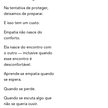
Na tentativa de proteger,
deixamos de preparar.
E isso tem um custo.
Empatia não nasce do
conforto.
Ela nasce do encontro com
o outro — inclusive quando
esse encontro é
desconfortável.
Aprende-se empatia quando
se espera.
Quando se perde.
Quando se escuta algo que
não se queria ouvir.