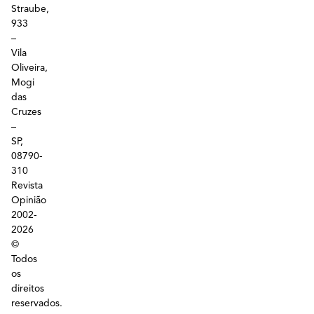
Straube,
933
–
Vila
Oliveira,
Mogi
das
Cruzes
–
SP,
08790-
310
Revista
Opinião
2002-
2026
©
Todos
os
direitos
reservados.