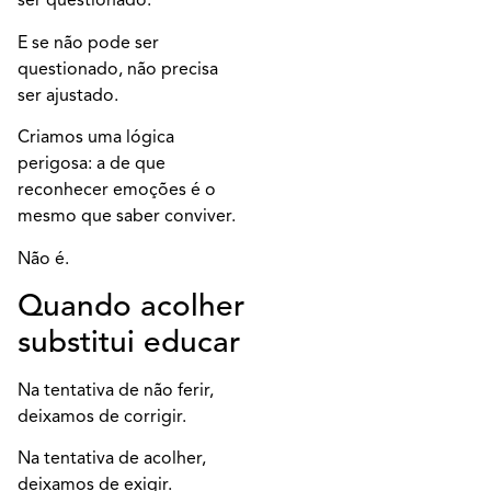
ser questionado.
E se não pode ser
questionado, não precisa
ser ajustado.
Criamos uma lógica
perigosa: a de que
reconhecer emoções é o
mesmo que saber conviver.
Não é.
Quando acolher
substitui educar
Na tentativa de não ferir,
deixamos de corrigir.
Na tentativa de acolher,
deixamos de exigir.