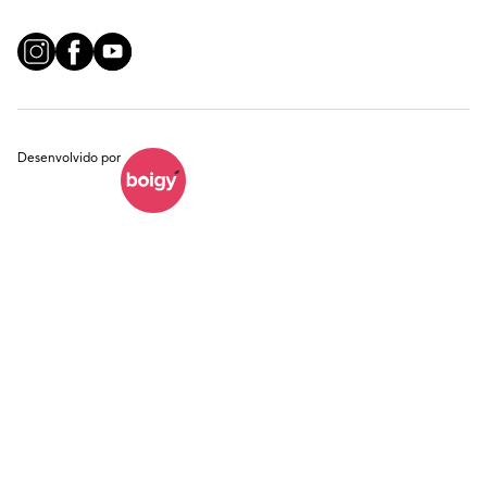
Desenvolvido por