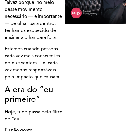
Talvez porque, no meio
desse movimento
necessário — e importante
— de olhar para dentro,
tenhamos esquecido de
ensinar a olhar para fora.
Estamos criando pessoas
cada vez mais conscientes
do que sentem… e cada
vez menos responsáveis
pelo impacto que causam.
A era do “eu
primeiro”
Hoje, tudo passa pelo filtro
do “eu”.
Eu não gostei.