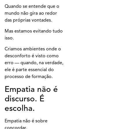
Quando se entende que o
mundo não gira ao redor
das próprias vontades.
Mas estamos evitando tudo
isso.
Criamos ambientes onde o
desconforto é visto como
erro — quando, na verdade,
ele é parte essencial do
processo de formação.
Empatia não é
discurso. É
escolha.
Empatia não é sobre
concordar.