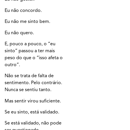
Eu não concordo.
Eu não me sinto bem.
Eu não quero.
E, pouco a pouco, o “eu
sinto” passou a ter mais
peso do que o “isso afeta o
outro”.
Não se trata de falta de
sentimento. Pelo contrário.
Nunca se sentiu tanto.
Mas sentir virou suficiente.
Se eu sinto, está validado.
Se está validado, não pode