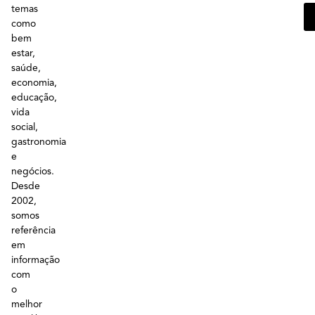
temas
como
bem
estar,
saúde,
economia,
educação,
vida
social,
gastronomia
e
negócios.
Desde
2002,
somos
referência
em
informação
com
o
melhor