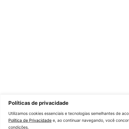
Políticas de privacidade
Utilizamos cookies essenciais e tecnologias semelhantes de ac
Política de Privacidade
e, ao continuar navegando, você conco
condições.