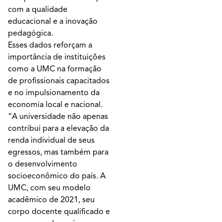
com a qualidade
educacional e a inovação
pedagógica.
Esses dados reforçam a
importância de instituições
como a UMC na formação
de profissionais capacitados
e no impulsionamento da
economia local e nacional.
“A universidade não apenas
contribui para a elevação da
renda individual de seus
egressos, mas também para
o desenvolvimento
socioeconômico do país. A
UMC, com seu modelo
acadêmico de 2021, seu
corpo docente qualificado e