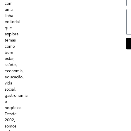
com
uma
linha
editorial
que
explora
temas
como
bem
estar,
saúde,
economia,
educação,
vida
social,
gastronomia
e
negócios.
Desde
2002,
somos