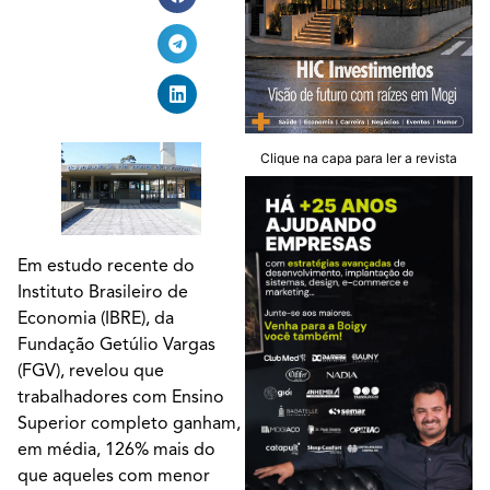
Clique na capa para ler a revista
Em estudo recente do
Instituto Brasileiro de
Economia (IBRE), da
Fundação Getúlio Vargas
(FGV), revelou que
trabalhadores com Ensino
Superior completo ganham,
em média, 126% mais do
que aqueles com menor