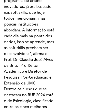
programas de ensino
inovadores, já era baseado
nas soft skills, que hoje
todos mencionam, mas
poucas instituições
abordam. A informação está
cada dia mais na ponta dos
dedos, isso se aprende, mas
as soft skills precisam ser
desenvolvidas”, afirma o
Prof. Dr. Cláudio José Alves
de Brito, Pró-Reitor
Acadêmico e Diretor de
Pesquisa, Pós-Graduação e
Extensão da UMC.
Dentre os cursos que se
destacam no RUF 2024 está
o de Psicologia, classificado
entre os cinco melhores