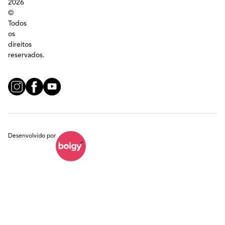
2026
©
Todos
os
direitos
reservados.
Desenvolvido por