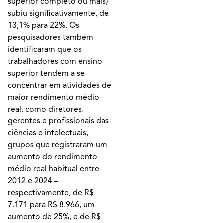
superior completo ou mais)
subiu significativamente, de
13,1% para 22%. Os
pesquisadores também
identificaram que os
trabalhadores com ensino
superior tendem a se
concentrar em atividades de
maior rendimento médio
real, como diretores,
gerentes e profissionais das
ciências e intelectuais,
grupos que registraram um
aumento do rendimento
médio real habitual entre
2012 e 2024 –
respectivamente, de R$
7.171 para R$ 8.966, um
aumento de 25%, e de R$