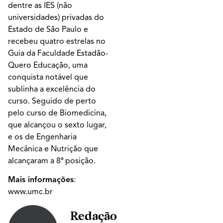
dentre as IES (não
universidades) privadas do
Estado de São Paulo e
recebeu quatro estrelas no
Guia da Faculdade Estadão-
Quero Educação, uma
conquista notável que
sublinha a excelência do
curso. Seguido de perto
pelo curso de Biomedicina,
que alcançou o sexto lugar,
e os de Engenharia
Mecânica e Nutrição que
alcançaram a 8ª posição.
Mais informações
:
www.umc.br
Redação