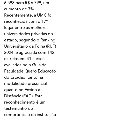
6.598 para R$ 6.799, um
aumento de 3%.
Recentemente, a UMC foi
reconhecida com o 17º
lugar entre as melhores
universidades privadas do
estado, segundo o Ranking
Universitário da Folha (RUF)
2024, e agraciada com 142
estrelas em 41 cursos
avaliados pelo Guia da
Faculdade Quero Educação
do Estadão, tanto na
modalidade presencial
quanto no Ensino à
Distância (EAD). Este
reconhecimento é um
testemunho do
compromisso da instituição