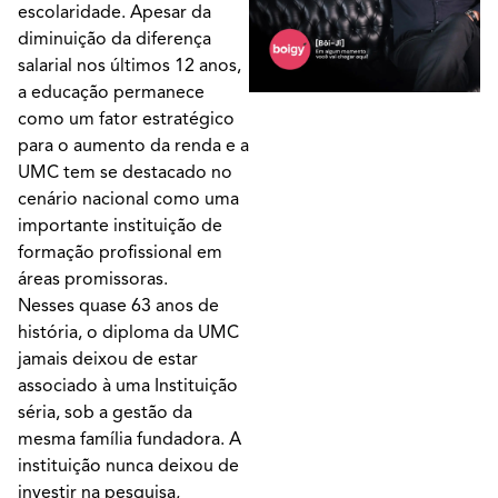
escolaridade. Apesar da
diminuição da diferença
salarial nos últimos 12 anos,
a educação permanece
como um fator estratégico
para o aumento da renda e a
UMC tem se destacado no
cenário nacional como uma
importante instituição de
formação profissional em
áreas promissoras.
Nesses quase 63 anos de
história, o diploma da UMC
jamais deixou de estar
associado à uma Instituição
séria, sob a gestão da
mesma família fundadora. A
instituição nunca deixou de
investir na pesquisa,