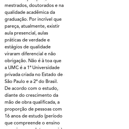
mestrados, doutorados e na
qualidade acadêmica da
graduação. Por incrível que
pareça, atualmente, existir
aula presencial, aulas
práticas de verdade e
estágios de qualidade
viraram diferencial e não
obrigação. Não é à toa que
a UMC é a 1ª Universidade
privada criada no Estado de
São Paulo e a 2ª do Brasil.
De acordo com o estudo,
diante do crescimento da
mão de obra qualificada, a
proporção de pessoas com
16 anos de estudo (período
que compreende o ensino