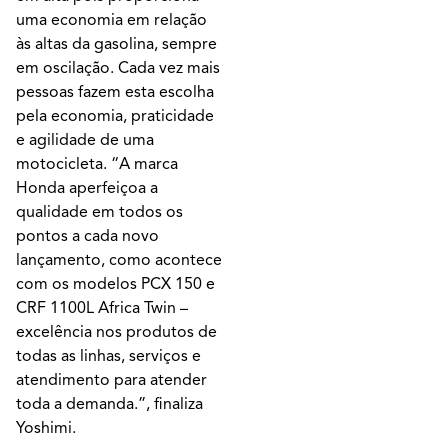
uma economia em relação
às altas da gasolina, sempre
em oscilação. Cada vez mais
pessoas fazem esta escolha
pela economia, praticidade
e agilidade de uma
motocicleta. “A marca
Honda aperfeiçoa a
qualidade em todos os
pontos a cada novo
lançamento, como acontece
com os modelos PCX 150 e
CRF 1100L Africa Twin –
excelência nos produtos de
todas as linhas, serviços e
atendimento para atender
toda a demanda.”, finaliza
Yoshimi.