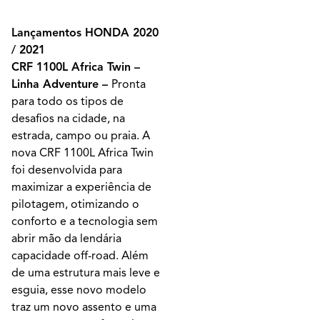
Lançamentos HONDA 2020
/ 2021
CRF 1100L Africa Twin –
Linha Adventure –
Pronta
para todo os tipos de
desafios na cidade, na
estrada, campo ou praia. A
nova CRF 1100L Africa Twin
foi desenvolvida para
maximizar a experiência de
pilotagem, otimizando o
conforto e a tecnologia sem
abrir mão da lendária
capacidade off-road. Além
de uma estrutura mais leve e
esguia, esse novo modelo
traz um novo assento e uma