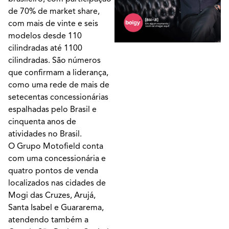
de 70% de market share,
com mais de vinte e seis
modelos desde 110
cilindradas até 1100
cilindradas. São números
que confirmam a liderança,
como uma rede de mais de
setecentas concessionárias
espalhadas pelo Brasil e
cinquenta anos de
atividades no Brasil.
O Grupo Motofield conta
com uma concessionária e
quatro pontos de venda
localizados nas cidades de
Mogi das Cruzes, Arujá,
Santa Isabel e Guararema,
atendendo também a