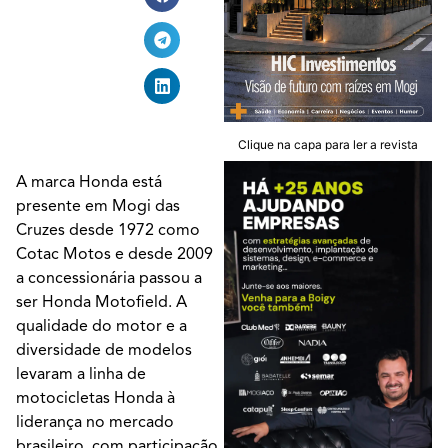
Clique na capa para ler a revista
A marca Honda está
presente em Mogi das
Cruzes desde 1972 como
Cotac Motos e desde 2009
a concessionária passou a
ser Honda Motofield. A
qualidade do motor e a
diversidade de modelos
levaram a linha de
motocicletas Honda à
liderança no mercado
brasileiro, com participação