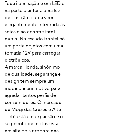
Toda iluminação é em LED e
na parte dianteira uma luz
de posição diurna vem
elegantemente integrada às
setas e ao enorme farol
duplo. No escudo frontal há
um porta objetos com uma
tomada 12V para carregar
eletrônicos.
A marca Honda, sinônimo
de qualidade, segurança e
design tem sempre um
modelo e um motivo para
agradar tantos perfis de
consumidores. O mercado
de Mogi das Cruzes e Alto
Tietê está em expansão e o
segmento de motos está
em alta pois proporciona