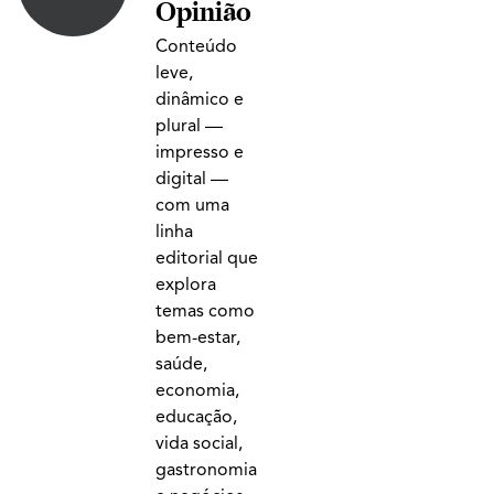
Opinião
Conteúdo
leve,
dinâmico e
plural —
impresso e
digital —
com uma
linha
editorial que
explora
temas como
bem-estar,
saúde,
economia,
educação,
vida social,
gastronomia