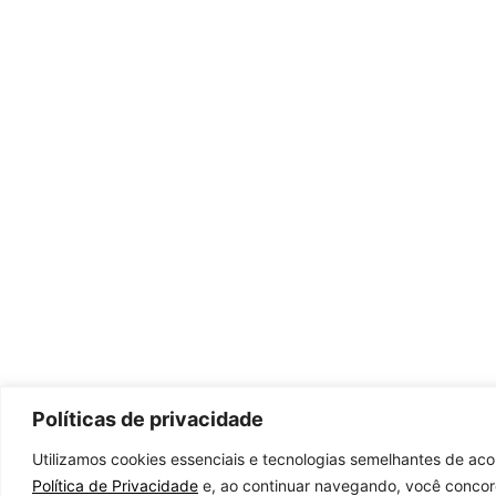
Políticas de privacidade
Utilizamos cookies essenciais e tecnologias semelhantes de ac
Política de Privacidade
e, ao continuar navegando, você conco