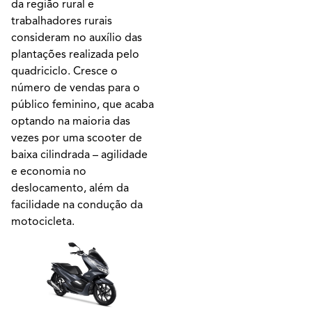
da região rural e
trabalhadores rurais
consideram no auxílio das
plantações realizada pelo
quadriciclo. Cresce o
número de vendas para o
público feminino, que acaba
optando na maioria das
vezes por uma scooter de
baixa cilindrada – agilidade
e economia no
deslocamento, além da
facilidade na condução da
motocicleta.