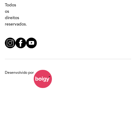
Todos
os
direitos
reservados.
Desenvolvido por