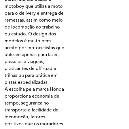
motoboy que utiliza a moto
para o delivery e entrega de
remessas, assim como meio
de locomoção ao trabalho
ou estudo. O design dos
modelos é muito bem
aceito por motociclistas que
utilizam apenas para lazer,
passeios e viagens,
praticantes de off road e
trilhas ou para prática em
pistas especializadas.
A escolha pela marca Honda
proporciona economia de
tempo, segurança no
transporte e facilidade de
locomoção, fatores
positivos que os moradores