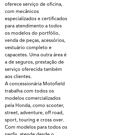
oferece serviço de oficina,
com mecânicos
especializados e certificados
para atendimento a todos
os modelos do portfólio,
venda de peças, acessórios,
vestuário completo e
capacetes. Uma outra área é
a de seguros, prestação de
serviço oferecida também
aos clientes.
A concessionária Motofield
trabalha com todos os
modelos comercializados
pela Honda, como scooter,
street, adventure, off road,
sport, touring e cross over.
Com modelos para todos os
perfis, atende desde o