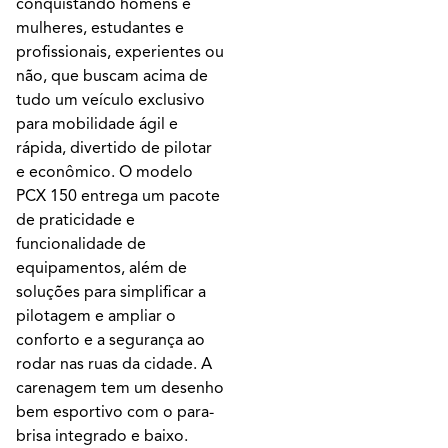
conquistando homens e
mulheres, estudantes e
profissionais, experientes ou
não, que buscam acima de
tudo um veículo exclusivo
para mobilidade ágil e
rápida, divertido de pilotar
e econômico. O modelo
PCX 150 entrega um pacote
de praticidade e
funcionalidade de
equipamentos, além de
soluções para simplificar a
pilotagem e ampliar o
conforto e a segurança ao
rodar nas ruas da cidade. A
carenagem tem um desenho
bem esportivo com o para-
brisa integrado e baixo.