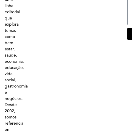
linha
editorial
que
explora
temas
como
bem
estar,
saúde,
economia,
educação,
vida
social,
gastronomia
e
negócios.
Desde
2002,
somos
referência
em