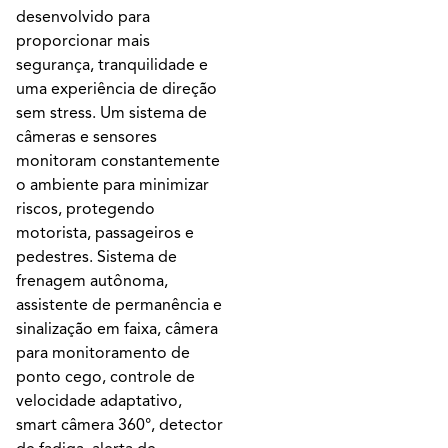
desenvolvido para
proporcionar mais
segurança, tranquilidade e
uma experiência de direção
sem stress. Um sistema de
câmeras e sensores
monitoram constantemente
o ambiente para minimizar
riscos, protegendo
motorista, passageiros e
pedestres. Sistema de
frenagem autônoma,
assistente de permanência e
sinalização em faixa, câmera
para monitoramento de
ponto cego, controle de
velocidade adaptativo,
smart câmera 360°, detector