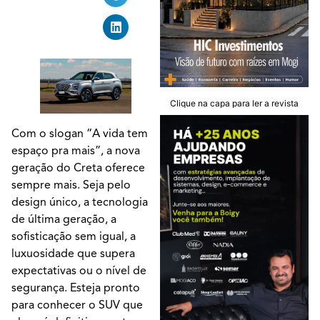
Clique na capa para ler a revista
Com o slogan “A vida tem
espaço pra mais”, a nova
geração do Creta oferece
sempre mais. Seja pelo
design único, a tecnologia
de última geração, a
sofisticação sem igual, a
luxuosidade que supera
expectativas ou o nível de
segurança. Esteja pronto
para conhecer o SUV que