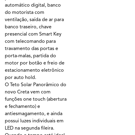
automático digital, banco
do motorista com
ventilação, saída de ar para
banco traseiro, chave
presencial com Smart Key
com telecomando para
travamento das portas e
porta-malas, partida do
motor por botão e freio de
estacionamento eletrônico
por auto hold.
O Teto Solar Panorâmico do
novo Creta vem com
funções one touch (abertura
e fechamento) e
antiesmagamento, e ainda
possui luzes individuais em
LED na segunda fileira.