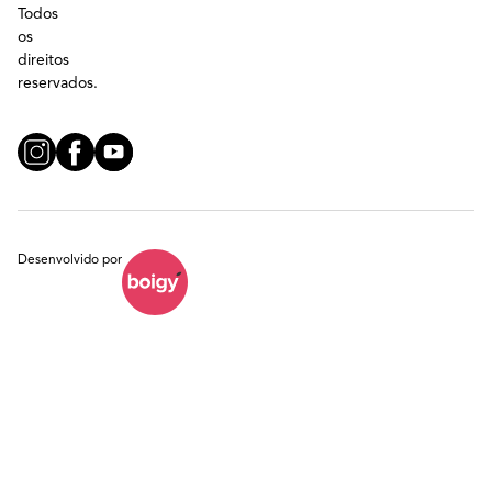
Todos
os
direitos
reservados.
Desenvolvido por