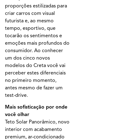
proporções estilizadas para
criar carros com visual
futurista e, ao mesmo
tempo, esportivo, que
tocarão os sentimentos e
emoções mais profundos do
consumidor. Ao conhecer
um dos cinco novos
modelos do Creta você vai
perceber estes diferenciais
no primeiro momento,
antes mesmo de fazer um
test-drive.
Mais sofisticação por onde
você olhar
Teto Solar Panorâmico, novo
interior com acabamento
premium, ar-condicionado