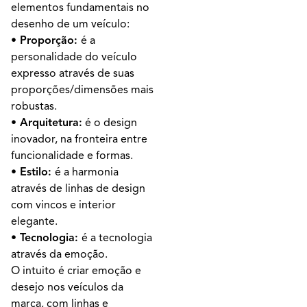
elementos fundamentais no
desenho de um veículo:
• Proporção:
é a
personalidade do veículo
expresso através de suas
proporções/dimensões mais
robustas.
• Arquitetura:
é o design
inovador, na fronteira entre
funcionalidade e formas.
• Estilo:
é a harmonia
através de linhas de design
com vincos e interior
elegante.
• Tecnologia:
é a tecnologia
através da emoção.
O intuito é criar emoção e
desejo nos veículos da
marca, com linhas e