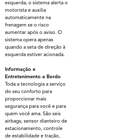
esquerda, o sistema alerta o
motorista e auxilia
automaticamente na
frenagem se o risco
aumentar após o aviso. O
sistema opera apenas
quando a seta de direção à
esquerda estiver acionada.
Informação e
Entretenimento a Bordo
Toda a tecnologia a serviço
do seu conforto para
proporcionar mais
segurança para você e para
quem você ama. São seis
airbags, sensor dianteiro de
estacionamento, controle
de estabilidade e tração,