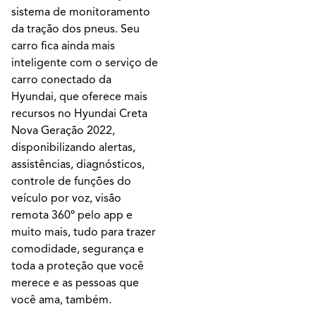
sistema de monitoramento
da tração dos pneus. Seu
carro fica ainda mais
inteligente com o serviço de
carro conectado da
Hyundai, que oferece mais
recursos no Hyundai Creta
Nova Geração 2022,
disponibilizando alertas,
assistências, diagnósticos,
controle de funções do
veículo por voz, visão
remota 360º pelo app e
muito mais, tudo para trazer
comodidade, segurança e
toda a proteção que você
merece e as pessoas que
você ama, também.