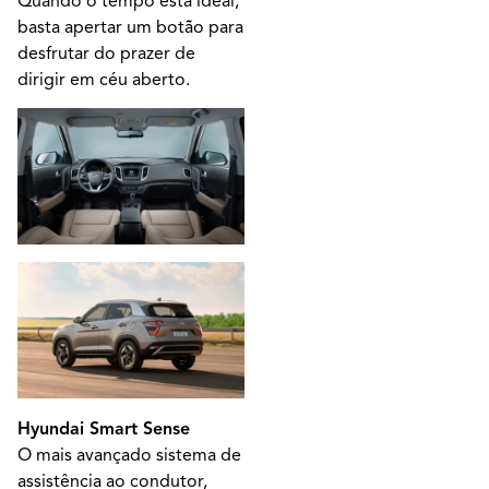
Quando o tempo está ideal,
basta apertar um botão para
desfrutar do prazer de
dirigir em céu aberto.
Hyundai Smart Sense
O mais avançado sistema de
assistência ao condutor,