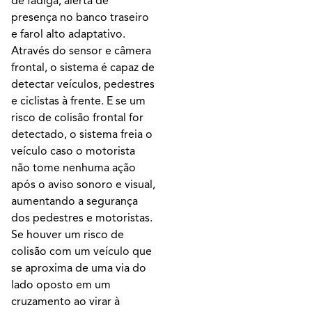
de fadiga, alerta de
presença no banco traseiro
e farol alto adaptativo.
Através do sensor e câmera
frontal, o sistema é capaz de
detectar veículos, pedestres
e ciclistas à frente. E se um
risco de colisão frontal for
detectado, o sistema freia o
veículo caso o motorista
não tome nenhuma ação
após o aviso sonoro e visual,
aumentando a segurança
dos pedestres e motoristas.
Se houver um risco de
colisão com um veículo que
se aproxima de uma via do
lado oposto em um
cruzamento ao virar à