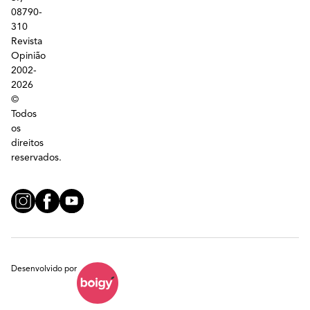
08790-
310
Revista
Opinião
2002-
2026
©
Todos
os
direitos
reservados.
Desenvolvido por