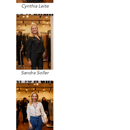
Cynthia Leite
Sandra Soller