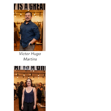
Victor Hugo
Martins