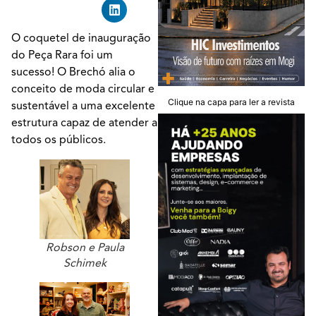
O coquetel de inauguração
do Peça Rara foi um
sucesso! O Brechó alia o
conceito de moda circular e
Clique na capa para ler a revista
sustentável a uma excelente
estrutura capaz de atender a
todos os públicos.
Robson e Paula
Schimek