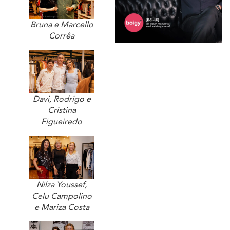
Bruna e Marcello
Corrêa
Davi, Rodrigo e
Cristina
Figueiredo
Nilza Youssef,
Celu Campolino
e Mariza Costa