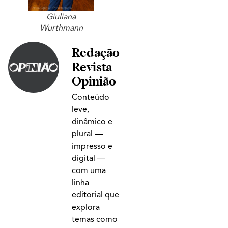
Giuliana
Wurthmann
Redação
Revista
Opinião
Conteúdo
leve,
dinâmico e
plural —
impresso e
digital —
com uma
linha
editorial que
explora
temas como