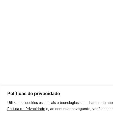
Políticas de privacidade
Utilizamos cookies essenciais e tecnologias semelhantes de ac
Política de Privacidade
e, ao continuar navegando, você conco