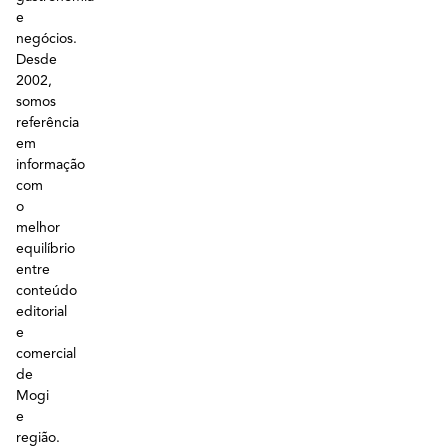
e
negócios.
Desde
2002,
somos
referência
em
informação
com
o
melhor
equilíbrio
entre
conteúdo
editorial
e
comercial
de
Mogi
e
região.