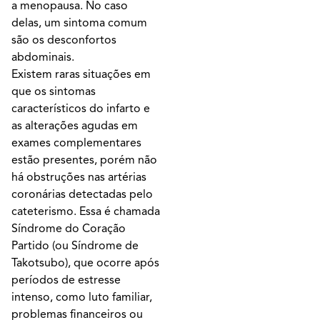
a menopausa. No caso
delas, um sintoma comum
são os desconfortos
abdominais.
Existem raras situações em
que os sintomas
característicos do infarto e
as alterações agudas em
exames complementares
estão presentes, porém não
há obstruções nas artérias
coronárias detectadas pelo
cateterismo. Essa é chamada
Síndrome do Coração
Partido (ou Síndrome de
Takotsubo), que ocorre após
períodos de estresse
intenso, como luto familiar,
problemas financeiros ou