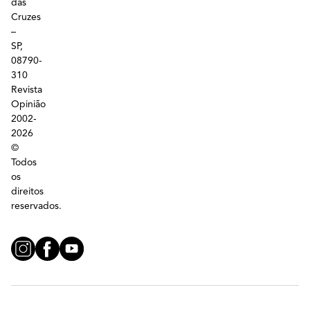
das
Cruzes
–
SP,
08790-
310
Revista
Opinião
2002-
2026
©
Todos
os
direitos
reservados.