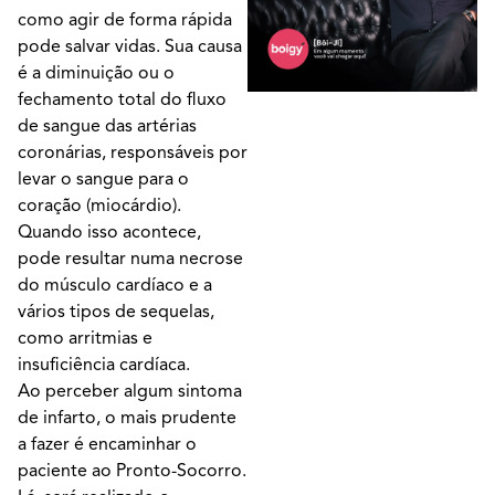
como agir de forma rápida
pode salvar vidas. Sua causa
é a diminuição ou o
fechamento total do fluxo
de sangue das artérias
coronárias, responsáveis por
levar o sangue para o
coração (miocárdio).
Quando isso acontece,
pode resultar numa necrose
do músculo cardíaco e a
vários tipos de sequelas,
como arritmias e
insuficiência cardíaca.
Ao perceber algum sintoma
de infarto, o mais prudente
a fazer é encaminhar o
paciente ao Pronto-Socorro.