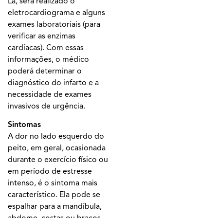
Lá, será realizado o
eletrocardiograma e alguns
exames laboratoriais (para
verificar as enzimas
cardíacas). Com essas
informações, o médico
poderá determinar o
diagnóstico do infarto e a
necessidade de exames
invasivos de urgência.
Sintomas
A dor no lado esquerdo do
peito, em geral, ocasionada
durante o exercício físico ou
em período de estresse
intenso, é o sintoma mais
característico. Ela pode se
espalhar para a mandíbula,