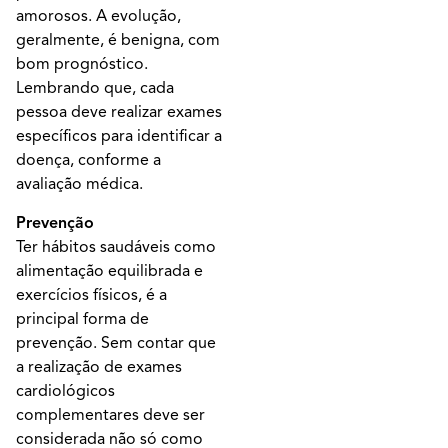
amorosos. A evolução,
geralmente, é benigna, com
bom prognóstico.
Lembrando que, cada
pessoa deve realizar exames
específicos para identificar a
doença, conforme a
avaliação médica.
Prevenção
Ter hábitos saudáveis como
alimentação equilibrada e
exercícios físicos, é a
principal forma de
prevenção. Sem contar que
a realização de exames
cardiológicos
complementares deve ser
considerada não só como