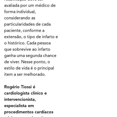
avaliada por um médico de
forma individual,
considerando as
particularidades de cada
paciente, conforme a
extensão, o tipo de infarto e
o histórico. Cada pessoa
que sobrevive ao infarto
ganha uma segunda chance
de viver. Nesse ponto, o
estilo de vida é o principal
item a ser melhorado.
Rogério Tiossi é
cardiologista clínico e
intervencionista,
especialista em
procedimentos cardíacos