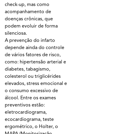
check-up, mas como
acompanhamento de
doenças crônicas, que
podem evoluir de forma
silenciosa.
A prevenção do infarto
depende ainda do controle
de vários fatores de risco,
como: hipertensão arterial e
diabetes, tabagismo,
colesterol ou triglicérides
elevados, stress emocional e
o consumo excessivo de
álcool. Entre os exames
preventivos estão:
eletrocardiograma,
ecocardiograma, teste
ergométrico, o Holter, o
MAPA (Monitorização