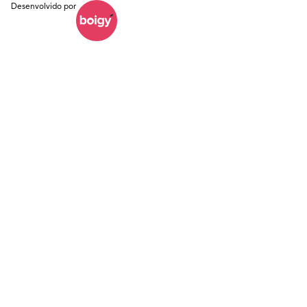
Desenvolvido por