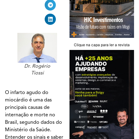
Clique na capa para ler a revista
Dr. Rogério
Tiossi
O infarto agudo do
miocárdio é uma das
principais causas de
internação e morte no
Brasil, segundo dados do
Ministério da Saúde.
Entender os sinais e saber