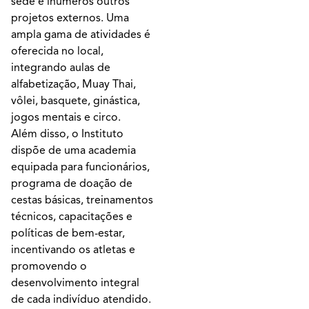
sede e inúmeros outros
projetos externos. Uma
ampla gama de atividades é
oferecida no local,
integrando aulas de
alfabetização, Muay Thai,
vôlei, basquete, ginástica,
jogos mentais e circo.
Além disso, o Instituto
dispõe de uma academia
equipada para funcionários,
programa de doação de
cestas básicas, treinamentos
técnicos, capacitações e
políticas de bem-estar,
incentivando os atletas e
promovendo o
desenvolvimento integral
de cada indivíduo atendido.