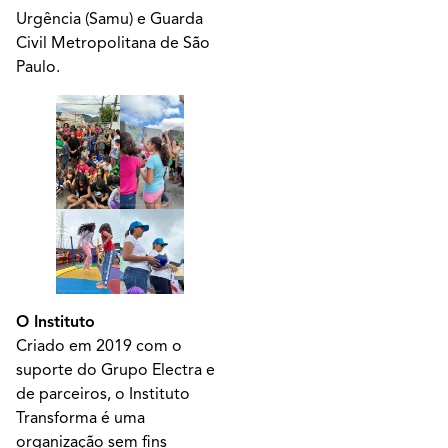
Urgência (Samu) e Guarda
Civil Metropolitana de São
Paulo.
O Instituto
Criado em 2019 com o
suporte do Grupo Electra e
de parceiros, o Instituto
Transforma é uma
organização sem fins