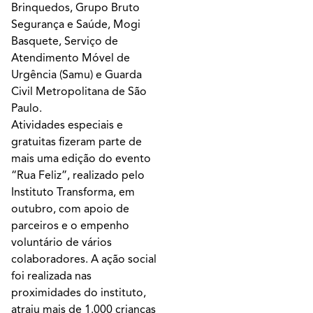
Brinquedos, Grupo Bruto
Segurança e Saúde, Mogi
Basquete, Serviço de
Atendimento Móvel de
Urgência (Samu) e Guarda
Civil Metropolitana de São
Paulo.
Atividades especiais e
gratuitas fizeram parte de
mais uma edição do evento
“Rua Feliz”, realizado pelo
Instituto Transforma, em
outubro, com apoio de
parceiros e o empenho
voluntário de vários
colaboradores. A ação social
foi realizada nas
proximidades do instituto,
atraiu mais de 1.000 crianças