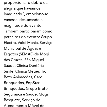
proporcionar o dobro da
alegria que havíamos
imaginado”, emociona-se
Vanessa, destacando a
magnitude do evento.
Também participaram como
parceiros do evento: Grupo
Electra, Volei Mania, Serviço
Municipal de Águas e
Esgotos (SEMAE) de Mogi
das Cruzes, São Miguel
Saúde, Clínica Dentária
Smile, Clínica Métier, Tio
Beto Animações, Carol
Brinquedos, PopStar
Brinquedos, Grupo Bruto
Segurança e Saúde, Mogi
Basquete, Serviço de
Atendimento Móvel de