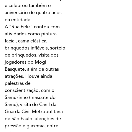
e celebrou também o
aniversário de quatro anos
da entidade.
A “Rua Feliz” contou com
atividades como pintura
facial, cama elástica,
brinquedos infláveis, sorteio
de brinquedos, visita dos
jogadores do Mogi
Basquete, além de outras
atrações. Houve ainda
palestras de
conscientização, com o
Samuzinho (mascote do
Samu), visita do Canil da
Guarda Civil Metropolitana
de São Paulo, aferições de
pressão e glicemia, entre