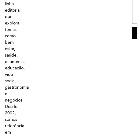
linha
editorial
que
explora
temas
como
bem
estar,
saúde,
economia,
educação,
vida
social,
gastronomia
e
negócios.
Desde
2002,
somos
referência
em