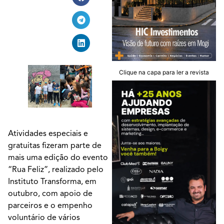
Clique na capa para ler a revista
Atividades especiais e
gratuitas fizeram parte de
mais uma edição do evento
“Rua Feliz”, realizado pelo
Instituto Transforma, em
outubro, com apoio de
parceiros e o empenho
voluntário de vários