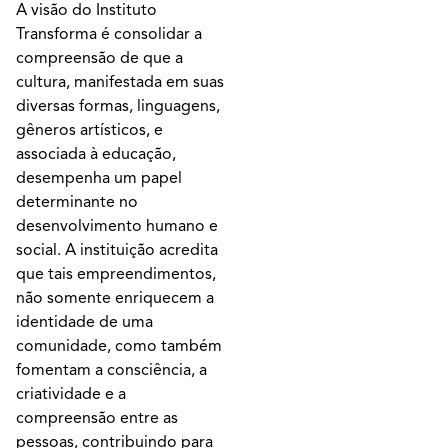
A visão do Instituto
Transforma é consolidar a
compreensão de que a
cultura, manifestada em suas
diversas formas, linguagens,
gêneros artísticos, e
associada à educação,
desempenha um papel
determinante no
desenvolvimento humano e
social. A instituição acredita
que tais empreendimentos,
não somente enriquecem a
identidade de uma
comunidade, como também
fomentam a consciência, a
criatividade e a
compreensão entre as
pessoas, contribuindo para