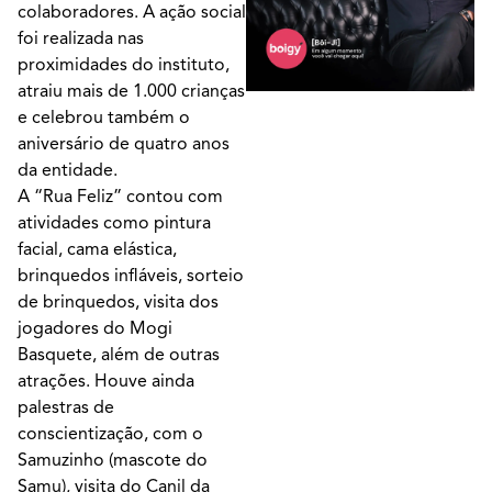
colaboradores. A ação social
foi realizada nas
proximidades do instituto,
atraiu mais de 1.000 crianças
e celebrou também o
aniversário de quatro anos
da entidade.
A “Rua Feliz” contou com
atividades como pintura
facial, cama elástica,
brinquedos infláveis, sorteio
de brinquedos, visita dos
jogadores do Mogi
Basquete, além de outras
atrações. Houve ainda
palestras de
conscientização, com o
Samuzinho (mascote do
Samu), visita do Canil da