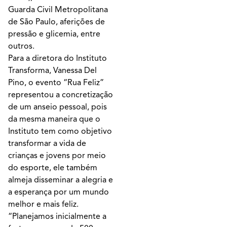
Guarda Civil Metropolitana
de São Paulo, aferições de
pressão e glicemia, entre
outros.
Para a diretora do Instituto
Transforma, Vanessa Del
Pino, o evento “Rua Feliz”
representou a concretização
de um anseio pessoal, pois
da mesma maneira que o
Instituto tem como objetivo
transformar a vida de
crianças e jovens por meio
do esporte, ele também
almeja disseminar a alegria e
a esperança por um mundo
melhor e mais feliz.
“Planejamos inicialmente a