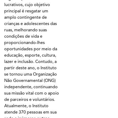
lucrativos, cujo objetivo
principal é resgatar um
amplo contingente de
crianças e adolescentes das
ruas, melhorando suas
condições de vida e
proporcionando-lhes
oportunidades por meio da
educação, esporte, cultura,
lazer e inclusão. Contudo, a
partir deste ano, o Instituto
se tornou uma Organização
Não Governamental (ONG)
independente, continuando
sua missão vital com o apoio
de parceiros e voluntários.
Atualmente, o Instituto
atende 370 pessoas em sua