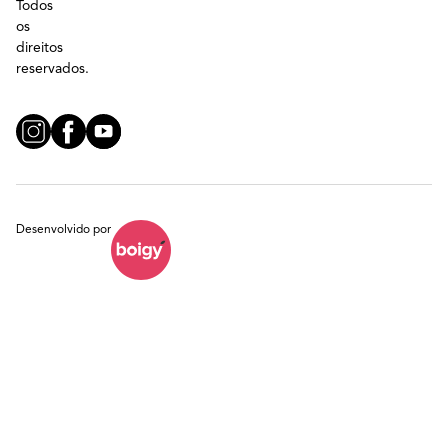
Todos
os
direitos
reservados.
Desenvolvido por