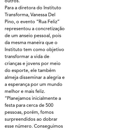
outros.
Para a diretora do Instituto
Transforma, Vanessa Del
Pino, o evento “Rua Feliz”
representou a concretização
de um anseio pessoal, pois
da mesma maneira que o
Instituto tem como objetivo
transformar a vida de
crianças e jovens por meio
do esporte, ele também
almeja disseminar a alegria e
a esperança por um mundo
melhor e mais feliz.
“Planejamos inicialmente a
festa para cerca de 500
pessoas, porém, fomos
surpreendidos ao dobrar
esse número. Conseguimos