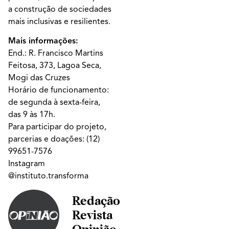
a construção de sociedades
mais inclusivas e resilientes.
Mais informações:
End.: R. Francisco Martins
Feitosa, 373, Lagoa Seca,
Mogi das Cruzes
Horário de funcionamento:
de segunda à sexta-feira,
das 9 às 17h.
Para participar do projeto,
parcerias e doações:
(12)
99651-7576
Instagram
@instituto.transforma
Redação
Revista