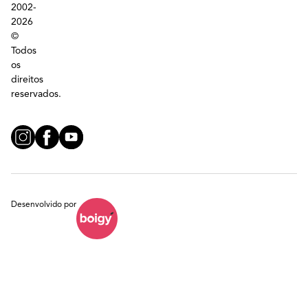
2002-
2026
©
Todos
os
direitos
reservados.
Desenvolvido por