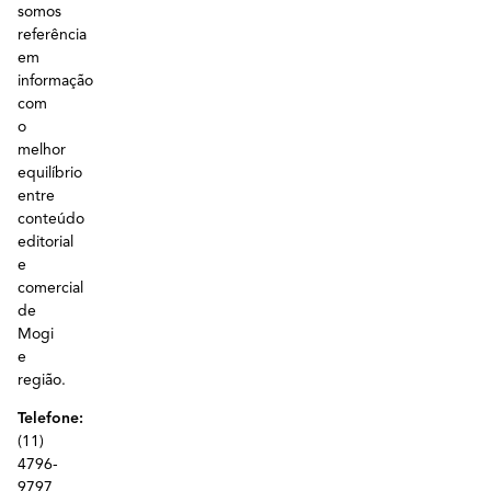
somos
referência
em
informação
com
o
melhor
equilíbrio
entre
conteúdo
editorial
e
comercial
de
Mogi
e
região.
Telefone:
(11)
4796-
9797