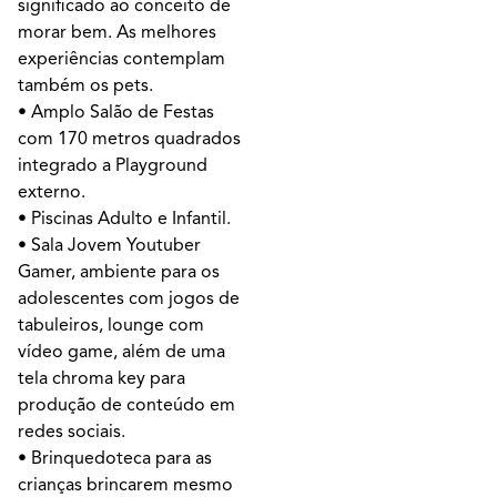
significado ao conceito de
morar bem. As melhores
experiências contemplam
também os pets.
• Amplo Salão de Festas
com 170 metros quadrados
integrado a Playground
externo.
• Piscinas Adulto e Infantil.
• Sala Jovem Youtuber
Gamer, ambiente para os
adolescentes com jogos de
tabuleiros, lounge com
vídeo game, além de uma
tela chroma key para
produção de conteúdo em
redes sociais.
• Brinquedoteca para as
crianças brincarem mesmo