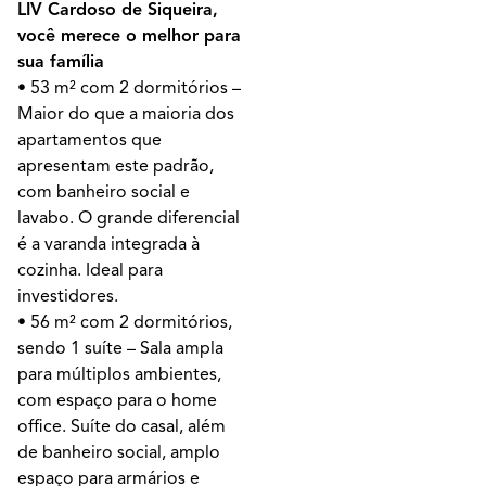
LIV Cardoso de Siqueira,
você merece o melhor para
sua família
• 53 m² com 2 dormitórios –
Maior do que a maioria dos
apartamentos que
apresentam este padrão,
com banheiro social e
lavabo. O grande diferencial
é a varanda integrada à
cozinha. Ideal para
investidores.
• 56 m² com 2 dormitórios,
sendo 1 suíte – Sala ampla
para múltiplos ambientes,
com espaço para o home
office. Suíte do casal, além
de banheiro social, amplo
espaço para armários e