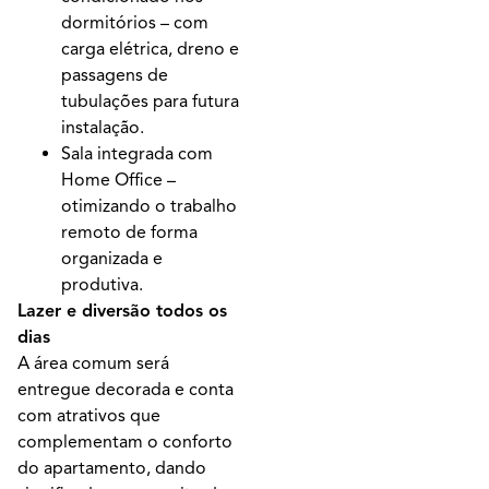
dormitórios – com
carga elétrica, dreno e
passagens de
tubulações para futura
instalação.
Sala integrada com
Home Office –
otimizando o trabalho
remoto de forma
organizada e
produtiva.
Lazer e diversão todos os
dias
A área comum será
entregue decorada e conta
com atrativos que
complementam o conforto
do apartamento, dando