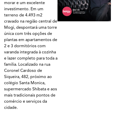
morar e um excelente
investimento. Em um
terreno de 4.493 m2
cravado na região central de
Mogi, despontará uma torre
única com três opções de
plantas em apartamentos de
2 e 3 dormitórios com
varanda integrada à cozinha
e lazer completo para toda a
família. Localizado na rua
Coronel Cardoso de
Siqueira, 482, próximo ao
colégio Santa Monica,
supermercado Shibata e aos
mais tradicionais pontos de
comércio e serviços da
cidade.