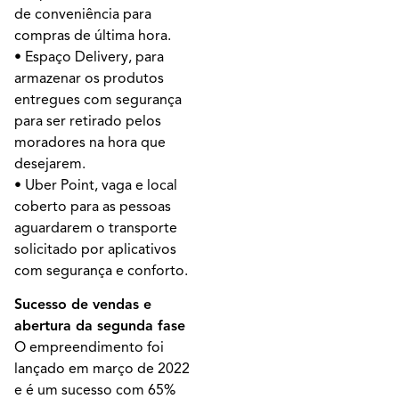
de conveniência para
compras de última hora.
• Espaço Delivery, para
armazenar os produtos
entregues com segurança
para ser retirado pelos
moradores na hora que
desejarem.
• Uber Point, vaga e local
coberto para as pessoas
aguardarem o transporte
solicitado por aplicativos
com segurança e conforto.
Sucesso de vendas e
abertura da segunda fase
O empreendimento foi
lançado em março de 2022
e é um sucesso com 65%