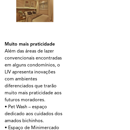
Muito mais praticidade
Além das áreas de lazer
convencionais encontradas
em alguns condomínios, o
LIV apresenta inovações
com ambientes
diferenciados que trarão
muito mais praticidade aos
futuros moradores.
• Pet Wash – espaço
dedicado aos cuidados dos
amados bichinhos.
• Espaço de Minimercado