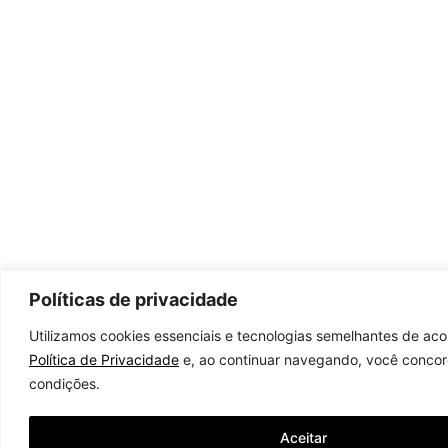
Políticas de privacidade
Utilizamos cookies essenciais e tecnologias semelhantes de ac
Política de Privacidade
e, ao continuar navegando, você conco
condições.
Aceitar