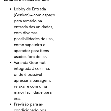
Lobby de Entrada
(Genkan) – com espaço
para armário na
entrada das unidades,
com diversas
possibilidades de uso,
como sapateiro e
aparador para itens
usados fora do lar.
Varanda Gourmet
integrada à cozinha,
onde é possível
apreciar a paisagem,
relaxar e com uma
maior facilidade para
uso.
Previsão para ar-
condicionado nos