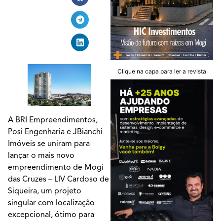
Clique na capa para ler a revista
A BRI Empreendimentos,
Posi Engenharia e JBianchi
Imóveis se uniram para
lançar o mais novo
empreendimento de Mogi
das Cruzes – LIV Cardoso de
Siqueira, um projeto
singular com localização
excepcional, ótimo para