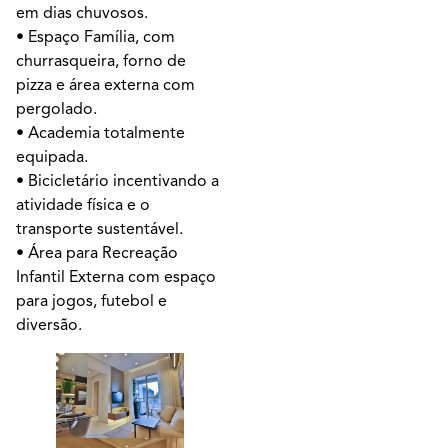
em dias chuvosos.
• Espaço Família, com
churrasqueira, forno de
pizza e área externa com
pergolado.
• Academia totalmente
equipada.
• Bicicletário incentivando a
atividade física e o
transporte sustentável.
• Área para Recreação
Infantil Externa com espaço
para jogos, futebol e
diversão.