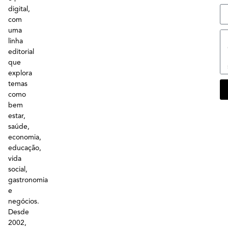
digital,
com
uma
linha
editorial
que
explora
temas
como
bem
estar,
saúde,
economia,
educação,
vida
social,
gastronomia
e
negócios.
Desde
2002,