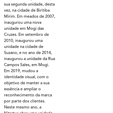
sua segunda unidade, desta
vez, na cidade de Biritiba
Mirim. Em meados de 2007,
inaugurou uma nova
unidade em Mogi das
Cruzes. Em setembro de
2010, inaugurou uma
unidade na cidade de
Suzano, e no ano de 2014,
inaugurou a unidade da Rua
Campos Sales, em Mogi.
Em 2019, mudou a
identidade visual, com o
objetivo de manter a sua
essência e ampliar o
reconhecimento da marca
por parte dos clientes.
Neste mesmo ano, a