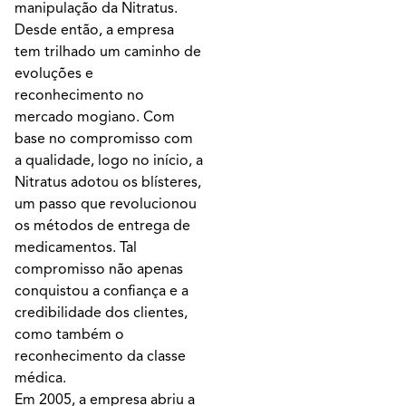
manipulação da Nitratus.
Desde então, a empresa
tem trilhado um caminho de
evoluções e
reconhecimento no
mercado mogiano. Com
base no compromisso com
a qualidade, logo no início, a
Nitratus adotou os blísteres,
um passo que revolucionou
os métodos de entrega de
medicamentos. Tal
compromisso não apenas
conquistou a confiança e a
credibilidade dos clientes,
como também o
reconhecimento da classe
médica.
Em 2005, a empresa abriu a