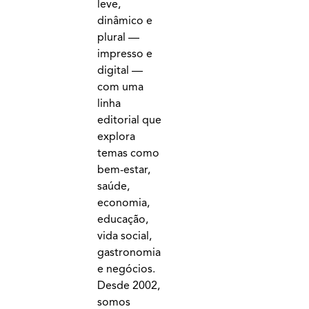
leve,
dinâmico e
plural —
impresso e
digital —
com uma
linha
editorial que
explora
temas como
bem-estar,
saúde,
economia,
educação,
vida social,
gastronomia
e negócios.
Desde 2002,
somos