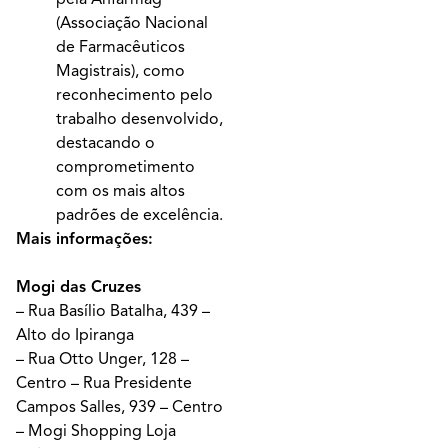
(Associação Nacional
de Farmacêuticos
Magistrais), como
reconhecimento pelo
trabalho desenvolvido,
destacando o
comprometimento
com os mais altos
padrões de excelência.
Mais informações:
Mogi das Cruzes
– Rua Basílio Batalha, 439 –
Alto do Ipiranga
– Rua Otto Unger, 128 –
Centro – Rua Presidente
Campos Salles, 939 – Centro
– Mogi Shopping Loja