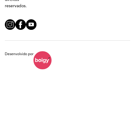
reservados.
Desenvolvido por