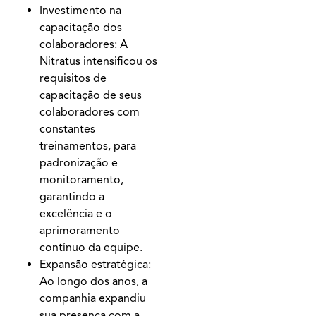
Investimento na
capacitação dos
colaboradores: A
Nitratus intensificou os
requisitos de
capacitação de seus
colaboradores com
constantes
treinamentos, para
padronização e
monitoramento,
garantindo a
excelência e o
aprimoramento
contínuo da equipe.
Expansão estratégica:
Ao longo dos anos, a
companhia expandiu
sua presença com a