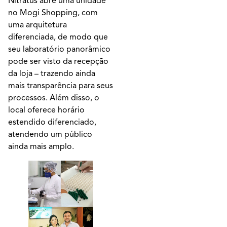
Nitratus abre uma unidade
no Mogi Shopping, com
uma arquitetura
diferenciada, de modo que
seu laboratório panorâmico
pode ser visto da recepção
da loja – trazendo ainda
mais transparência para seus
processos. Além disso, o
local oferece horário
estendido diferenciado,
atendendo um público
ainda mais amplo.