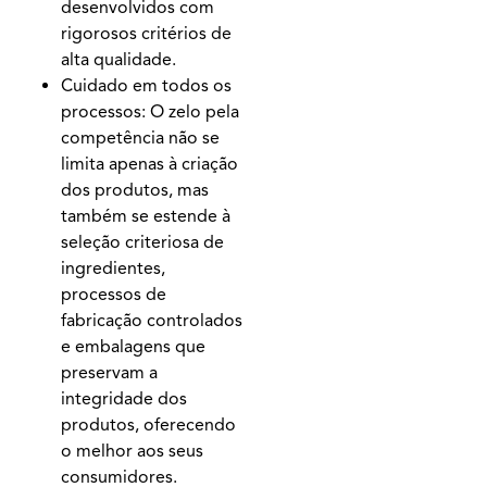
desenvolvidos com
rigorosos critérios de
alta qualidade.
Cuidado em todos os
processos: O zelo pela
competência não se
limita apenas à criação
dos produtos, mas
também se estende à
seleção criteriosa de
ingredientes,
processos de
fabricação controlados
e embalagens que
preservam a
integridade dos
produtos, oferecendo
o melhor aos seus
consumidores.