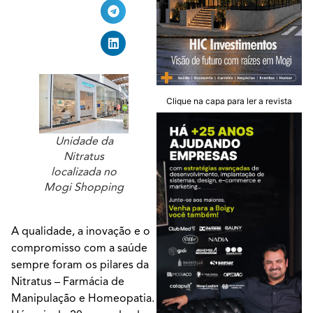
Clique na capa para ler a revista
Unidade da
Nitratus
localizada no
Mogi Shopping
A qualidade, a inovação e o
compromisso com a saúde
sempre foram os pilares da
Nitratus – Farmácia de
Manipulação e Homeopatia.