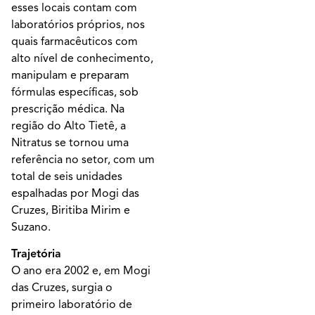
esses locais contam com
laboratórios próprios, nos
quais farmacêuticos com
alto nível de conhecimento,
manipulam e preparam
fórmulas específicas, sob
prescrição médica. Na
região do Alto Tietê, a
Nitratus se tornou uma
referência no setor, com um
total de seis unidades
espalhadas por Mogi das
Cruzes, Biritiba Mirim e
Suzano.
Trajetória
O ano era 2002 e, em Mogi
das Cruzes, surgia o
primeiro laboratório de