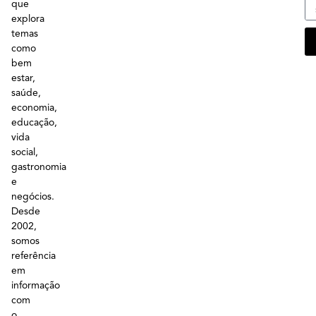
que
explora
temas
como
bem
estar,
saúde,
economia,
educação,
vida
social,
gastronomia
e
negócios.
Desde
2002,
somos
referência
em
informação
com
o