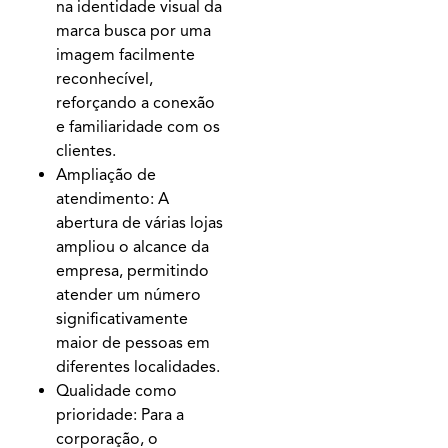
na identidade visual da
marca busca por uma
imagem facilmente
reconhecível,
reforçando a conexão
e familiaridade com os
clientes.
Ampliação de
atendimento: A
abertura de várias lojas
ampliou o alcance da
empresa, permitindo
atender um número
significativamente
maior de pessoas em
diferentes localidades.
Qualidade como
prioridade: Para a
corporação, o