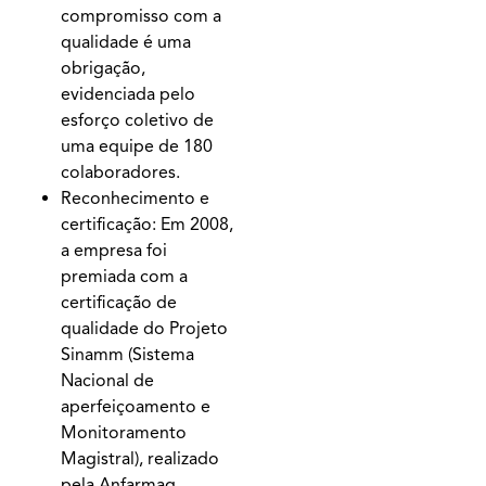
compromisso com a
qualidade é uma
obrigação,
evidenciada pelo
esforço coletivo de
uma equipe de 180
colaboradores.
Reconhecimento e
certificação: Em 2008,
a empresa foi
premiada com a
certificação de
qualidade do Projeto
Sinamm (Sistema
Nacional de
aperfeiçoamento e
Monitoramento
Magistral), realizado
pela Anfarmag