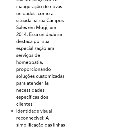
inauguração de novas
unidades, como a
situada na rua Campos
Sales em Mogi, em
2014. Essa unidade se
destaca por sua
especialização em
serviços de
homeopatia,
proporcionando
soluções customizadas
para atender às
necessidades
específicas dos
clientes.
Identidade visual
reconhecível: A
simplificação das linhas