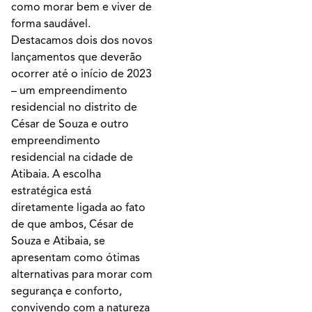
como morar bem e viver de
forma saudável.
Destacamos dois dos novos
lançamentos que deverão
ocorrer até o início de 2023
– um empreendimento
residencial no distrito de
César de Souza e outro
empreendimento
residencial na cidade de
Atibaia. A escolha
estratégica está
diretamente ligada ao fato
de que ambos, César de
Souza e Atibaia, se
apresentam como ótimas
alternativas para morar com
segurança e conforto,
convivendo com a natureza