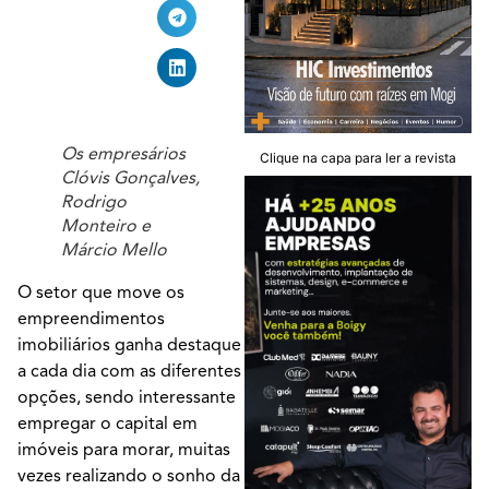
Os empresários
Clique na capa para ler a revista
Clóvis Gonçalves,
Rodrigo
Monteiro e
Márcio Mello
O setor que move os
empreendimentos
imobiliários ganha destaque
a cada dia com as diferentes
opções, sendo interessante
empregar o capital em
imóveis para morar, muitas
vezes realizando o sonho da