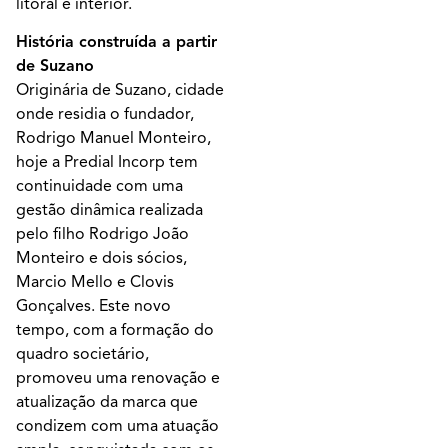
litoral e interior.
História construída a partir
de Suzano
Originária de Suzano, cidade
onde residia o fundador,
Rodrigo Manuel Monteiro,
hoje a Predial Incorp tem
continuidade com uma
gestão dinâmica realizada
pelo filho Rodrigo João
Monteiro e dois sócios,
Marcio Mello e Clovis
Gonçalves. Este novo
tempo, com a formação do
quadro societário,
promoveu uma renovação e
atualização da marca que
condizem com uma atuação