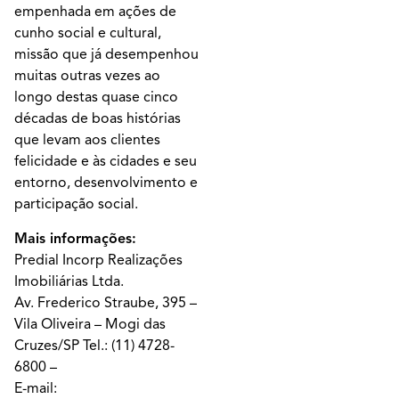
empenhada em ações de
cunho social e cultural,
missão que já desempenhou
muitas outras vezes ao
longo destas quase cinco
décadas de boas histórias
que levam aos clientes
felicidade e às cidades e seu
entorno, desenvolvimento e
participação social.
Mais informações:
Predial Incorp Realizações
Imobiliárias Ltda.
Av. Frederico Straube, 395 –
Vila Oliveira – Mogi das
Cruzes/SP Tel.: (11) 4728-
6800 –
E-mail: