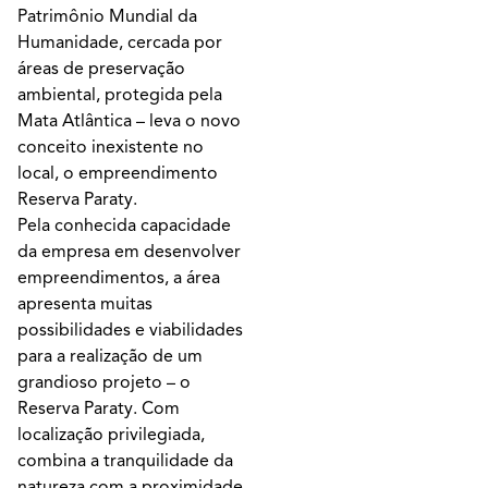
Patrimônio Mundial da
Humanidade, cercada por
áreas de preservação
ambiental, protegida pela
Mata Atlântica – leva o novo
conceito inexistente no
local, o empreendimento
Reserva Paraty.
Pela conhecida capacidade
da empresa em desenvolver
empreendimentos, a área
apresenta muitas
possibilidades e viabilidades
para a realização de um
grandioso projeto – o
Reserva Paraty. Com
localização privilegiada,
combina a tranquilidade da
natureza com a proximidade