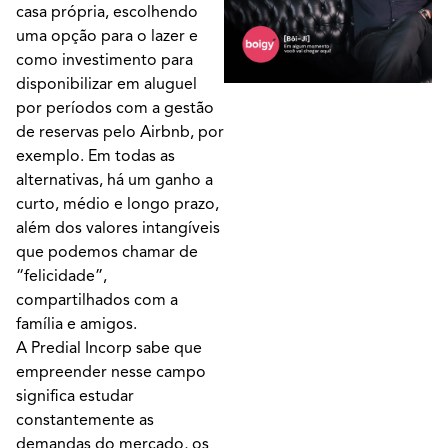
casa própria, escolhendo
uma opção para o lazer e
como investimento para
disponibilizar em aluguel
por períodos com a gestão
de reservas pelo Airbnb, por
exemplo. Em todas as
alternativas, há um ganho a
curto, médio e longo prazo,
além dos valores intangíveis
que podemos chamar de
“felicidade”,
compartilhados com a
família e amigos.
A Predial Incorp sabe que
empreender nesse campo
significa estudar
constantemente as
demandas do mercado, os