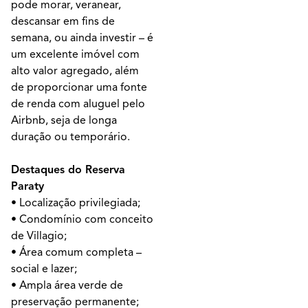
pode morar, veranear,
descansar em fins de
semana, ou ainda investir – é
um excelente imóvel com
alto valor agregado, além
de proporcionar uma fonte
de renda com aluguel pelo
Airbnb, seja de longa
duração ou temporário.
Destaques do Reserva
Paraty
• Localização privilegiada;
• Condomínio com conceito
de Villagio;
• Área comum completa –
social e lazer;
• Ampla área verde de
preservação permanente;