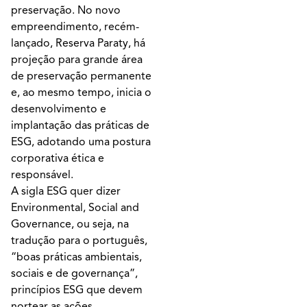
preservação. No novo
empreendimento, recém-
lançado, Reserva Paraty, há
projeção para grande área
de preservação permanente
e, ao mesmo tempo, inicia o
desenvolvimento e
implantação das práticas de
ESG, adotando uma postura
corporativa ética e
responsável.
A sigla ESG quer dizer
Environmental, Social and
Governance, ou seja, na
tradução para o português,
“boas práticas ambientais,
sociais e de governança”,
princípios ESG que devem
nortear as ações