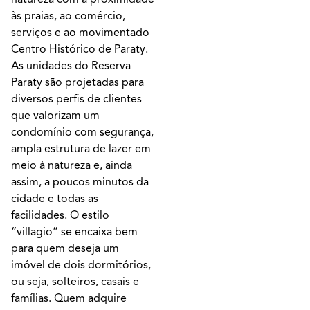
às praias, ao comércio,
serviços e ao movimentado
Centro Histórico de Paraty.
As unidades do Reserva
Paraty são projetadas para
diversos perfis de clientes
que valorizam um
condomínio com segurança,
ampla estrutura de lazer em
meio à natureza e, ainda
assim, a poucos minutos da
cidade e todas as
facilidades. O estilo
“villagio” se encaixa bem
para quem deseja um
imóvel de dois dormitórios,
ou seja, solteiros, casais e
famílias. Quem adquire