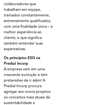
colaboradores que
trabalham em equipe,
treinados constantemente,
extremamente qualificados,
com uma finalidade única – a
melhor experiência ao
cliente, o que significa
também entender suas
expectativas.
Os princípios ESG na
Predial Incorp
A empresa vem em uma
crescente evolução e tem
pretensões de ir além! A
Predial Incorp procura
agregar aos novos projetos
os conceitos mais atuais de
sustentabilidade e