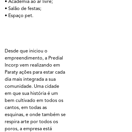
• Academia ao ar livre;
• Salão de festas;
• Espaço pet.
Desde que iniciou o
empreendimento, a Predial
Incorp vem realizando em
Paraty ações para estar cada
dia mais integrada a sua
comunidade. Uma cidade
em que sua história é um
bem cultivado em todos os
cantos, em todas as
esquinas, e onde também se
respira arte por todos os
poros, a empresa está