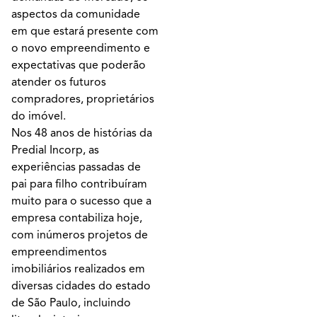
aspectos da comunidade
em que estará presente com
o novo empreendimento e
expectativas que poderão
atender os futuros
compradores, proprietários
do imóvel.
Nos 48 anos de histórias da
Predial Incorp, as
experiências passadas de
pai para filho contribuíram
muito para o sucesso que a
empresa contabiliza hoje,
com inúmeros projetos de
empreendimentos
imobiliários realizados em
diversas cidades do estado
de São Paulo, incluindo