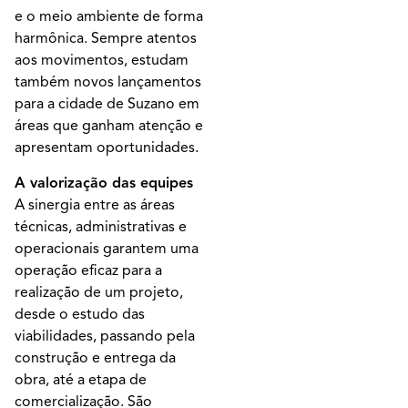
e o meio ambiente de forma
harmônica. Sempre atentos
aos movimentos, estudam
também novos lançamentos
para a cidade de Suzano em
áreas que ganham atenção e
apresentam oportunidades.
A valorização das equipes
A sinergia entre as áreas
técnicas, administrativas e
operacionais garantem uma
operação eficaz para a
realização de um projeto,
desde o estudo das
viabilidades, passando pela
construção e entrega da
obra, até a etapa de
comercialização. São