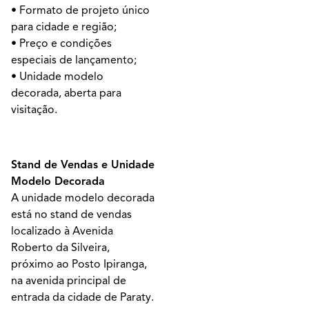
• Formato de projeto único
para cidade e região;
• Preço e condições
especiais de lançamento;
• Unidade modelo
decorada, aberta para
visitação.
Stand de Vendas e Unidade
Modelo Decorada
A unidade modelo decorada
está no stand de vendas
localizado à Avenida
Roberto da Silveira,
próximo ao Posto Ipiranga,
na avenida principal de
entrada da cidade de Paraty.