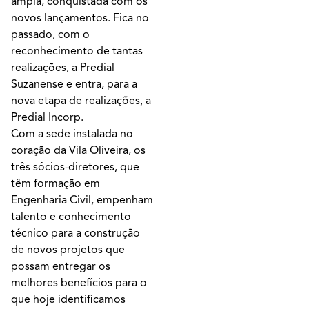
ampla, conquistada com os
novos lançamentos. Fica no
passado, com o
reconhecimento de tantas
realizações, a Predial
Suzanense e entra, para a
nova etapa de realizações, a
Predial Incorp.
Com a sede instalada no
coração da Vila Oliveira, os
três sócios-diretores, que
têm formação em
Engenharia Civil, empenham
talento e conhecimento
técnico para a construção
de novos projetos que
possam entregar os
melhores benefícios para o
que hoje identificamos