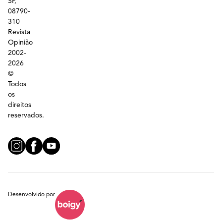
SP,
08790-
310
Revista
Opinião
2002-
2026
©
Todos
os
direitos
reservados.
Desenvolvido por