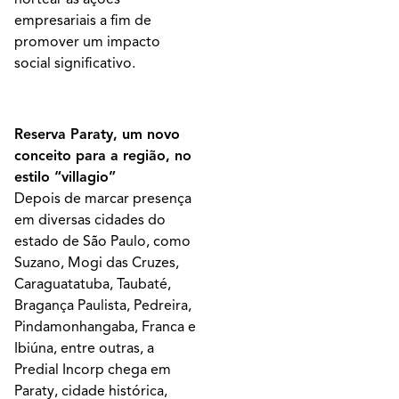
empresariais a fim de
promover um impacto
social significativo.
Reserva Paraty, um novo
conceito para a região, no
estilo “villagio”
Depois de marcar presença
em diversas cidades do
estado de São Paulo, como
Suzano, Mogi das Cruzes,
Caraguatatuba, Taubaté,
Bragança Paulista, Pedreira,
Pindamonhangaba, Franca e
Ibiúna, entre outras, a
Predial Incorp chega em
Paraty, cidade histórica,