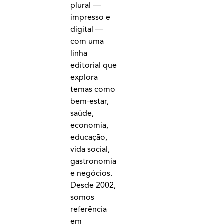
plural —
impresso e
digital —
com uma
linha
editorial que
explora
temas como
bem-estar,
saúde,
economia,
educação,
vida social,
gastronomia
e negócios.
Desde 2002,
somos
referência
em