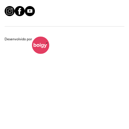
Desenvolvido por