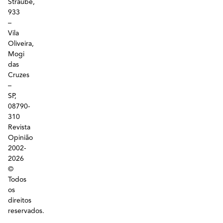
Straube,
933
–
Vila
Oliveira,
Mogi
das
Cruzes
–
SP,
08790-
310
Revista
Opinião
2002-
2026
©
Todos
os
direitos
reservados.