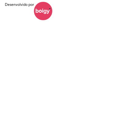
Desenvolvido por