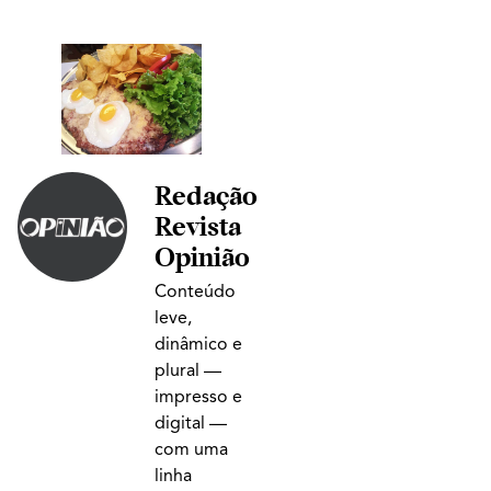
Redação
Revista
Opinião
Conteúdo
leve,
dinâmico e
plural —
impresso e
digital —
com uma
linha