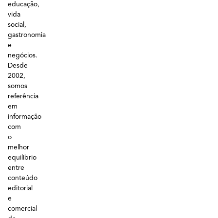
educação,
vida
social,
gastronomia
e
negócios.
Desde
2002,
somos
referência
em
informação
com
o
melhor
equilíbrio
entre
conteúdo
editorial
e
comercial