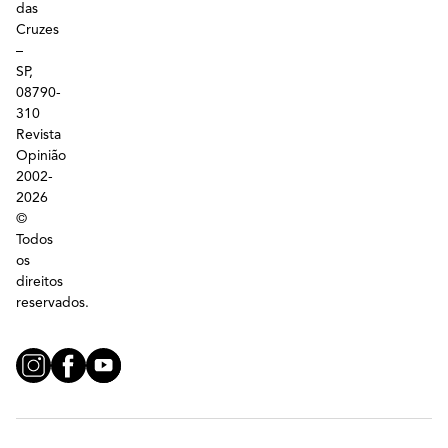
das
Cruzes
–
SP,
08790-
310
Revista
Opinião
2002-
2026
©
Todos
os
direitos
reservados.