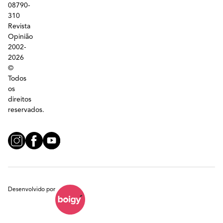
08790-
310
Revista
Opinião
2002-
2026
©
Todos
os
direitos
reservados.
Desenvolvido por