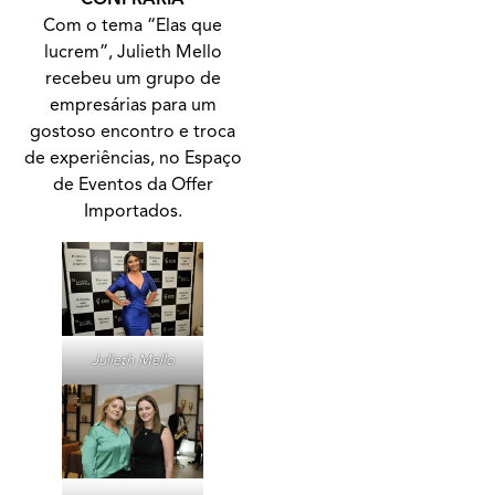
Com o tema “Elas que
lucrem”, Julieth Mello
recebeu um grupo de
empresárias para um
gostoso encontro e troca
de experiências, no Espaço
de Eventos da Offer
Importados.
Julieth Mello