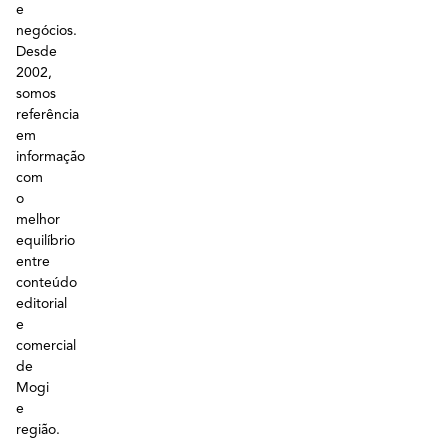
e
negócios.
Desde
2002,
somos
referência
em
informação
com
o
melhor
equilíbrio
entre
conteúdo
editorial
e
comercial
de
Mogi
e
região.