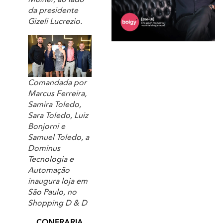
da presidente
Gizeli Lucrezio.
Comandada por
Marcus Ferreira,
Samira Toledo,
Sara Toledo, Luiz
Bonjorni e
Samuel Toledo, a
Dominus
Tecnologia e
Automação
inaugura loja em
São Paulo, no
Shopping D & D
CONFRARIA