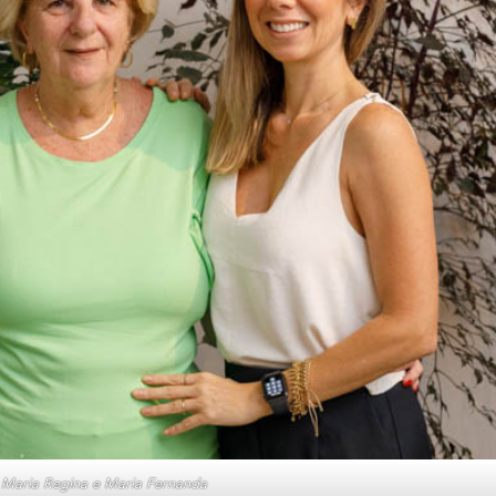
Maria Regina e Maria Fernanda