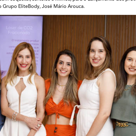
o Grupo EliteBody, José Mário Arouca.