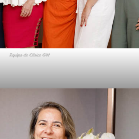
Equipe da Clínica GW