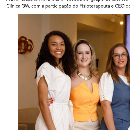
Clínica GW, com a participação do Fisioterapeuta e CEO d