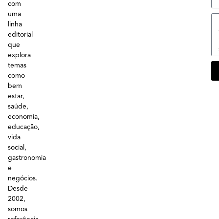
com
uma
linha
editorial
que
explora
temas
como
bem
estar,
saúde,
economia,
educação,
vida
social,
gastronomia
e
negócios.
Desde
2002,
somos