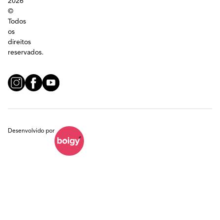
2026
©
Todos
os
direitos
reservados.
Desenvolvido por