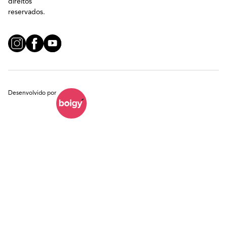
direitos
reservados.
Desenvolvido por