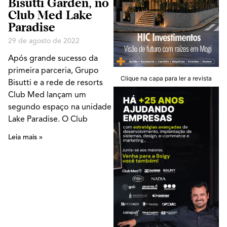
Bisutti Garden, no
Club Med Lake
Paradise
29 de agosto de 2022
Após grande sucesso da
primeira parceria, Grupo
Clique na capa para ler a revista
Bisutti e a rede de resorts
Club Med lançam um
segundo espaço na unidade
Lake Paradise. O Club
Leia mais »