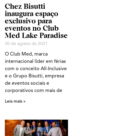
Chez Bisutti
inaugura espaço
exclusivo para
eventos no Club
Med Lake Paradise
30 de agosto de 2021
O Club Med, marca
internacional líder em férias
com o conceito All-Inclusive
e o Grupo Bisutti, empresa
de eventos sociais e
corporativos com mais de
Leia mais »