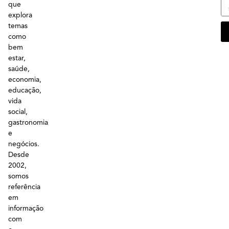
que
explora
temas
como
bem
estar,
saúde,
economia,
educação,
vida
social,
gastronomia
e
negócios.
Desde
2002,
somos
referência
em
informação
com