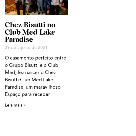
Chez Bisutti no
Club Med Lake
Paradise
29 de agosto de 2021
O casamento perfeito entre
o Grupo Bisutti e o Club
Med, fez nascer o Chez
Bisutti Club Med Lake
Paradise, um maravilhoso
Espaço para receber
Leia mais »