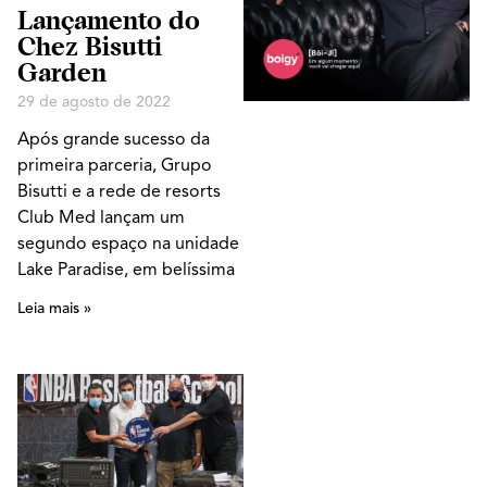
Lançamento do
Chez Bisutti
Garden
29 de agosto de 2022
Após grande sucesso da
primeira parceria, Grupo
Bisutti e a rede de resorts
Club Med lançam um
segundo espaço na unidade
Lake Paradise, em belíssima
Leia mais »