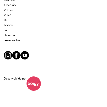
Revista
Opinião
2002-
2026
©
Todos
os
direitos
reservados.
Desenvolvido por