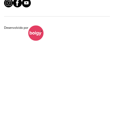
Desenvolvido por