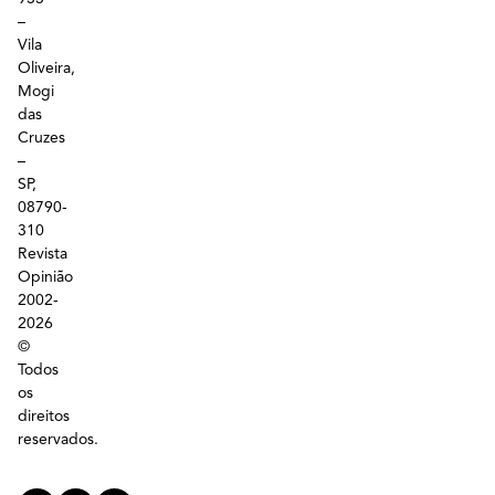
–
Vila
Oliveira,
Mogi
das
Cruzes
–
SP,
08790-
310
Revista
Opinião
2002-
2026
©
Todos
os
direitos
reservados.