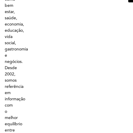
bem
estar,
saúde,
economia,
educação,
vida
social,
gastronomia
e
negócios.
Desde
2002,
somos
referência
em
informação
com
o
melhor
equilíbrio
entre