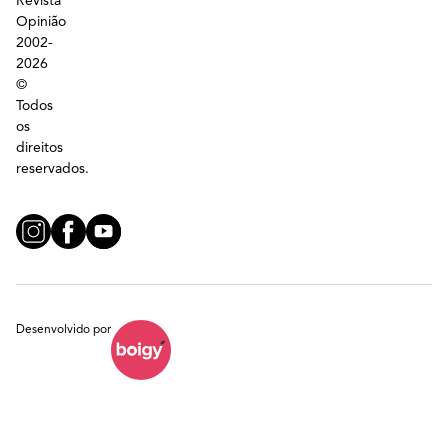
Revista
Opinião
2002-
2026
©
Todos
os
direitos
reservados.
Desenvolvido por