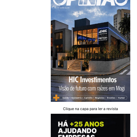
Clique na capa para ler a revista