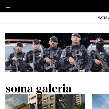
MATÉRI
soma galeria