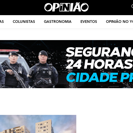
AS
COLUNISTAS
GASTRONOMIA
EVENTOS
OPINIÃO NO 