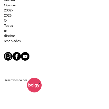
Revista
Opinião
2002-
2026
©
Todos
os
direitos
reservados.
Desenvolvido por