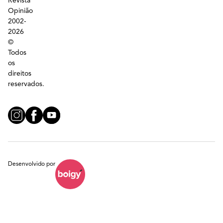
Revista
Opinião
2002-
2026
©
Todos
os
direitos
reservados.
Desenvolvido por