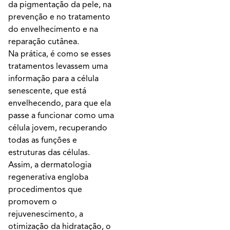
da pigmentação da pele, na
prevenção e no tratamento
do envelhecimento e na
reparação cutânea.
Na prática, é como se esses
tratamentos levassem uma
informação para a célula
senescente, que está
envelhecendo, para que ela
passe a funcionar como uma
célula jovem, recuperando
todas as funções e
estruturas das células.
Assim, a dermatologia
regenerativa engloba
procedimentos que
promovem o
rejuvenescimento, a
otimização da hidratação, o