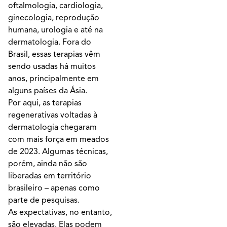
oftalmologia, cardiologia,
ginecologia, reprodução
humana, urologia e até na
dermatologia. Fora do
Brasil, essas terapias vêm
sendo usadas há muitos
anos, principalmente em
alguns países da Ásia.
Por aqui, as terapias
regenerativas voltadas à
dermatologia chegaram
com mais força em meados
de 2023. Algumas técnicas,
porém, ainda não são
liberadas em território
brasileiro – apenas como
parte de pesquisas.
As expectativas, no entanto,
são elevadas. Elas podem