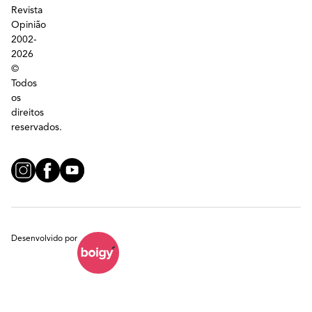
Revista
Opinião
2002-
2026
©
Todos
os
direitos
reservados.
Desenvolvido por