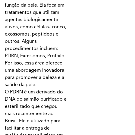
função da pele. Ela foca em
tratamentos que utilizam
agentes biologicamente
ativos, como células-tronco,
exossomos, peptídeos e
outros. Alguns
procedimentos incluem:
PDRN, Exossomos, Profhilo.
Por isso, essa área oferece
uma abordagem inovadora
para promover a beleza e a
saúde da pele.
O PDRN é um derivado do
DNA do salmão purificado e
esterilizado que chegou
mais recentemente ao
Brasil. Ele é utilizado para
facilitar a entrega de