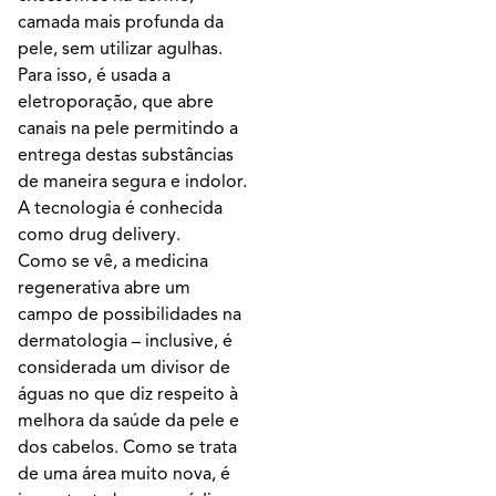
camada mais profunda da
pele, sem utilizar agulhas.
Para isso, é usada a
eletroporação, que abre
canais na pele permitindo a
entrega destas substâncias
de maneira segura e indolor.
A tecnologia é conhecida
como drug delivery.
Como se vê, a medicina
regenerativa abre um
campo de possibilidades na
dermatologia – inclusive, é
considerada um divisor de
águas no que diz respeito à
melhora da saúde da pele e
dos cabelos. Como se trata
de uma área muito nova, é