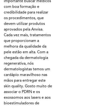
importante buscar médicos
com boa formação e
credibilidade para realizar
os procedimentos, que
devem utilizar produtos
aprovados pela Anvisa.
Cada vez mais, tratamentos
que proporcionam a
melhora da qualidade da
pele estão em alta. Com a
chegada da dermatologia
regenerativa, nós
dermatologistas temos um
cardápio maravilhoso nas
mãos para entregar este
skin quality. Gosto muito de
associar o PDRN e os
exossomos aos lasers e aos
bioestimuladores de