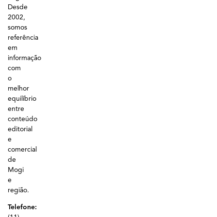
Desde
2002,
somos
referência
em
informação
com
o
melhor
equilíbrio
entre
conteúdo
editorial
e
comercial
de
Mogi
e
região.
Telefone: