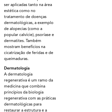
ser aplicadas tanto na área
estética como no
tratamento de doenças
dermatológicas, a exemplo
de alopecias (como a
popular calvície), psoríase e
dermatites. Também
mostram benefícios na
cicatrização de feridas e de
queimaduras.
Dermatologia
A dermatologia
regenerativa é um ramo da
medicina que combina
princípios da biologia
regenerativa com as práticas
dermatológicas para
restaurar a estrutura e a