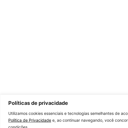
Políticas de privacidade
Utilizamos cookies essenciais e tecnologias semelhantes de ac
Política de Privacidade
e, ao continuar navegando, você conco
condições.