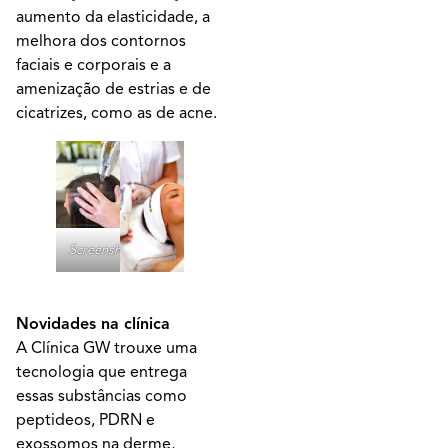
aumento da elasticidade, a
melhora dos contornos
faciais e corporais e a
amenização de estrias e de
cicatrizes, como as de acne.
Screenshot
Novidades na clínica
A Clínica GW trouxe uma
tecnologia que entrega
essas substâncias como
peptideos, PDRN e
exossomos na derme,