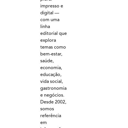
impresso e
digital —
com uma
linha
editorial que
explora
temas como
bem-estar,
saúde,
economia,
educação,
vida social,
gastronomia
e negócios.
Desde 2002,
somos
referência
em