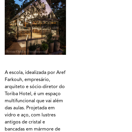
A escola, idealizada por Aref
Farkouh, empresário,
arquiteto e sócio-diretor do
Toriba Hotel, é um espaço
multifuncional que vai além
das aulas. Projetada em
vidro e aço, com lustres
antigos de cristal e
bancadas em mármore de