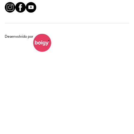
Desenvolvido por