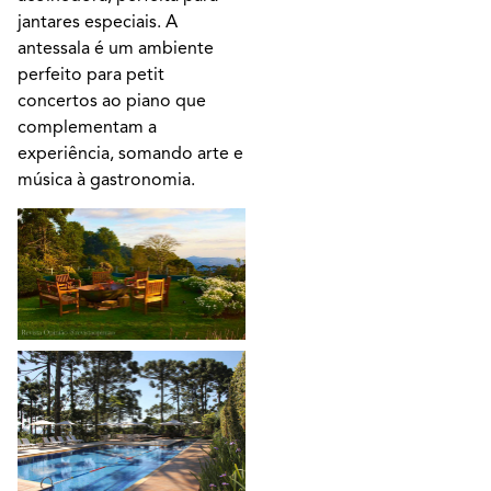
jantares especiais. A
antessala é um ambiente
perfeito para petit
concertos ao piano que
complementam a
experiência, somando arte e
música à gastronomia.