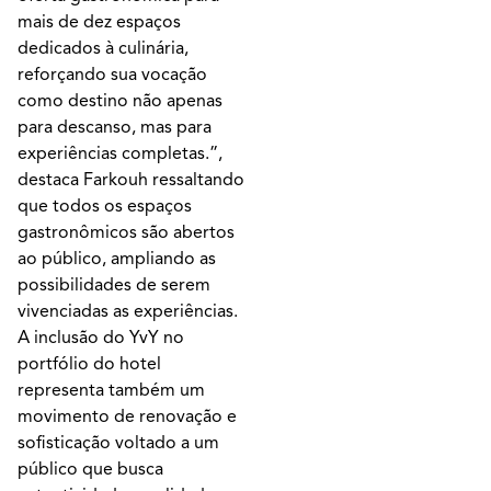
mais de dez espaços
dedicados à culinária,
reforçando sua vocação
como destino não apenas
para descanso, mas para
experiências completas.”,
destaca Farkouh ressaltando
que todos os espaços
gastronômicos são abertos
ao público, ampliando as
possibilidades de serem
vivenciadas as experiências.
A inclusão do YvY no
portfólio do hotel
representa também um
movimento de renovação e
sofisticação voltado a um
público que busca