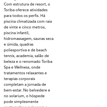
Com estrutura de resort, o
Toriba oferece atividades
para todos os perfis. Há
piscina climatizada com raia
de vinte e cinco metros,
piscina infantil,
hidromassagem, saunas seca
e úmida, quadras
poliesportiva e de beach
tennis, academia, salão de
beleza e o renomado Toriba
Spa e Wellness, onde
tratamentos relaxantes e
terapias corporais
completam a jornada de
bem-estar. No belvedere e
no solarium, o hóspede
pode simplesmente