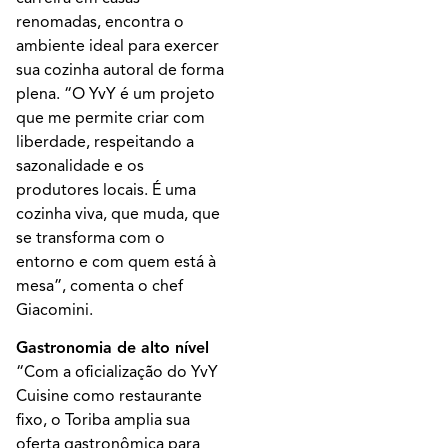
renomadas, encontra o
ambiente ideal para exercer
sua cozinha autoral de forma
plena. “O YvY é um projeto
que me permite criar com
liberdade, respeitando a
sazonalidade e os
produtores locais. É uma
cozinha viva, que muda, que
se transforma com o
entorno e com quem está à
mesa”, comenta o chef
Giacomini.
Gastronomia de alto nível
“Com a oficialização do YvY
Cuisine como restaurante
fixo, o Toriba amplia sua
oferta gastronômica para