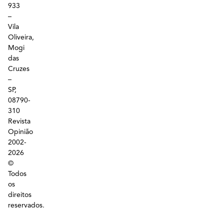
933
–
Vila
Oliveira,
Mogi
das
Cruzes
–
SP,
08790-
310
Revista
Opinião
2002-
2026
©
Todos
os
direitos
reservados.