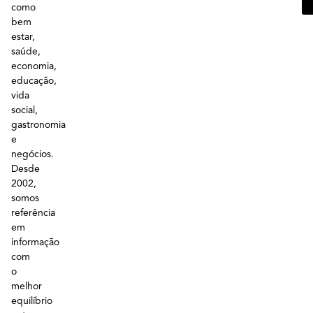
como
bem
estar,
saúde,
economia,
educação,
vida
social,
gastronomia
e
negócios.
Desde
2002,
somos
referência
em
informação
com
o
melhor
equilíbrio