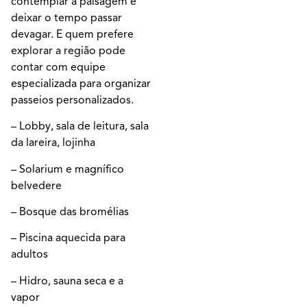
contemplar a paisagem e
deixar o tempo passar
devagar. E quem prefere
explorar a região pode
contar com equipe
especializada para organizar
passeios personalizados.
– Lobby, sala de leitura, sala
da lareira, lojinha
– Solarium e magnífico
belvedere
– Bosque das bromélias
– Piscina aquecida para
adultos
– Hidro, sauna seca e a
vapor