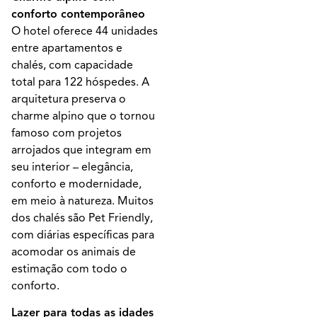
conforto contemporâneo
O hotel oferece 44 unidades
entre apartamentos e
chalés, com capacidade
total para 122 hóspedes. A
arquitetura preserva o
charme alpino que o tornou
famoso com projetos
arrojados que integram em
seu interior – elegância,
conforto e modernidade,
em meio à natureza. Muitos
dos chalés são Pet Friendly,
com diárias específicas para
acomodar os animais de
estimação com todo o
conforto.
Lazer para todas as idades