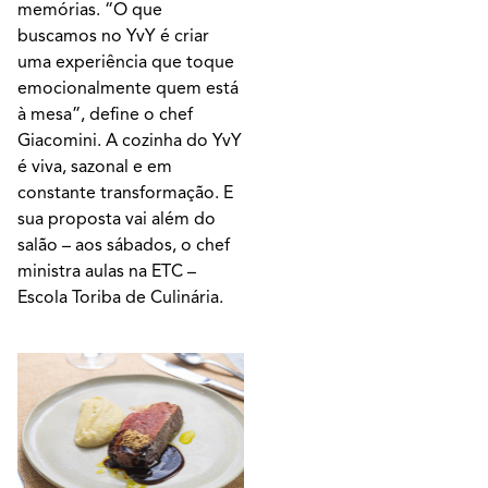
memórias. “O que
buscamos no YvY é criar
uma experiência que toque
emocionalmente quem está
à mesa”, define o chef
Giacomini. A cozinha do YvY
é viva, sazonal e em
constante transformação. E
sua proposta vai além do
salão – aos sábados, o chef
ministra aulas na ETC –
Escola Toriba de Culinária.