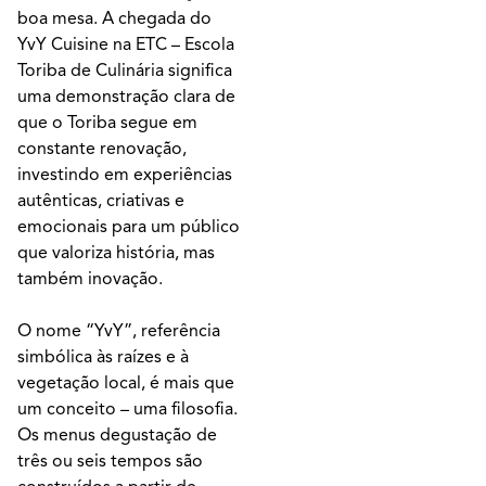
boa mesa. A chegada do
YvY Cuisine na ETC – Escola
Toriba de Culinária significa
uma demonstração clara de
que o Toriba segue em
constante renovação,
investindo em experiências
autênticas, criativas e
emocionais para um público
que valoriza história, mas
também inovação.
O nome “YvY”, referência
simbólica às raízes e à
vegetação local, é mais que
um conceito – uma filosofia.
Os menus degustação de
três ou seis tempos são