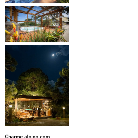
Charme alpino com