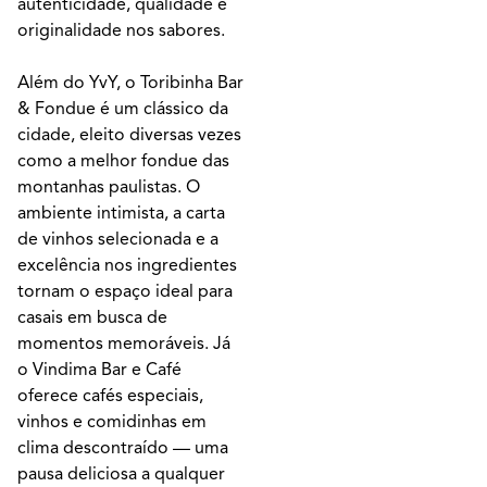
autenticidade, qualidade e
originalidade nos sabores.
Além do YvY, o Toribinha Bar
& Fondue é um clássico da
cidade, eleito diversas vezes
como a melhor fondue das
montanhas paulistas. O
ambiente intimista, a carta
de vinhos selecionada e a
excelência nos ingredientes
tornam o espaço ideal para
casais em busca de
momentos memoráveis. Já
o Vindima Bar e Café
oferece cafés especiais,
vinhos e comidinhas em
clima descontraído — uma
pausa deliciosa a qualquer