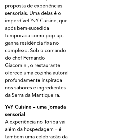
proposta de experiências
sensoriais. Uma delas é o
imperdível YvY Cuisine, que
após bem-sucedida
temporada como pop-up,
ganha residência fixa no
complexo. Sob o comando
do chef Fernando
Giacomini, o restaurante
oferece uma cozinha autoral
profundamente inspirada
nos sabores e ingredientes
da Serra da Mantiqueira.
YvY Cuisine – uma jornada
sensorial
A experiência no Toriba vai
além da hospedagem – é
também uma celebração da