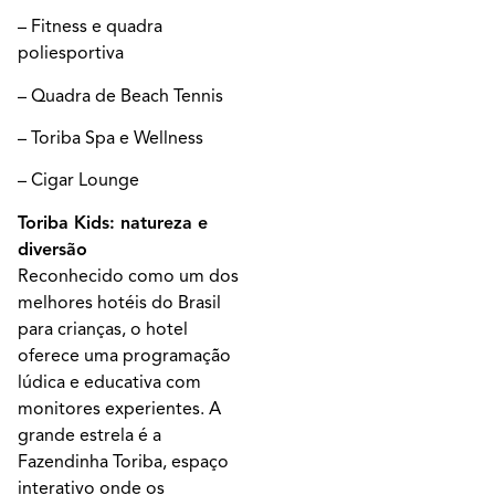
– Fitness e quadra
poliesportiva
– Quadra de Beach Tennis
– Toriba Spa e Wellness
– Cigar Lounge
Toriba Kids: natureza e
diversão
Reconhecido como um dos
melhores hotéis do Brasil
para crianças, o hotel
oferece uma programação
lúdica e educativa com
monitores experientes. A
grande estrela é a
Fazendinha Toriba, espaço
interativo onde os