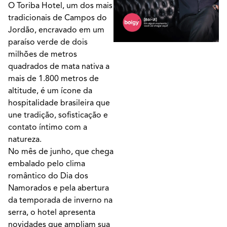
O Toriba Hotel, um dos mais
tradicionais de Campos do
Jordão, encravado em um
paraíso verde de dois
milhões de metros
quadrados de mata nativa a
mais de 1.800 metros de
altitude, é um ícone da
hospitalidade brasileira que
une tradição, sofisticação e
contato íntimo com a
natureza.
No mês de junho, que chega
embalado pelo clima
romântico do Dia dos
Namorados e pela abertura
da temporada de inverno na
serra, o hotel apresenta
novidades que ampliam sua