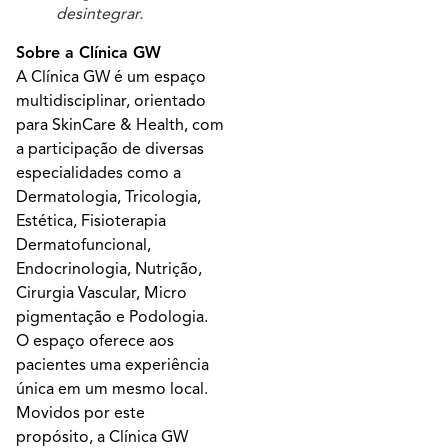
desintegrar.
Sobre a Clínica GW
A Clínica GW é um espaço
multidisciplinar, orientado
para SkinCare & Health, com
a participação de diversas
especialidades como a
Dermatologia, Tricologia,
Estética, Fisioterapia
Dermatofuncional,
Endocrinologia, Nutrição,
Cirurgia Vascular, Micro
pigmentação e Podologia.
O espaço oferece aos
pacientes uma experiência
única em um mesmo local.
Movidos por este
propósito, a Clínica GW