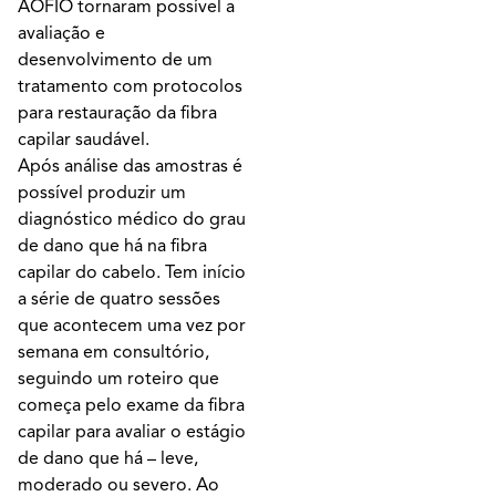
AOFIO tornaram possível a
avaliação e
desenvolvimento de um
tratamento com protocolos
para restauração da fibra
capilar saudável.
Após análise das amostras é
possível produzir um
diagnóstico médico do grau
de dano que há na fibra
capilar do cabelo. Tem início
a série de quatro sessões
que acontecem uma vez por
semana em consultório,
seguindo um roteiro que
começa pelo exame da fibra
capilar para avaliar o estágio
de dano que há – leve,
moderado ou severo. Ao