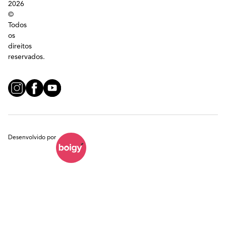
2026
©
Todos
os
direitos
reservados.
Desenvolvido por