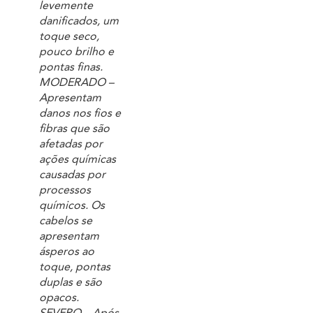
levemente
danificados, um
toque seco,
pouco brilho e
pontas finas.
MODERADO –
Apresentam
danos nos fios e
fibras que são
afetadas por
ações químicas
causadas por
processos
químicos. Os
cabelos se
apresentam
ásperos ao
toque, pontas
duplas e são
opacos.