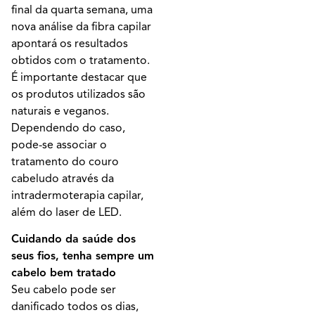
final da quarta semana, uma
nova análise da fibra capilar
apontará os resultados
obtidos com o tratamento.
É importante destacar que
os produtos utilizados são
naturais e veganos.
Dependendo do caso,
pode-se associar o
tratamento do couro
cabeludo através da
intradermoterapia capilar,
além do laser de LED.
Cuidando da saúde dos
seus fios, tenha sempre um
cabelo bem tratado
Seu cabelo pode ser
danificado todos os dias,