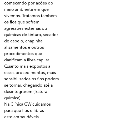
começando por ações do
meio ambiente em que
vivemos. Tratamos também
os fios que sofrem
agressões externas ou
químicas de tintura, secador
de cabelo, chapinha,
alisamentos e outros
procedimentos que
danificam a fibra capilar.
Quanto mais expostos a
esses procedimentos, mais
sensibilizados os fios podem
se tornar, chegando até a
desintegrarem (fratura
química).
Na Clínica GW cuidamos
para que fios e fibras
estejam saudáveis,