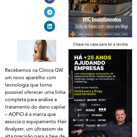
Clique na capa para ler a revista
Recebemos na Clínica GW
um novo aparelho com
tecnologia que torna
possível oferecer uma linha
completa para análise e
tratamento do dano capilar
– AOFIO é a marca que
associa o equipamento Hair
Analyzer, um ultrassom de
alta precisão para a fase de