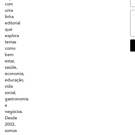
com
uma
linha
editorial
que
explora
temas
como
bem
estar,
saúde,
economia,
educação,
vida
social,
gastronomia
e
negócios.
Desde
2002,
somos