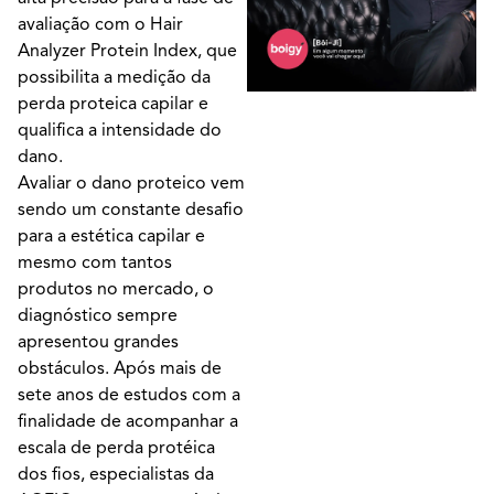
avaliação com o Hair
Analyzer Protein Index, que
possibilita a medição da
perda proteica capilar e
qualifica a intensidade do
dano.
Avaliar o dano proteico vem
sendo um constante desafio
para a estética capilar e
mesmo com tantos
produtos no mercado, o
diagnóstico sempre
apresentou grandes
obstáculos. Após mais de
sete anos de estudos com a
finalidade de acompanhar a
escala de perda protéica
dos fios, especialistas da