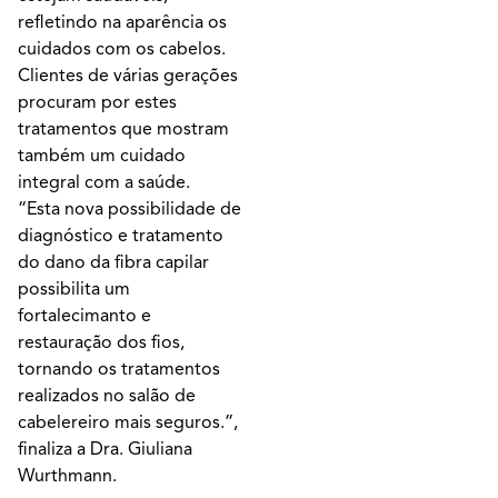
refletindo na aparência os
cuidados com os cabelos.
Clientes de várias gerações
procuram por estes
tratamentos que mostram
também um cuidado
integral com a saúde.
“Esta nova possibilidade de
diagnóstico e tratamento
do dano da fibra capilar
possibilita um
fortalecimanto e
restauração dos fios,
tornando os tratamentos
realizados no salão de
cabelereiro mais seguros.”,
finaliza a Dra. Giuliana
Wurthmann.