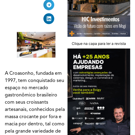
Clique na capa para ler a revista
A Croasonho, fundada em
1997, tem conquistado seu
espaço no mercado
gastronômico brasileiro
com seus croissants
artesanais, conhecidos pela
massa crocante por fora e
macia por dentro, tal como
pela grande variedade de