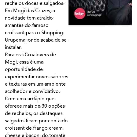
recheios doces e salgados.
Em Mogi das Cruzes, a
novidade tem atraído
amantes do famoso
croissant para o Shopping
Urupema, onde acaba de se
instalar.
Para os #Croalovers de
Mogi, essa é uma
oportunidade de
experimentar novos sabores
e texturas em um ambiente
acolhedor e convidativo.
Com um cardápio que
oferece mais de 30 opções
de recheios, os destaques
salgados ficam por conta do
croissant de frango cream
cheese e bacon, do tomate