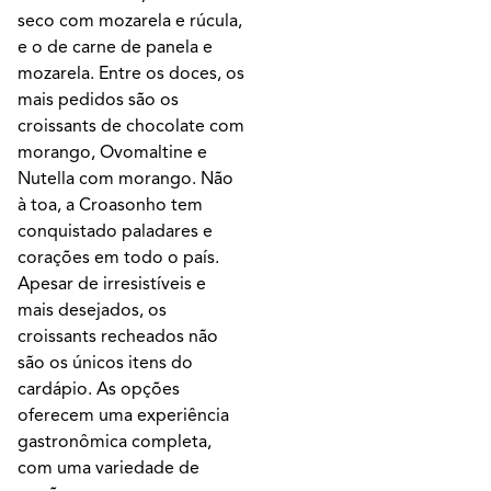
seco com mozarela e rúcula,
e o de carne de panela e
mozarela. Entre os doces, os
mais pedidos são os
croissants de chocolate com
morango, Ovomaltine e
Nutella com morango. Não
à toa, a Croasonho tem
conquistado paladares e
corações em todo o país.
Apesar de irresistíveis e
mais desejados, os
croissants recheados não
são os únicos itens do
cardápio. As opções
oferecem uma experiência
gastronômica completa,
com uma variedade de