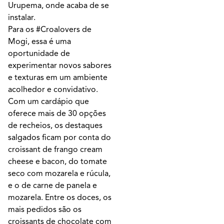
Urupema, onde acaba de se
instalar.
Para os #Croalovers de
Mogi, essa é uma
oportunidade de
experimentar novos sabores
e texturas em um ambiente
acolhedor e convidativo.
Com um cardápio que
oferece mais de 30 opções
de recheios, os destaques
salgados ficam por conta do
croissant de frango cream
cheese e bacon, do tomate
seco com mozarela e rúcula,
e o de carne de panela e
mozarela. Entre os doces, os
mais pedidos são os
croissants de chocolate com