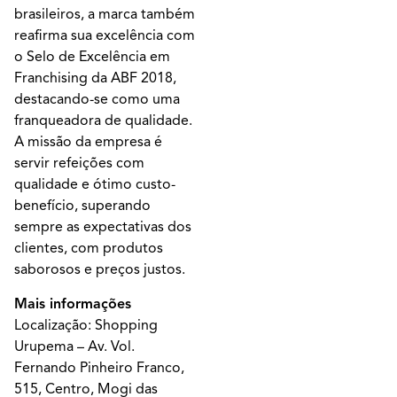
brasileiros, a marca também
reafirma sua excelência com
o Selo de Excelência em
Franchising da ABF 2018,
destacando-se como uma
franqueadora de qualidade.
A missão da empresa é
servir refeições com
qualidade e ótimo custo-
benefício, superando
sempre as expectativas dos
clientes, com produtos
saborosos e preços justos.
Mais informações
Localização: Shopping
Urupema – Av. Vol.
Fernando Pinheiro Franco,
515, Centro, Mogi das