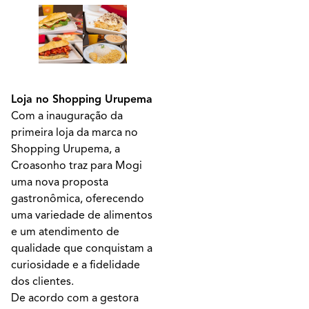
Loja no Shopping Urupema
Com a inauguração da
primeira loja da marca no
Shopping Urupema, a
Croasonho traz para Mogi
uma nova proposta
gastronômica, oferecendo
uma variedade de alimentos
e um atendimento de
qualidade que conquistam a
curiosidade e a fidelidade
dos clientes.
De acordo com a gestora