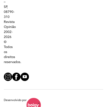
–
SP,
08790-
310
Revista
Opinião
2002-
2026
©
Todos
os
direitos
reservados.
Desenvolvido por