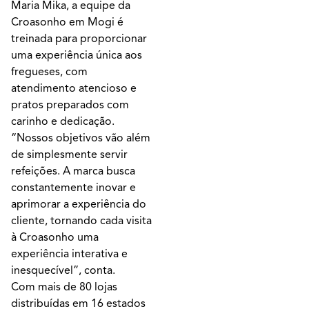
Maria Mika, a equipe da
Croasonho em Mogi é
treinada para proporcionar
uma experiência única aos
fregueses, com
atendimento atencioso e
pratos preparados com
carinho e dedicação.
“Nossos objetivos vão além
de simplesmente servir
refeições. A marca busca
constantemente inovar e
aprimorar a experiência do
cliente, tornando cada visita
à Croasonho uma
experiência interativa e
inesquecível”, conta.
Com mais de 80 lojas
distribuídas em 16 estados