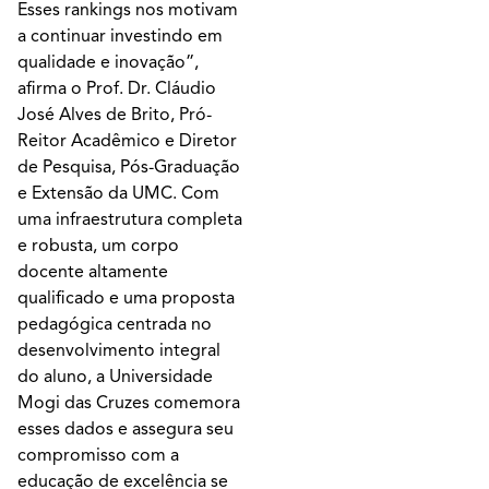
Esses rankings nos motivam
a continuar investindo em
qualidade e inovação”,
afirma o Prof. Dr. Cláudio
José Alves de Brito, Pró-
Reitor Acadêmico e Diretor
de Pesquisa, Pós-Graduação
e Extensão da UMC. Com
uma infraestrutura completa
e robusta, um corpo
docente altamente
qualificado e uma proposta
pedagógica centrada no
desenvolvimento integral
do aluno, a Universidade
Mogi das Cruzes comemora
esses dados e assegura seu
compromisso com a
educação de excelência se