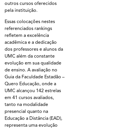
outros cursos oferecidos
pela instituição.
Essas colocações nestes
referenciados rankings
refletem a excelência
acadêmica e a dedicação
dos professores e alunos da
UMC além da constante
evolução em sua qualidade
de ensino. A avaliação no
Guia da Faculdade Estadão –
Quero Educação, onde a
UMC alcançou 142 estrelas
em 41 cursos avaliados,
tanto na modalidade
presencial quanto na
Educação a Distância (EAD),
representa uma evolução