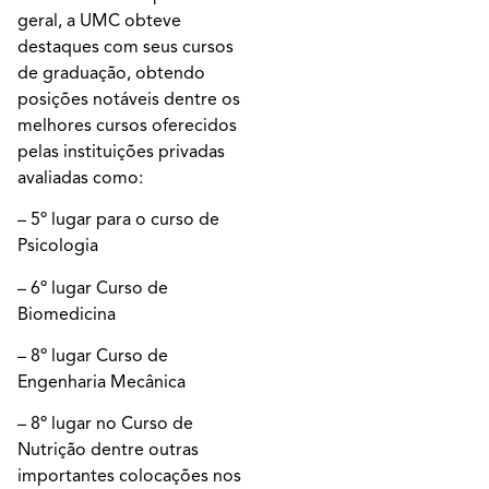
geral, a UMC obteve
destaques com seus cursos
de graduação, obtendo
posições notáveis dentre os
melhores cursos oferecidos
pelas instituições privadas
avaliadas como:
– 5º lugar para o curso de
Psicologia
– 6º lugar Curso de
Biomedicina
– 8º lugar Curso de
Engenharia Mecânica
– 8º lugar no Curso de
Nutrição dentre outras
importantes colocações nos