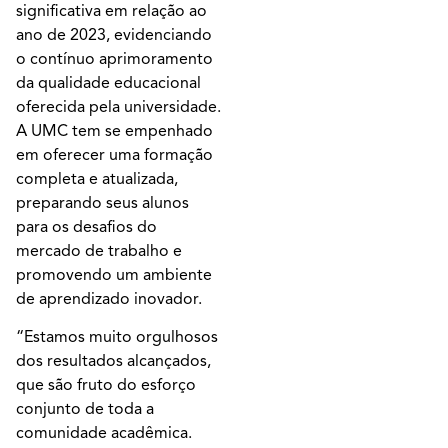
significativa em relação ao
ano de 2023, evidenciando
o contínuo aprimoramento
da qualidade educacional
oferecida pela universidade.
A UMC tem se empenhado
em oferecer uma formação
completa e atualizada,
preparando seus alunos
para os desafios do
mercado de trabalho e
promovendo um ambiente
de aprendizado inovador.
“Estamos muito orgulhosos
dos resultados alcançados,
que são fruto do esforço
conjunto de toda a
comunidade acadêmica.