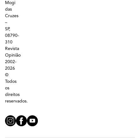
Mogi
das
Cruzes
–
SP,
08790-
310
Revista
Opinião
2002-
2026
©
Todos
os
direitos
reservados.