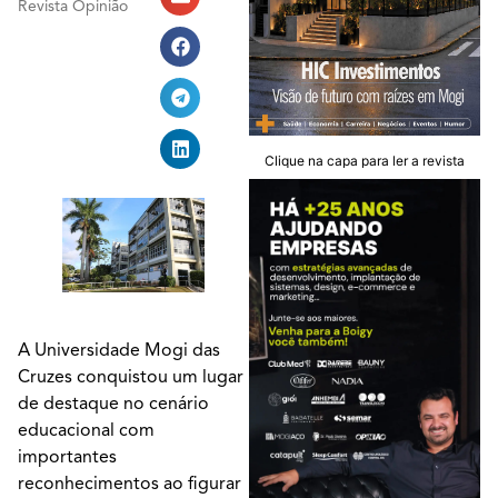
Revista Opinião
Clique na capa para ler a revista
A Universidade Mogi das
Cruzes conquistou um lugar
de destaque no cenário
educacional com
importantes
reconhecimentos ao figurar