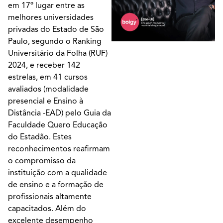
em 17º lugar entre as
melhores universidades
privadas do Estado de São
Paulo, segundo o Ranking
Universitário da Folha (RUF)
2024, e receber 142
estrelas, em 41 cursos
avaliados (modalidade
presencial e Ensino à
Distância -EAD) pelo Guia da
Faculdade Quero Educação
do Estadão. Estes
reconhecimentos reafirmam
o compromisso da
instituição com a qualidade
de ensino e a formação de
profissionais altamente
capacitados. Além do
excelente desempenho