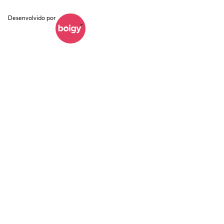
Desenvolvido por