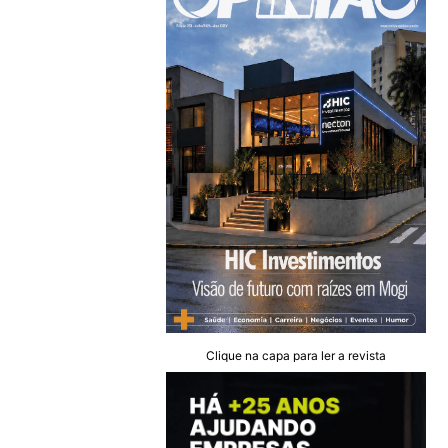
Clique na capa para ler a revista