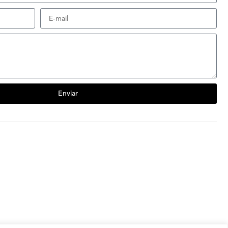
Enviar