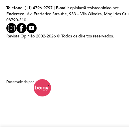
Telefone:
(11) 4796-9797 |
E-mail:
opiniao@revistaopiniao.net
Endereço:
Av. Frederico Straube, 933 – Vila Oliveira, Mogi das Cru
08790-310
Revista Opinião 2002-2026 © Todos os direitos reservados.
Desenvolvido por